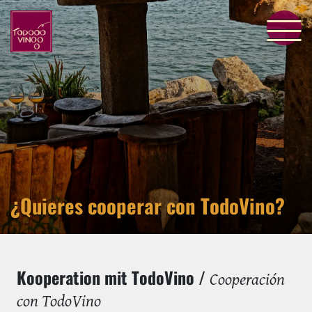
¿Quieres cooperar con TodoVino?
Kooperation mit TodoVino /
Cooperación
con TodoVino