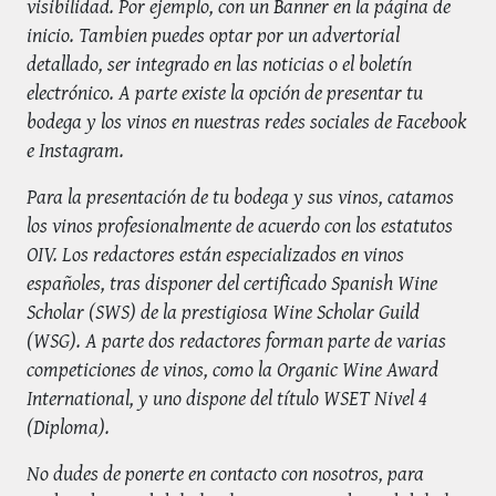
visibilidad. Por ejemplo, con un Banner en la página de
inicio. Tambien puedes optar por un advertorial
detallado, ser integrado en las noticias o el boletín
electrónico. A parte existe la opción de presentar tu
bodega y los vinos en nuestras redes sociales de Facebook
e Instagram.
Para la presentación de tu bodega y sus vinos, catamos
los vinos profesionalmente de acuerdo con los estatutos
OIV. Los redactores están especializados en vinos
españoles, tras disponer del certificado Spanish Wine
Scholar (SWS) de la prestigiosa Wine Scholar Guild
(WSG). A parte dos redactores forman parte de varias
competiciones de vinos, como la Organic Wine Award
International, y uno dispone del título WSET Nivel 4
(Diploma).
No dudes de ponerte en contacto con nosotros, para