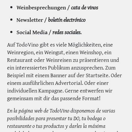
Weinbesprechungen /
cata de vinos
Newsletter /
boletín electrónico
Social Media /
redes sociales.
Auf TodoVino gibt es viele Möglichkeiten, eine
Weinregion, ein Weingut, einen Weinshop, ein
Restaurant oder Weinreisen zu präsentieren und
ein interessiertes Publikum anzusprechen. Zum
Beispiel mit einem Banner auf der Startseite. Oder
einem ausführlichen Advertorial. Oder einer
individuellen Kampagne. Gerne entwerfen wir
gemeinsam mit dir das passende Format!
En la página web de TodoVino disponemos de varias
posibilidades para presentar tu DO, tu bodega o
restaurante o tus productos y darles la máxima