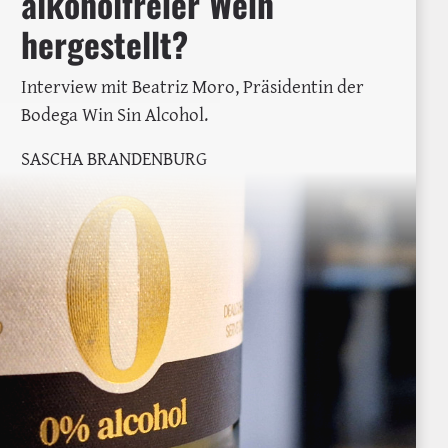
alkoholfreier Wein
hergestellt?
Interview mit Beatriz Moro, Präsidentin der
Bodega Win Sin Alcohol.
SASCHA BRANDENBURG