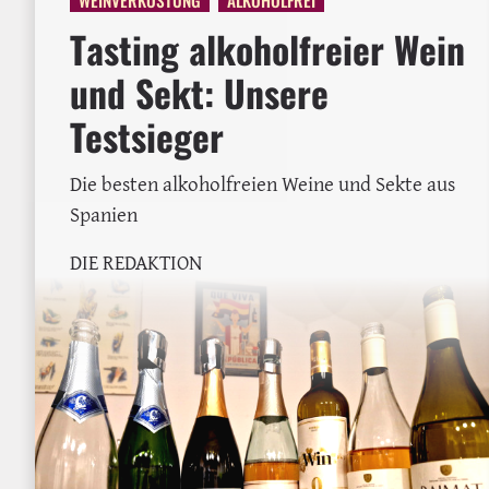
Tasting alkoholfreier Wein
und Sekt: Unsere
Testsieger
Die besten alkoholfreien Weine und Sekte aus
Spanien
DIE REDAKTION