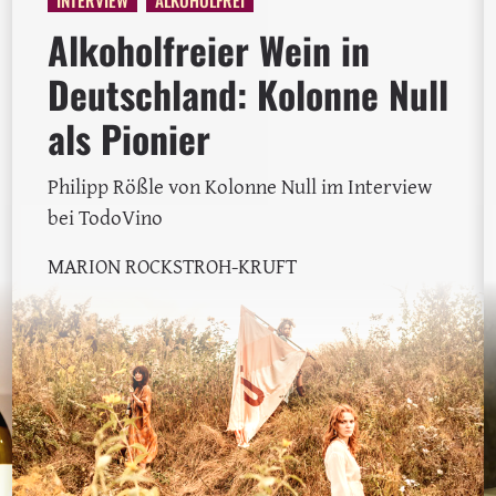
Alkoholfreier Wein in
Deutschland: Kolonne Null
als Pionier
Philipp Rößle von Kolonne Null im Interview
bei TodoVino
MARION ROCKSTROH-KRUFT