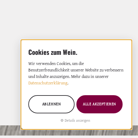
Wir verwenden Cookies, um die
Benutzerfreundlichkeit unserer Website zu verbessern
und Inhalte anzuzeigen. Mehr dazu in unserer
Datenschutzerklärung
.
ABLEHNEN
ALLE AKZEPTIEREN
Details anzeigen