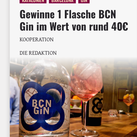
Gewinne 1 Flasche BCN
Gin im Wert von rund 40€
KOOPERATION
DIE REDAKTION