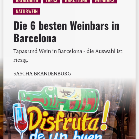
NATURWEIN
Die 6 besten Weinbars in
Barcelona
Tapas und Wein in Barcelona - die Auswahl ist
riesig.
SASCHA BRANDENBURG