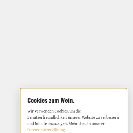
Wir verwenden Cookies, um die
Benutzerfreundlichkeit unserer Website zu verbessern
und Inhalte anzuzeigen. Mehr dazu in unserer
Datenschutzerklärung
.