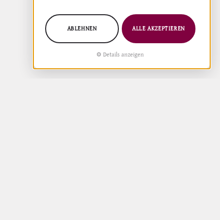
ABLEHNEN
ALLE AKZEPTIEREN
Details anzeigen