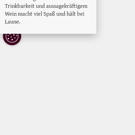
Trinkbarkeit und aussagekräftigem
Wein macht viel Spaß und hält bei
Laune.
COOKIE
EINSTELLUNGEN