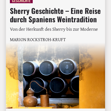
GESCHICHTE
Sherry Geschichte – Eine Reise
durch Spaniens Weintradition
Von der Herkunft des Sherry bis zur Moderne
MARION ROCKSTROH-KRUFT