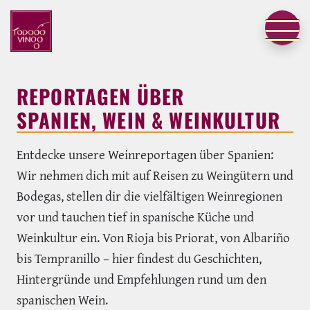
REPORTAGEN ÜBER
SPANIEN, WEIN & WEINKULTUR
Entdecke unsere Weinreportagen über Spanien:
Wir nehmen dich mit auf Reisen zu Weingütern und
Bodegas, stellen dir die vielfältigen Weinregionen
vor und tauchen tief in spanische Küche und
Weinkultur ein. Von Rioja bis Priorat, von Albariño
bis Tempranillo – hier findest du Geschichten,
Hintergründe und Empfehlungen rund um den
spanischen Wein.