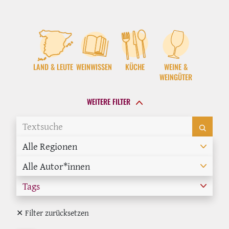
LAND & LEUTE
WEINWISSEN
KÜCHE
WEINE &
WEINGÜTER
WEITERE FILTER
Alle Regionen
Alle Autor*innen
Tags
✕ Filter zurücksetzen