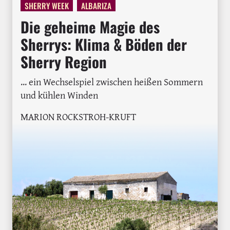
SHERRY WEEK
ALBARIZA
Die geheime Magie des
Sherrys: Klima & Böden der
Sherry Region
... ein Wechselspiel zwischen heißen Sommern
und kühlen Winden
MARION ROCKSTROH-KRUFT