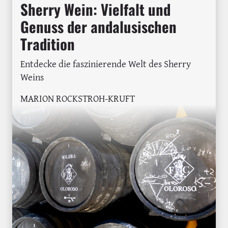
Sherry Wein: Vielfalt und
Genuss der andalusischen
Tradition
Entdecke die faszinierende Welt des Sherry
Weins
MARION ROCKSTROH-KRUFT