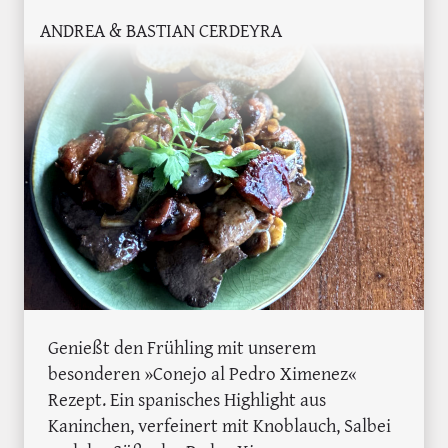
ANDREA & BASTIAN CERDEYRA
Genießt den Frühling mit unserem
besonderen »Conejo al Pedro Ximenez«
Rezept. Ein spanisches Highlight aus
Kaninchen, verfeinert mit Knoblauch, Salbei