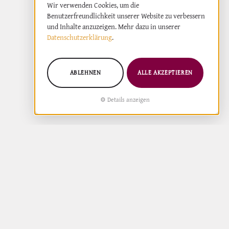
Wir verwenden Cookies, um die
Benutzerfreundlichkeit unserer Website zu verbessern
und Inhalte anzuzeigen. Mehr dazu in unserer
Datenschutzerklärung
.
ABLEHNEN
ALLE AKZEPTIEREN
Details anzeigen