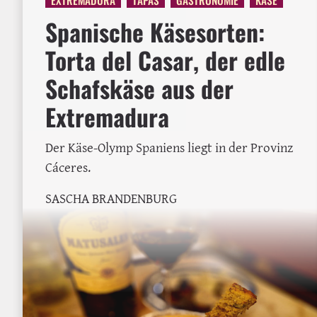
Spanische Käsesorten:
Torta del Casar, der edle
Schafskäse aus der
Extremadura
Der Käse-Olymp Spaniens liegt in der Provinz
Cáceres.
SASCHA BRANDENBURG