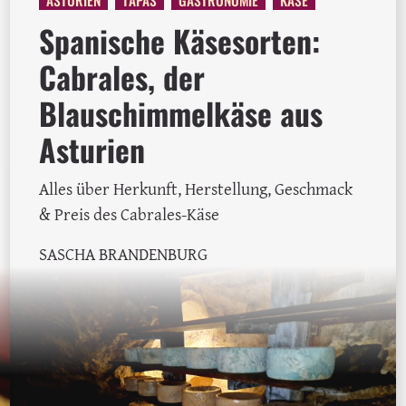
Spanische Käsesorten:
Cabrales, der
Blauschimmelkäse aus
Asturien
Alles über Herkunft, Herstellung, Geschmack
& Preis des Cabrales-Käse
SASCHA BRANDENBURG