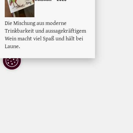
Die Mischung aus moderne
Trinkbarkeit und aussagekräftigem
Wein macht viel Spaß und hält bei
Laune.
COOKIE
EINSTELLUNGEN