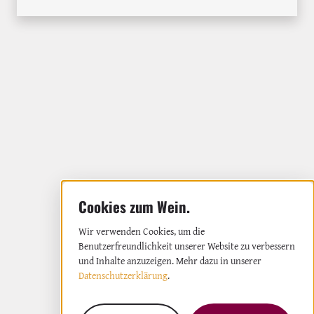
Wir verwenden Cookies, um die
Benutzerfreundlichkeit unserer Website zu verbessern
und Inhalte anzuzeigen. Mehr dazu in unserer
Datenschutzerklärung
.