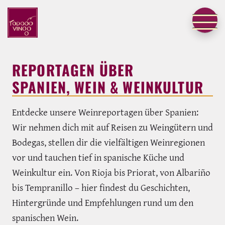
REPORTAGEN ÜBER
SPANIEN, WEIN & WEINKULTUR
Entdecke unsere Weinreportagen über Spanien:
Wir nehmen dich mit auf Reisen zu Weingütern und
Bodegas, stellen dir die vielfältigen Weinregionen
vor und tauchen tief in spanische Küche und
Weinkultur ein. Von Rioja bis Priorat, von Albariño
bis Tempranillo – hier findest du Geschichten,
Hintergründe und Empfehlungen rund um den
spanischen Wein.