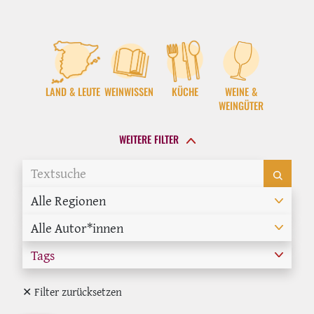
LAND & LEUTE
WEINWISSEN
KÜCHE
WEINE &
WEINGÜTER
WEITERE FILTER
Alle Regionen
Alle Autor*innen
Tags
✕ Filter zurücksetzen