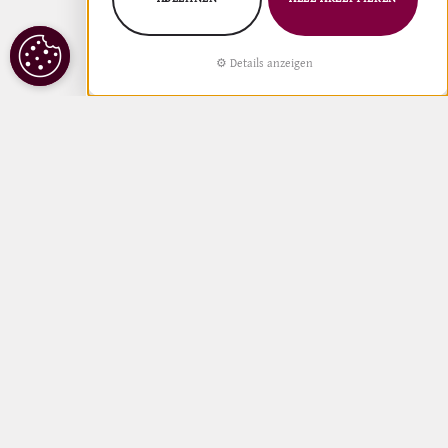
COOKIE
Details anzeigen
EINSTELLUNGEN