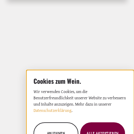
Wir verwenden Cookies, um die
Benutzerfreundlichkeit unserer Website zu verbessern
und Inhalte anzuzeigen. Mehr dazu in unserer
Datenschutzerklärung
.
ABLEHNEN
ALLE AKZEPTIEREN