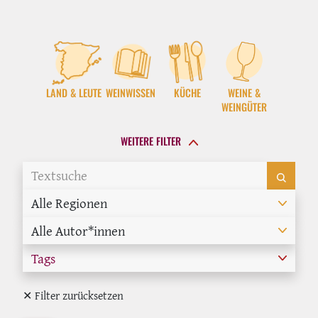
LAND & LEUTE
WEINWISSEN
KÜCHE
WEINE &
WEINGÜTER
WEITERE FILTER
Alle Regionen
Alle Autor*innen
Tags
✕ Filter zurücksetzen