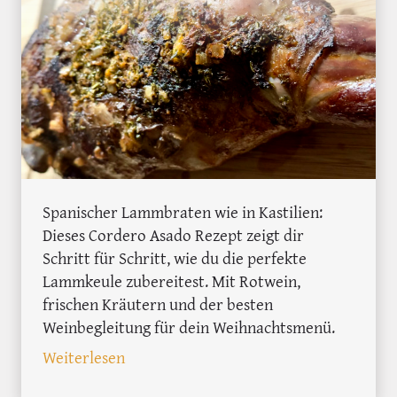
Spanischer Lammbraten wie in Kastilien:
Dieses Cordero Asado Rezept zeigt dir
Schritt für Schritt, wie du die perfekte
Lammkeule zubereitest. Mit Rotwein,
frischen Kräutern und der besten
Weinbegleitung für dein Weihnachtsmenü.
: Cordero Asado: Der traditionelle La
Weiterlesen