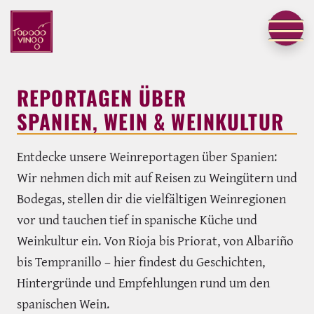
REPORTAGEN ÜBER
SPANIEN, WEIN & WEINKULTUR
Entdecke unsere Weinreportagen über Spanien:
Wir nehmen dich mit auf Reisen zu Weingütern und
Bodegas, stellen dir die vielfältigen Weinregionen
vor und tauchen tief in spanische Küche und
Weinkultur ein. Von Rioja bis Priorat, von Albariño
bis Tempranillo – hier findest du Geschichten,
Hintergründe und Empfehlungen rund um den
spanischen Wein.