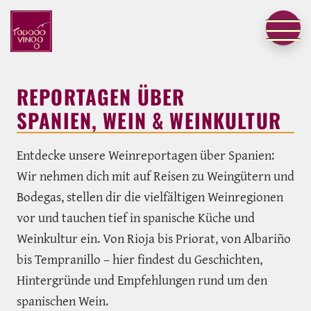
REPORTAGEN ÜBER
SPANIEN, WEIN & WEINKULTUR
Entdecke unsere Weinreportagen über Spanien:
Wir nehmen dich mit auf Reisen zu Weingütern und
Bodegas, stellen dir die vielfältigen Weinregionen
vor und tauchen tief in spanische Küche und
Weinkultur ein. Von Rioja bis Priorat, von Albariño
bis Tempranillo – hier findest du Geschichten,
Hintergründe und Empfehlungen rund um den
spanischen Wein.