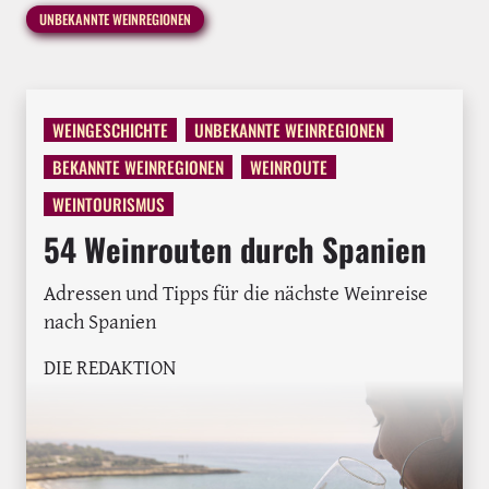
UNBEKANNTE WEINREGIONEN
WEINGESCHICHTE
UNBEKANNTE WEINREGIONEN
BEKANNTE WEINREGIONEN
WEINROUTE
WEINTOURISMUS
54 Weinrouten durch Spanien
Adressen und Tipps für die nächste Weinreise
nach Spanien
DIE REDAKTION