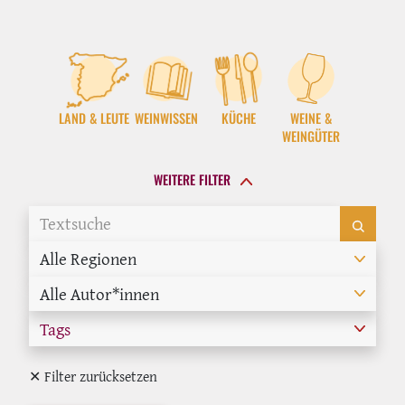
LAND & LEUTE
WEINWISSEN
KÜCHE
WEINE &
WEINGÜTER
WEITERE FILTER
Alle Regionen
Alle Autor*innen
Tags
✕ Filter zurücksetzen