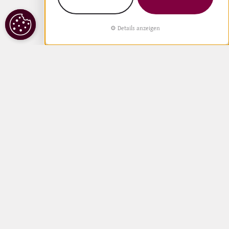
COOKIE
Details anzeigen
EINSTELLUNGEN