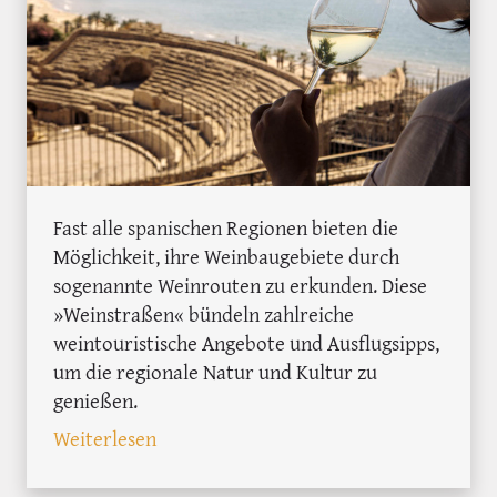
Fast alle spanischen Regionen bieten die
Möglichkeit, ihre Weinbaugebiete durch
sogenannte Weinrouten zu erkunden. Diese
»Weinstraßen« bündeln zahlreiche
weintouristische Angebote und Ausflugsipps,
um die regionale Natur und Kultur zu
genießen.
: 54 Weinrouten durch Spanien
Weiterlesen