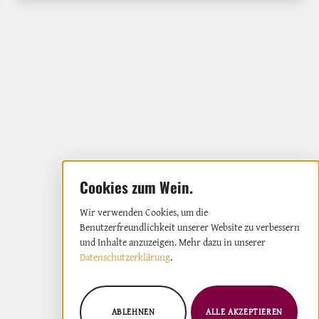
Wir verwenden Cookies, um die
Benutzerfreundlichkeit unserer Website zu verbessern
und Inhalte anzuzeigen. Mehr dazu in unserer
Datenschutzerklärung
.
ABLEHNEN
ALLE AKZEPTIEREN