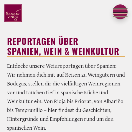
REPORTAGEN ÜBER
SPANIEN, WEIN & WEINKULTUR
Entdecke unsere Weinreportagen über Spanien:
Wir nehmen dich mit auf Reisen zu Weingütern und
Bodegas, stellen dir die vielfältigen Weinregionen
vor und tauchen tief in spanische Küche und
Weinkultur ein. Von Rioja bis Priorat, von Albariño
bis Tempranillo – hier findest du Geschichten,
Hintergründe und Empfehlungen rund um den
spanischen Wein.