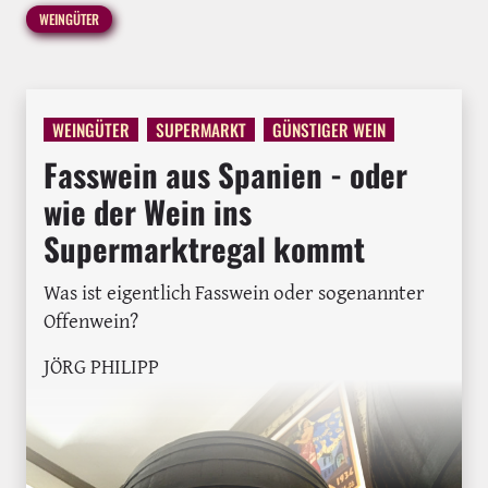
WEINGÜTER
WEINGÜTER
SUPERMARKT
GÜNSTIGER WEIN
Fasswein aus Spanien - oder
wie der Wein ins
Supermarktregal kommt
Was ist eigentlich Fasswein oder sogenannter
Offenwein?
JÖRG PHILIPP