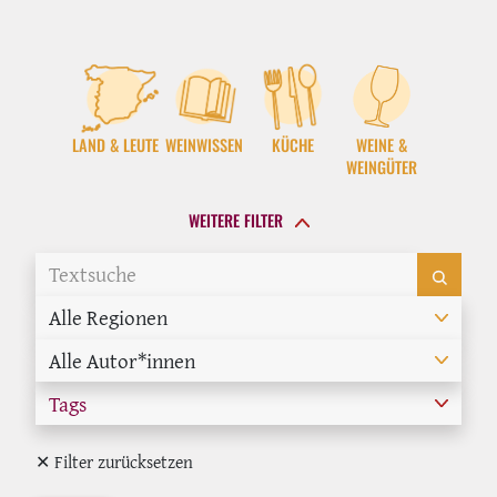
LAND & LEUTE
WEINWISSEN
KÜCHE
WEINE &
WEINGÜTER
WEITERE FILTER
Alle Regionen
Alle Autor*innen
Tags
✕ Filter zurücksetzen