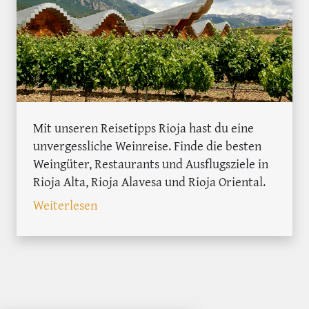
Mit unseren Reisetipps Rioja hast du eine
unvergessliche Weinreise. Finde die besten
Weingüter, Restaurants und Ausflugsziele in
Rioja Alta, Rioja Alavesa und Rioja Oriental.
: Weinreise Rioja: Die besten Reisetipp
Weiterlesen