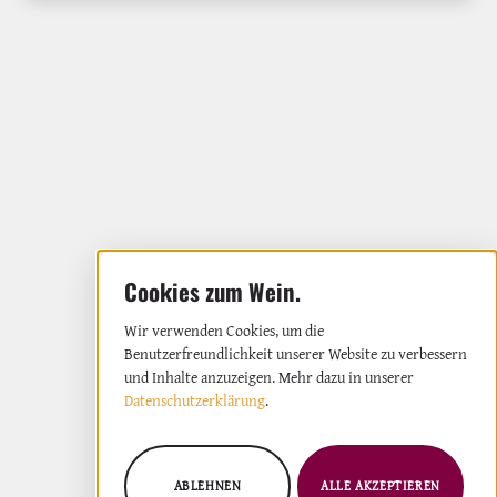
Wir verwenden Cookies, um die
Benutzerfreundlichkeit unserer Website zu verbessern
und Inhalte anzuzeigen. Mehr dazu in unserer
Datenschutzerklärung
.
ABLEHNEN
ALLE AKZEPTIEREN