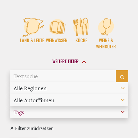
LAND & LEUTE
WEINWISSEN
KÜCHE
WEINE &
WEINGÜTER
WEITERE FILTER
Alle Regionen
Alle Autor*innen
Tags
✕ Filter zurücksetzen