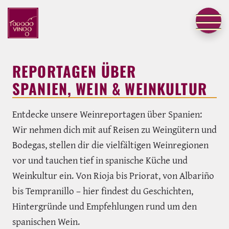
REPORTAGEN ÜBER
SPANIEN, WEIN & WEINKULTUR
Entdecke unsere Weinreportagen über Spanien:
Wir nehmen dich mit auf Reisen zu Weingütern und
Bodegas, stellen dir die vielfältigen Weinregionen
vor und tauchen tief in spanische Küche und
Weinkultur ein. Von Rioja bis Priorat, von Albariño
bis Tempranillo – hier findest du Geschichten,
Hintergründe und Empfehlungen rund um den
spanischen Wein.