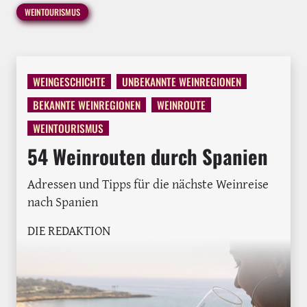
WEINTOURISMUS
WEINGESCHICHTE
UNBEKANNTE WEINREGIONEN
BEKANNTE WEINREGIONEN
WEINROUTE
WEINTOURISMUS
54 Weinrouten durch Spanien
Adressen und Tipps für die nächste Weinreise
nach Spanien
DIE REDAKTION