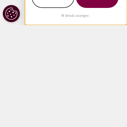
COOKIE
Details anzeigen
EINSTELLUNGEN