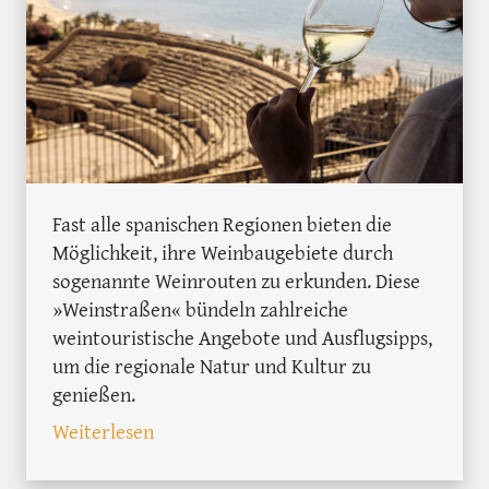
Fast alle spanischen Regionen bieten die
Möglichkeit, ihre Weinbaugebiete durch
sogenannte Weinrouten zu erkunden. Diese
»Weinstraßen« bündeln zahlreiche
weintouristische Angebote und Ausflugsipps,
um die regionale Natur und Kultur zu
genießen.
: 54 Weinrouten durch Spanien
Weiterlesen