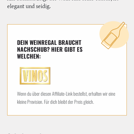
elegant und seidig.
DEIN WEINREGAL BRAUCHT
NACHSCHUB? HIER GIBT ES
WELCHEN:
Wenn du über diesen Affiliate-Link bestellst, erhalten wir eine
kleine Provision. Für dich bleibt der Preis gleich.