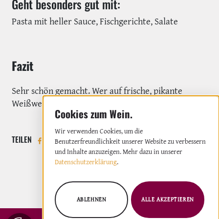
Geht besonders gut mit:
Pasta mit heller Sauce, Fischgerichte, Salate
Fazit
Sehr schön gemacht. Wer auf frische, pikante
Weißweine mit wenig Säure steht, ist hier richtig.
Wir verwenden Cookies, um die
TEILEN
Benutzerfreundlichkeit unserer Website zu verbessern
und Inhalte anzuzeigen. Mehr dazu in unserer
Datenschutzerklärung
.
ABLEHNEN
ALLE AKZEPTIEREN