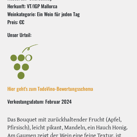
Herkunft: VT/IGP Mallorca
Weinkategorie: Ein Wein für jeden Tag
Preis: €€
Unser Urteil:
Hier geht's zum TodoVino-Bewertungsschema
Verkostungsdatum: Februar 2024
Das Bouquet mit zurückhaltender Frucht (Apfel,
Pfirsisch), leicht pikant, Mandeln, ein Hauch Honig.
Am Gaumen zeigt der Wein eine feine Textur, ist