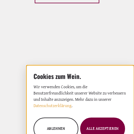
Wir verwenden Cookies, um die
Benutzerfreundlichkeit unserer Website zu verbessern
und Inhalte anzuzeigen. Mehr dazu in unserer
Datenschutzerklärung
.
ABLEHNEN
ALLE AKZEPTIEREN