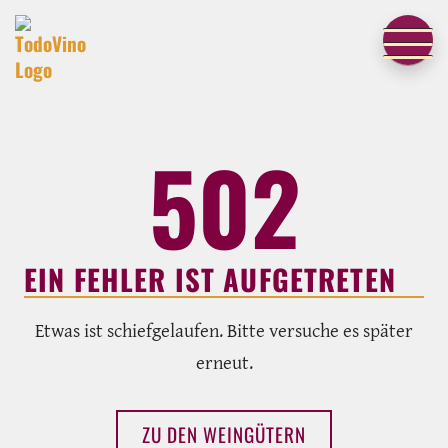
502
EIN FEHLER IST AUFGETRETEN
Etwas ist schiefgelaufen. Bitte versuche es später
erneut.
ZU DEN WEINGÜTERN