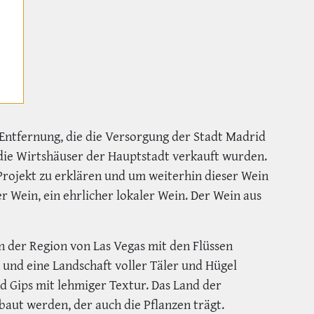
Entfernung, die die Versorgung der Stadt Madrid
 die Wirtshäuser der Hauptstadt verkauft wurden.
Projekt zu erklären und um weiterhin dieser Wein
er Wein, ein ehrlicher lokaler Wein. Der Wein aus
n der Region von Las Vegas mit den Flüssen
 und eine Landschaft voller Täler und Hügel
d Gips mit lehmiger Textur. Das Land der
ut werden, der auch die Pflanzen trägt.