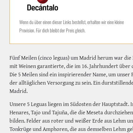
Wenn du über einen dieser Links bestellst, erhalten wir eine kleine
Provision. Für dich bleibt der Preis gleich.
Fünf Meilen (cinco leguas) um Madrid herum war die 
mit Weinen garantierte, die im 16. Jahrhundert über
Die 5 Meilen sind ein inspirierender Name, um unser 
der alltäglichen Versorgung zu sein. Ein durststillend
Madrid.
Unsere 5 Leguas liegen im Südosten der Hauptstadt. I
Henares, Tajo und Tajuña, die die Meseta durchziehen
bilden. Felder aus roter und weißer Erde aus Lehm un
Tonkrüge und Amphoren, die aus demselben Lehm geba