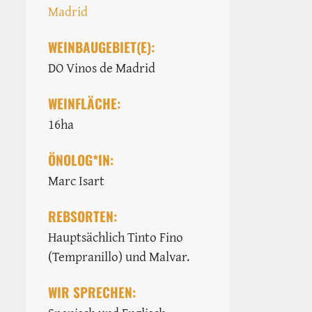
Madrid
WEINBAUGEBIET(E):
DO Vinos de Madrid
WEINFLÄCHE:
16ha
ÖNOLOG*IN:
Marc Isart
REBSORTEN:
Hauptsächlich Tinto Fino
(Tempranillo) und Malvar.
WIR SPRECHEN: