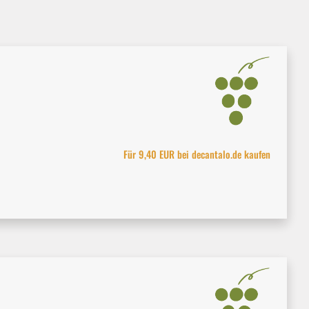
Für 9,40 EUR bei decantalo.de kaufen