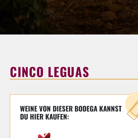
CINCO LEGUAS
WEINE VON DIESER BODEGA KANNST
DU HIER KAUFEN: