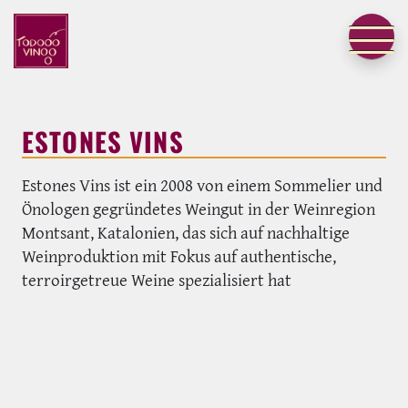
ESTONES VINS
Estones Vins ist ein 2008 von einem Sommelier und
Önologen gegründetes Weingut in der Weinregion
Montsant, Katalonien, das sich auf nachhaltige
Weinproduktion mit Fokus auf authentische,
terroirgetreue Weine spezialisiert hat