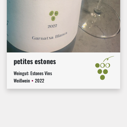
petites estones
Weingut:
Estones Vins
Weißwein
2022