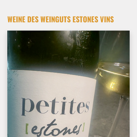
WEINE DES WEINGUTS ESTONES VINS