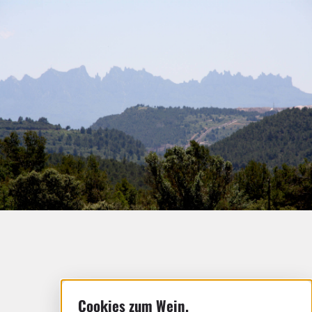
ZURÜCK ZUR ÜBERSICHT