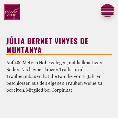
JÚLIA BERNET VINYES DE
MUNTANYA
Auf 400 Metern Höhe gelegen, mit kalkhaltigen
Böden. Nach einer langen Tradition als
Traubenanbauer, hat die Familie vor 16 Jahren
beschlossen aus den eigenen Trauben Weine zu
bereiten. Mitglied bei Corpinnat.