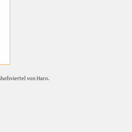
hofsviertel von Haro.