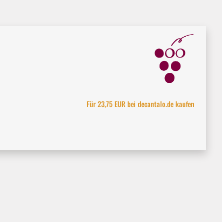
Für 23,75 EUR bei decantalo.de kaufen