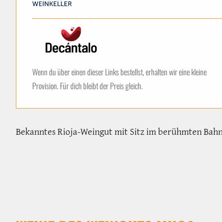
Wenn du über einen dieser Links bestellst, erhalten wir eine kleine
Provision. Für dich bleibt der Preis gleich.
Bekanntes Rioja-Weingut mit Sitz im berühmten Bahn