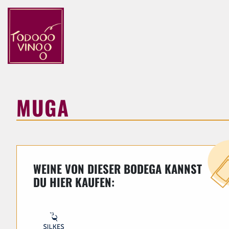
MUGA
WEINE VON DIESER BODEGA KANNST
DU HIER KAUFEN: