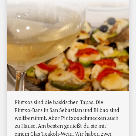
Pintxos sind die baskischen Tapas. Die
Pintxo-Bars in San Sebastian und Bilbao sind
weltberühmt. Aber Pintxos schmecken auch
zu Hause. Am besten genießt du sie mit
einem Glas Txakoli-Wein. Wir haben zwei