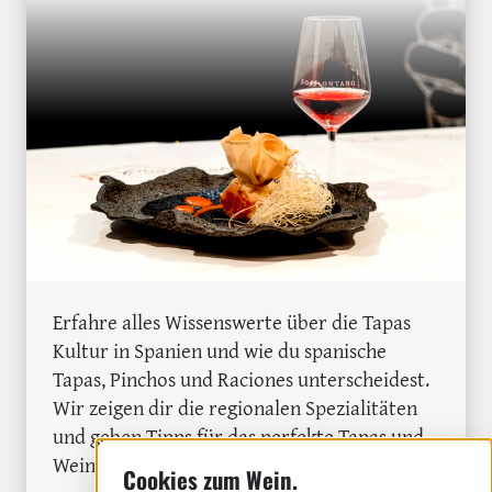
Erfahre alles Wissenswerte über die Tapas
Kultur in Spanien und wie du spanische
Tapas, Pinchos und Raciones unterscheidest.
Wir zeigen dir die regionalen Spezialitäten
und geben Tipps für das perfekte Tapas und
Wein Pairing.