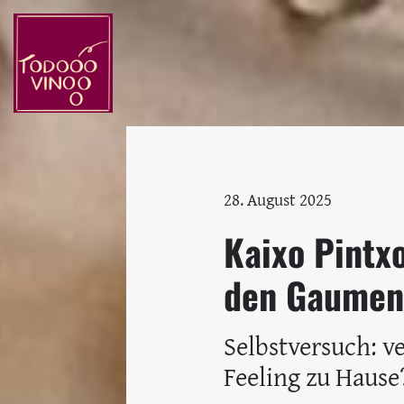
28. August 2025
Kaixo Pintxo
den Gaumen
Selbstversuch: v
Feeling zu Hause