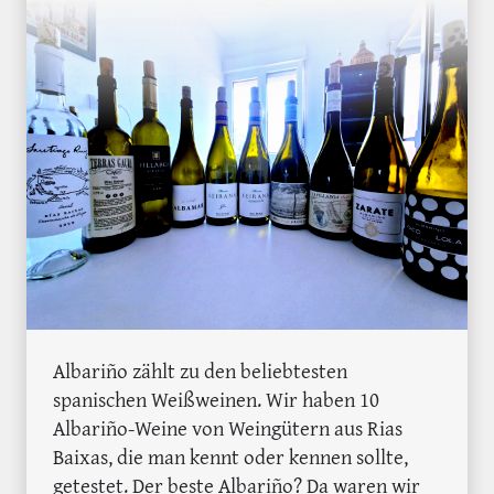
Albariño zählt zu den beliebtesten
spanischen Weißweinen. Wir haben 10
Albariño-Weine von Weingütern aus Rias
Baixas, die man kennt oder kennen sollte,
getestet. Der beste Albariño? Da waren wir