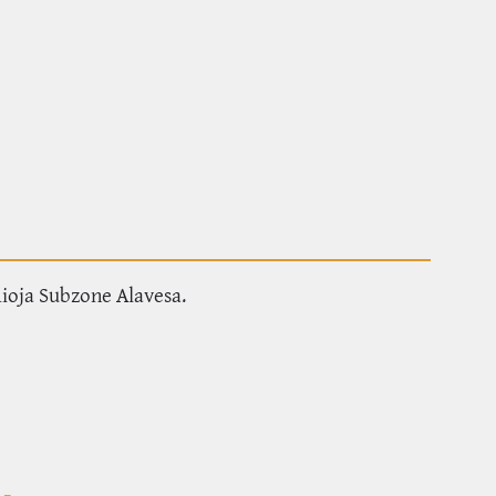
ioja Subzone Alavesa.