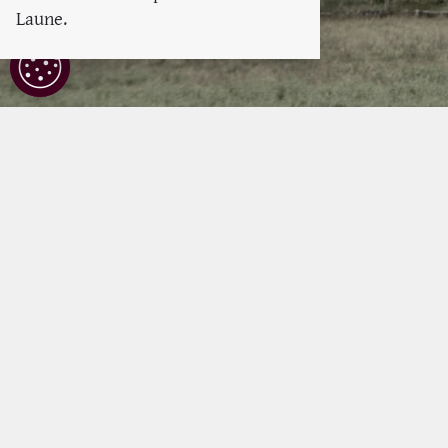
Laune.
COOKIE
EINSTELLUNGEN