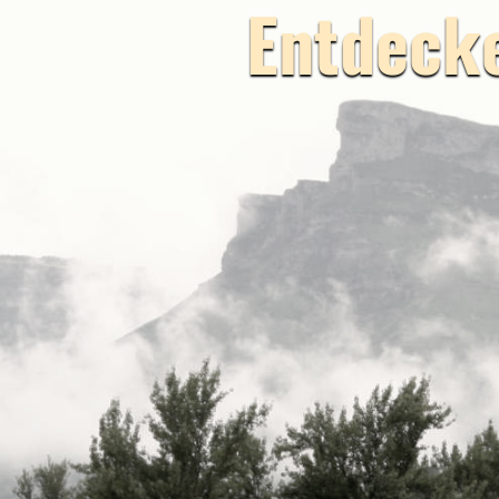
Entdecke