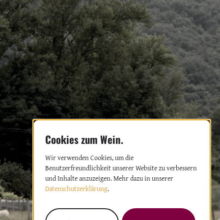
Wir verwenden Cookies, um die
Benutzerfreundlichkeit unserer Website zu verbessern
und Inhalte anzuzeigen. Mehr dazu in unserer
Datenschutzerklärung
.