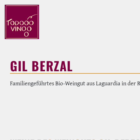
GIL BERZAL
Familiengeführtes Bio-Weingut aus Laguardia in der R