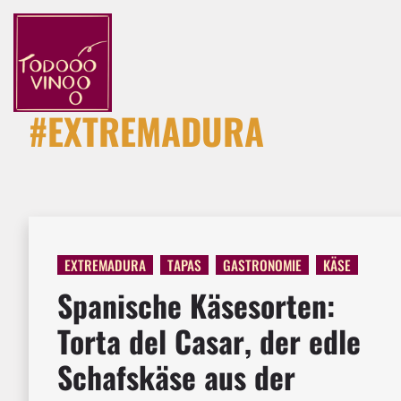
#EXTREMADURA
EXTREMADURA
TAPAS
GASTRONOMIE
KÄSE
Spanische Käsesorten:
Torta del Casar, der edle
Schafskäse aus der