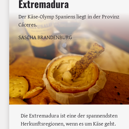
Extremadura
Der Käse-Olymp Spaniens liegt in der Provinz
Cáceres.
SASCHA BRANDENBURG
Die Extremadura ist eine der spannendsten
Herkunftsregionen, wenn es um Käse geht.