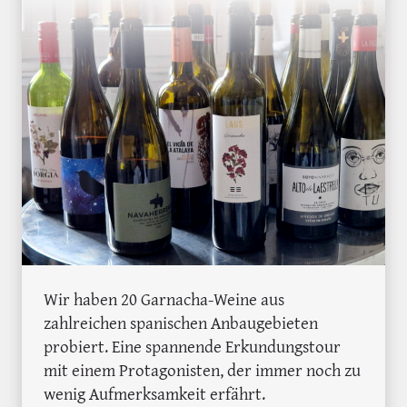
Wir haben 20 Garnacha-Weine aus
zahlreichen spanischen Anbaugebieten
probiert. Eine spannende Erkundungstour
mit einem Protagonisten, der immer noch zu
wenig Aufmerksamkeit erfährt.