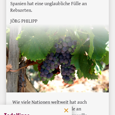
Spanien hat eine unglaubliche Fülle an
Rebsorten.
JÖRG PHILIPP
Wie viele Nationen weltweit hat auch
Spanien eine unglaubliche Fülle an