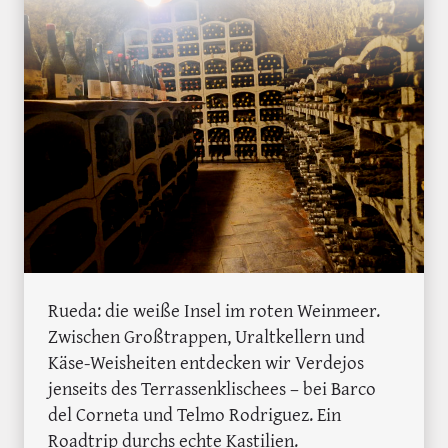
Rueda: die weiße Insel im roten Weinmeer.
Zwischen Großtrappen, Uraltkellern und
Käse-Weisheiten entdecken wir Verdejos
jenseits des Terrassenklischees – bei Barco
del Corneta und Telmo Rodriguez. Ein
Roadtrip durchs echte Kastilien.