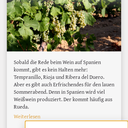
Sobald die Rede beim Wein auf Spanien
kommt, gibt es kein Halten mehr:
Tempranillo, Rioja und Ribera del Duero.
Aber es gibt auch Erfrischendes für den lauen
Sommerabend. Denn in Spanien wird viel
Weißwein produziert. Der kommt häufig aus
Rueda.
: Weiße Flecken in Spanien: Rueda, der
Weiterlesen