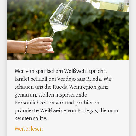
Wer von spanischem Weißwein spricht,
landet schnell bei Verdejo aus Rueda. Wir
schauen uns die Rueda Weinregion ganz
genau an, stellen inspirierende
Persönlichkeiten vor und probieren
prämierte Weißweine von Bodegas, die man
kennen sollte.
: Spaniens aromatischste Weinregion: D
Weiterlesen