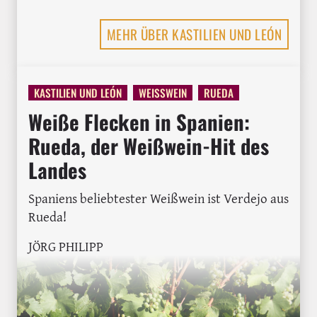
MEHR ÜBER KASTILIEN UND LEÓN
KASTILIEN UND LEÓN
WEISSWEIN
RUEDA
Weiße Flecken in Spanien:
Rueda, der Weißwein-Hit des
Landes
Spaniens beliebtester Weißwein ist Verdejo aus
Rueda!
JÖRG PHILIPP