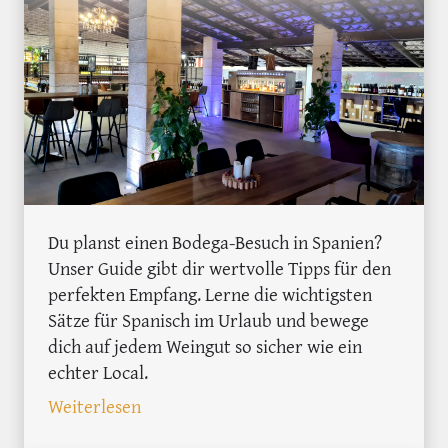
Du planst einen Bodega-Besuch in Spanien?
Unser Guide gibt dir wertvolle Tipps für den
perfekten Empfang. Lerne die wichtigsten
Sätze für Spanisch im Urlaub und bewege
dich auf jedem Weingut so sicher wie ein
echter Local.
: Bodega-Besuch in Spanien: Spanisch-T
Weiterlesen