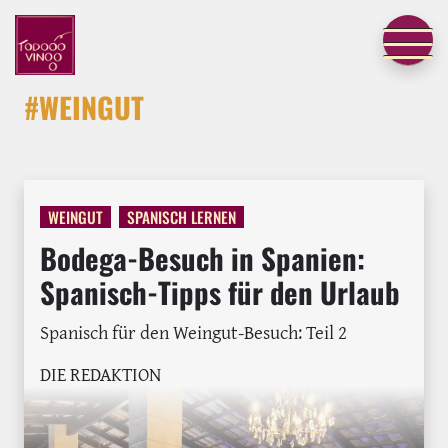
#WEINGUT
WEINGUT
SPANISCH LERNEN
Bodega-Besuch in Spanien:
Spanisch-Tipps für den Urlaub
Spanisch für den Weingut-Besuch: Teil 2
DIE REDAKTION