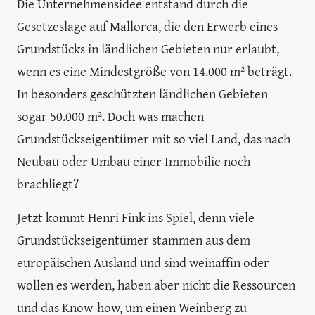
Die Unternehmensidee entstand durch die
Gesetzeslage auf Mallorca, die den Erwerb eines
Grundstücks in ländlichen Gebieten nur erlaubt,
wenn es eine Mindestgröße von 14.000 m² beträgt.
In besonders geschützten ländlichen Gebieten
sogar 50.000 m². Doch was machen
Grundstückseigentümer mit so viel Land, das nach
Neubau oder Umbau einer Immobilie noch
brachliegt?
Jetzt kommt Henri Fink ins Spiel, denn viele
Grundstückseigentümer stammen aus dem
europäischen Ausland und sind weinaffin oder
wollen es werden, haben aber nicht die Ressourcen
und das Know-how, um einen Weinberg zu