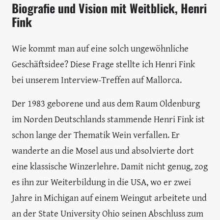
Biografie und Vision mit Weitblick, Henri
Fink
Wie kommt man auf eine solch ungewöhnliche
Geschäftsidee? Diese Frage stellte ich Henri Fink
bei unserem Interview-Treffen auf Mallorca.
Der 1983 geborene und aus dem Raum Oldenburg
im Norden Deutschlands stammende Henri Fink ist
schon lange der Thematik Wein verfallen. Er
wanderte an die Mosel aus und absolvierte dort
eine klassische Winzerlehre. Damit nicht genug, zog
es ihn zur Weiterbildung in die USA, wo er zwei
Jahre in Michigan auf einem Weingut arbeitete und
an der State University Ohio seinen Abschluss zum