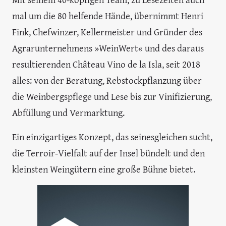
mal um die 80 helfende Hände, übernimmt Henri
Fink, Chefwinzer, Kellermeister und Gründer des
Agrarunternehmens »WeinWert« und des daraus
resultierenden Château Vino de la Isla, seit 2018
alles: von der Beratung, Rebstockpflanzung über
die Weinbergspflege und Lese bis zur Vinifizierung,
Abfüllung und Vermarktung.
Ein einzigartiges Konzept, das seinesgleichen sucht,
die Terroir-Vielfalt auf der Insel bündelt und den
kleinsten Weingütern eine große Bühne bietet.