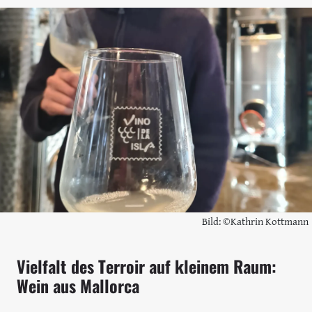
Bild: ©Kathrin Kottmann
Vielfalt des Terroir auf kleinem Raum:
Wein aus Mallorca