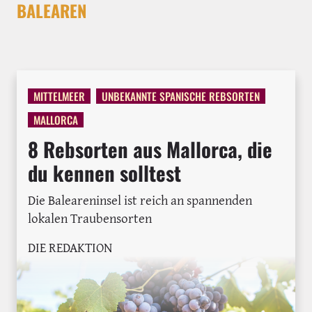
BALEAREN
MITTELMEER
UNBEKANNTE SPANISCHE REBSORTEN
MALLORCA
8 Rebsorten aus Mallorca, die
du kennen solltest
Die Baleareninsel ist reich an spannenden
lokalen Traubensorten
DIE REDAKTION