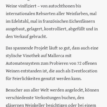
Weine vinifiziert – von autochthonen bis
internationalen Rebsorten aller Weinfarben, mal
im Edelstahl, mal in französischen Eichenfässern
ausgebaut, gelagert, kontrolliert, abgefüllt und in
den Verkauf gebracht.
Das spannende Projekt läuft so gut, dass auch eine
stylische Vinothek auf Mallorca mit
Automatensystem zum Probieren von 72 offenen
Weinen entstanden ist, die auch als Eventlocation
für Feierlichkeiten genutzt werden kann.
Besucher aus aller Welt werden angelockt, können
verschiedenste Verkostungen buchen, den
gläsernen Weinkeller besichtigen oder bei einem