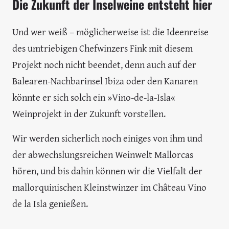
Die Zukunft der Inselweine entsteht hier
Und wer weiß – möglicherweise ist die Ideenreise
des umtriebigen Chefwinzers Fink mit diesem
Projekt noch nicht beendet, denn auch auf der
Balearen-Nachbarinsel Ibiza oder den Kanaren
könnte er sich solch ein »Vino-de-la-Isla«
Weinprojekt in der Zukunft vorstellen.
Wir werden sicherlich noch einiges von ihm und
der abwechslungsreichen Weinwelt Mallorcas
hören, und bis dahin können wir die Vielfalt der
mallorquinischen Kleinstwinzer im Château Vino
de la Isla genießen.
--