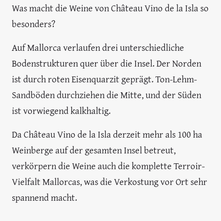
Was macht die Weine von Château Vino de la Isla so
besonders?
Auf Mallorca verlaufen drei unterschiedliche
Bodenstrukturen quer über die Insel. Der Norden
ist durch roten Eisenquarzit geprägt. Ton-Lehm-
Sandböden durchziehen die Mitte, und der Süden
ist vorwiegend kalkhaltig.
Da Château Vino de la Isla derzeit mehr als 100 ha
Weinberge auf der gesamten Insel betreut,
verkörpern die Weine auch die komplette Terroir-
Vielfalt Mallorcas, was die Verkostung vor Ort sehr
spannend macht.