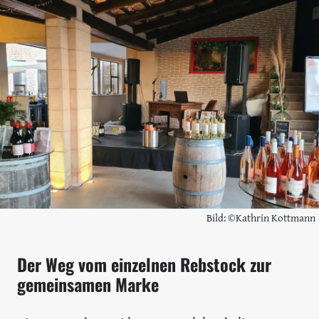
Bild: ©Kathrin Kottmann
Der Weg vom einzelnen Rebstock zur
gemeinsamen Marke