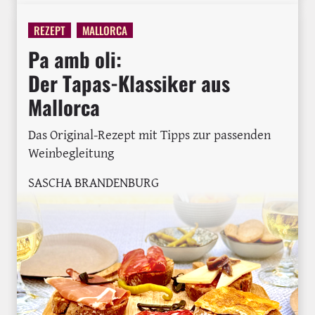
REZEPT
MALLORCA
Pa amb oli:
Der Tapas-Klassiker aus
Mallorca
Das Original-Rezept mit Tipps zur passenden
Weinbegleitung
SASCHA BRANDENBURG