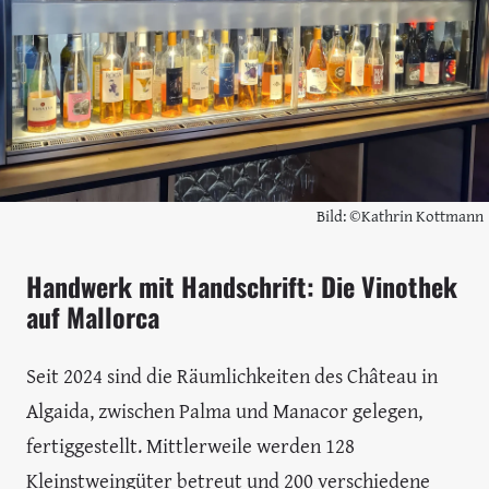
Bild: ©Kathrin Kottmann
Handwerk mit Handschrift: Die Vinothek
auf Mallorca
Seit 2024 sind die Räumlichkeiten des Château in
Algaida, zwischen Palma und Manacor gelegen,
fertiggestellt. Mittlerweile werden 128
Kleinstweingüter betreut und 200 verschiedene