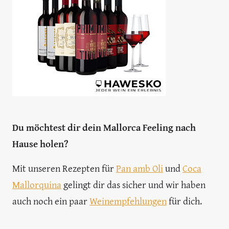
Du möchtest dir dein Mallorca Feeling nach
Hause holen?
Mit unseren Rezepten für
Pan amb Oli
und
Coca
Mallorquina
gelingt dir das sicher und wir haben
auch noch ein paar
Weinempfehlungen
für dich.