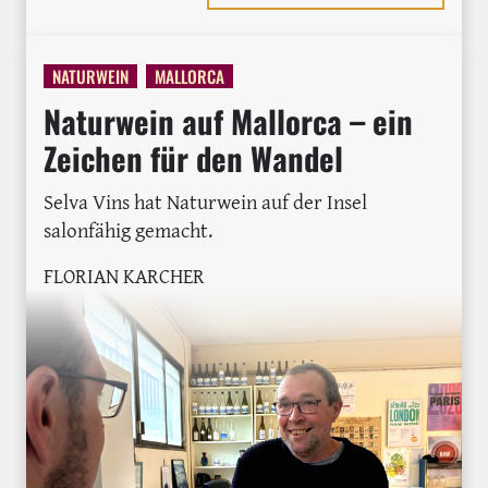
NATURWEIN
MALLORCA
Naturwein auf Mallorca – ein
Zeichen für den Wandel
Selva Vins hat Naturwein auf der Insel
salonfähig gemacht.
FLORIAN KARCHER