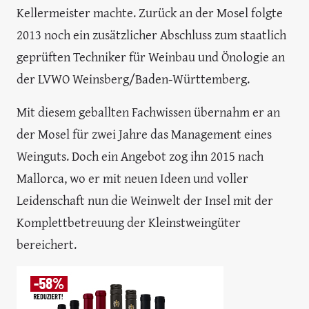
Kellermeister machte. Zurück an der Mosel folgte
2013 noch ein zusätzlicher Abschluss zum staatlich
geprüften Techniker für Weinbau und Önologie an
der LVWO Weinsberg/Baden-Württemberg.
Mit diesem geballten Fachwissen übernahm er an
der Mosel für zwei Jahre das Management eines
Weinguts. Doch ein Angebot zog ihn 2015 nach
Mallorca, wo er mit neuen Ideen und voller
Leidenschaft nun die Weinwelt der Insel mit der
Komplettbetreuung der Kleinstweingüter
bereichert.