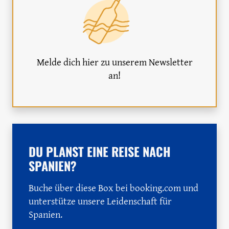
Melde dich hier zu unserem Newsletter
an!
DU PLANST EINE REISE NACH
SPANIEN?
Buche über diese Box bei booking.com und
unterstütze unsere Leidenschaft für
Spanien.