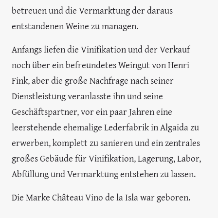
betreuen und die Vermarktung der daraus
entstandenen Weine zu managen.
Anfangs liefen die Vinifikation und der Verkauf
noch über ein befreundetes Weingut von Henri
Fink, aber die große Nachfrage nach seiner
Dienstleistung veranlasste ihn und seine
Geschäftspartner, vor ein paar Jahren eine
leerstehende ehemalige Lederfabrik in Algaida zu
erwerben, komplett zu sanieren und ein zentrales
großes Gebäude für Vinifikation, Lagerung, Labor,
Abfüllung und Vermarktung entstehen zu lassen.
Die Marke Château Vino de la Isla war geboren.