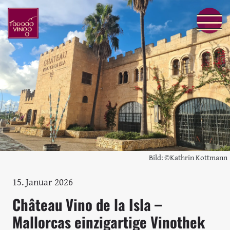
Bild: ©Kathrin Kottmann
15. Januar 2026
Château Vino de la Isla –
Mallorcas einzigartige Vinothek