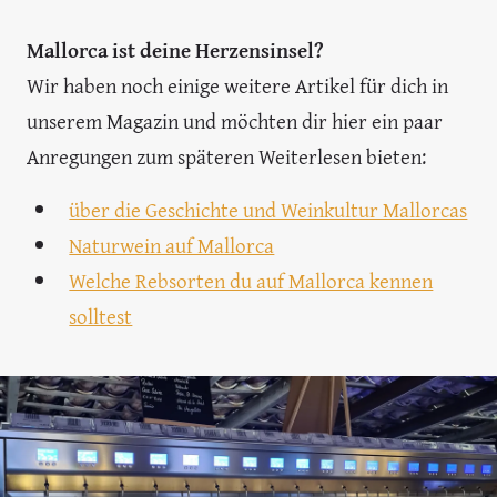
Mallorca ist deine Herzensinsel?
Wir haben noch einige weitere Artikel für dich in
unserem Magazin und möchten dir hier ein paar
Anregungen zum späteren Weiterlesen bieten:
über die Geschichte und Weinkultur Mallorcas
Naturwein auf Mallorca
Welche Rebsorten du auf Mallorca kennen
solltest