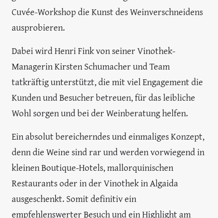
Cuvée-Workshop die Kunst des Weinverschneidens
ausprobieren.
Dabei wird Henri Fink von seiner Vinothek-
Managerin Kirsten Schumacher und Team
tatkräftig unterstützt, die mit viel Engagement die
Kunden und Besucher betreuen, für das leibliche
Wohl sorgen und bei der Weinberatung helfen.
Ein absolut bereicherndes und einmaliges Konzept,
denn die Weine sind rar und werden vorwiegend in
kleinen Boutique-Hotels, mallorquinischen
Restaurants oder in der Vinothek in Algaida
ausgeschenkt. Somit definitiv ein
empfehlenswerter Besuch und ein Highlight am