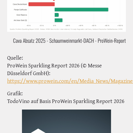
Cava Absatz 2025 - Schaumweinmarkt-DACH - ProWein-Report
Quelle:
ProWein Sparkling Report 2026 (© Messe
Düsseldorf GmbH):
https://www.prowein.com/en/Media_News/Magazine/
Grafik:
TodoVino auf Basis ProWein Sparkling Report 2026