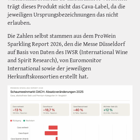
trägt dieses Produkt nicht das Cava-Label, da die
jeweiligen Ursprungsbezeichnungen das nicht
erlauben.
Die Zahlen selbst stammen aus dem ProWein
Sparkling Report 2026, den die Messe Düsseldorf
auf Basis von Daten des IWSR (International Wine
and Spirit Research), von Euromonitor
International sowie der jeweiligen
Herkunftskonsortien erstellt hat.