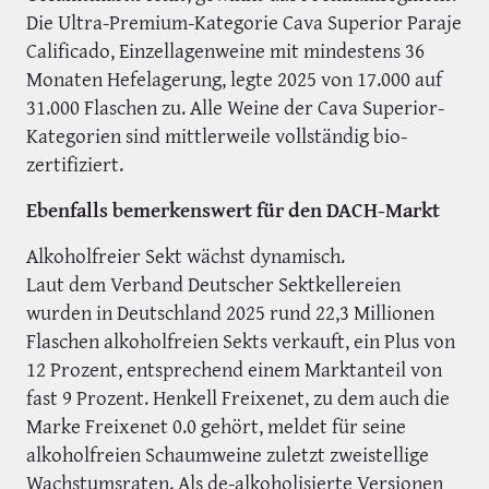
Die Ultra-Premium-Kategorie Cava Superior Paraje
Calificado, Einzellagenweine mit mindestens 36
Monaten Hefelagerung, legte 2025 von 17.000 auf
31.000 Flaschen zu. Alle Weine der Cava Superior-
Kategorien sind mittlerweile vollständig bio-
zertifiziert.
Ebenfalls bemerkenswert für den DACH-Markt
Alkoholfreier Sekt wächst dynamisch.
Laut dem Verband Deutscher Sektkellereien
wurden in Deutschland 2025 rund 22,3 Millionen
Flaschen alkoholfreien Sekts verkauft, ein Plus von
12 Prozent, entsprechend einem Marktanteil von
fast 9 Prozent. Henkell Freixenet, zu dem auch die
Marke Freixenet 0.0 gehört, meldet für seine
alkoholfreien Schaumweine zuletzt zweistellige
Wachstumsraten. Als de-alkoholisierte Versionen