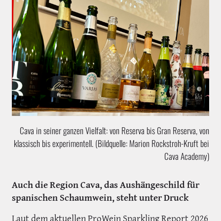
Cava in seiner ganzen Vielfalt: von Reserva bis Gran Reserva, von
klassisch bis experimentell. (Bildquelle: Marion Rockstroh-Kruft bei
Cava Academy)
Auch die Region Cava, das Aushängeschild für
spanischen Schaumwein, steht unter Druck
Laut dem aktuellen ProWein Sparkling Report 2026