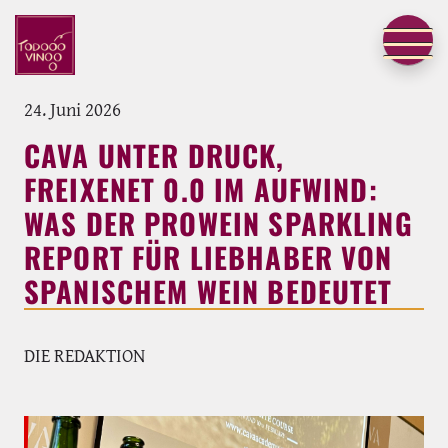
24. Juni 2026
CAVA UNTER DRUCK,
FREIXENET 0.0 IM AUFWIND:
WAS DER PROWEIN SPARKLING
REPORT FÜR LIEBHABER VON
SPANISCHEM WEIN BEDEUTET
DIE REDAKTION