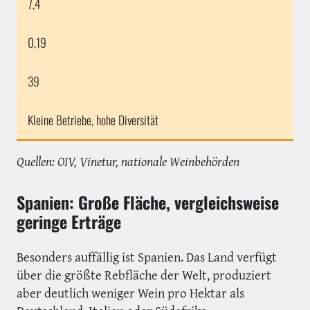
7,4
0,19
39
Kleine Betriebe, hohe Diversität
Quellen: OIV, Vinetur, nationale Weinbehörden
Spanien: Große Fläche, vergleichsweise
geringe Erträge
Besonders auffällig ist Spanien. Das Land verfügt
über die größte Rebfläche der Welt, produziert
aber deutlich weniger Wein pro Hektar als