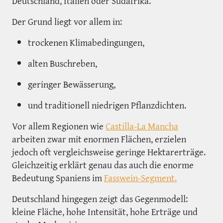
Deutschland, Italien oder Südafrika.
Der Grund liegt vor allem in:
trockenen Klimabedingungen,
alten Buschreben,
geringer Bewässerung,
und traditionell niedrigen Pflanzdichten.
Vor allem Regionen wie
Castilla-La Mancha
arbeiten zwar mit enormen Flächen, erzielen
jedoch oft vergleichsweise geringe Hektarerträge.
Gleichzeitig erklärt genau das auch die enorme
Bedeutung Spaniens im
Fasswein-Segment.
Deutschland hingegen zeigt das Gegenmodell:
kleine Fläche, hohe Intensität, hohe Erträge und