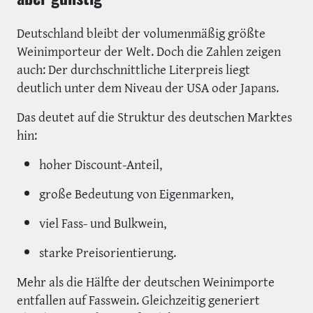
Deutschland bleibt der volumenmäßig größte
Weinimporteur der Welt. Doch die Zahlen zeigen
auch: Der durchschnittliche Literpreis liegt
deutlich unter dem Niveau der USA oder Japans.
Das deutet auf die Struktur des deutschen Marktes
hin:
hoher Discount-Anteil,
große Bedeutung von Eigenmarken,
viel Fass- und Bulkwein,
starke Preisorientierung.
Mehr als die Hälfte der deutschen Weinimporte
entfallen auf Fasswein. Gleichzeitig generiert