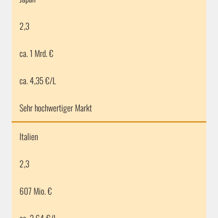
2,3
ca. 1 Mrd. €
ca. 4,35 €/L
Sehr hochwertiger Markt
Italien
2,3
607 Mio. €