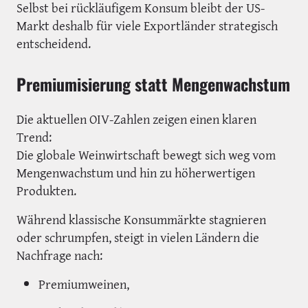
Selbst bei rückläufigem Konsum bleibt der US-
Markt deshalb für viele Exportländer strategisch
entscheidend.
Premiumisierung statt Mengenwachstum
Die aktuellen OIV-Zahlen zeigen einen klaren
Trend:
Die globale Weinwirtschaft bewegt sich weg vom
Mengenwachstum und hin zu höherwertigen
Produkten.
Während klassische Konsummärkte stagnieren
oder schrumpfen, steigt in vielen Ländern die
Nachfrage nach:
Premiumweinen,