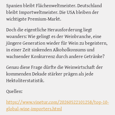
Spanien bleibt Flächenweltmeister. Deutschland
bleibt Importweltmeister. Die USA bleiben der
wichtigste Premium-Markt.
Doch die eigentliche Herausforderung liegt
woanders: Wie gelingt es der Weinbranche, eine
jüngere Generation wieder für Wein zu begeistern,
in einer Zeit sinkenden Alkoholkonsums und
wachsender Konkurrenz durch andere Getränke?
Genau diese Frage dürfte die Weinwirtschaft der
kommenden Dekade stärker prägen als jede
Hektoliterstatistik.
Quellen:
https://www.vinetur.com/20260522101258/top-10-
global-wine-importers.html