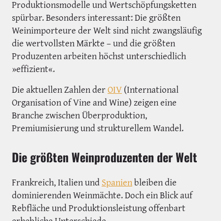
Produktionsmodelle und Wertschöpfungsketten
spürbar. Besonders interessant: Die größten
Weinimporteure der Welt sind nicht zwangsläufig
die wertvollsten Märkte – und die größten
Produzenten arbeiten höchst unterschiedlich
»effizient«.
Die aktuellen Zahlen der
OIV
(International
Organisation of Vine and Wine) zeigen eine
Branche zwischen Überproduktion,
Premiumisierung und strukturellem Wandel.
Die größten Weinproduzenten der Welt
Frankreich, Italien und
Spanien
bleiben die
dominierenden Weinmächte. Doch ein Blick auf
Rebfläche und Produktionsleistung offenbart
erhebliche Unterschiede.