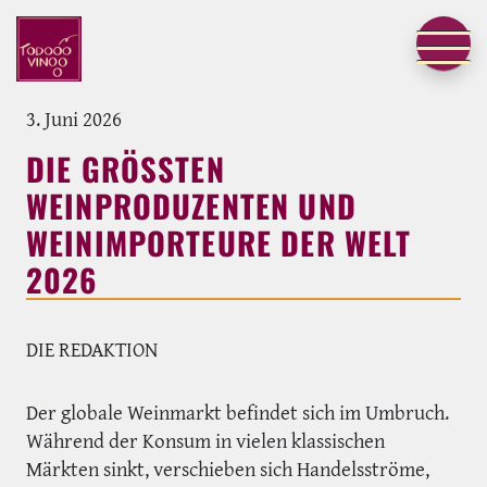
3. Juni 2026
DIE GRÖSSTEN W
EINPRODUZENTEN UND W
EINIMPORTEURE DER WELT 2
026
DIE REDAKTION
Der globale Weinmarkt befindet sich im Umbruch.
Während der Konsum in vielen klassischen
Märkten sinkt, verschieben sich Handelsströme,