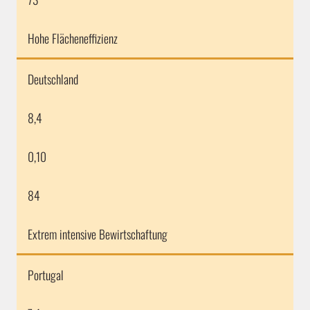
Hohe Flächeneffizienz
Deutschland
8,4
0,10
84
Extrem intensive Bewirtschaftung
Portugal