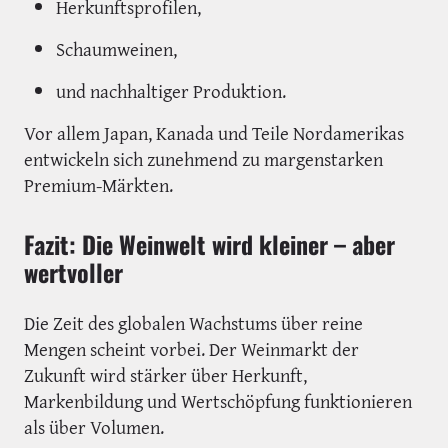
Herkunftsprofilen,
Schaumweinen,
und nachhaltiger Produktion.
Vor allem Japan, Kanada und Teile Nordamerikas
entwickeln sich zunehmend zu margenstarken
Premium-Märkten.
Fazit: Die Weinwelt wird kleiner – aber
wertvoller
Die Zeit des globalen Wachstums über reine
Mengen scheint vorbei. Der Weinmarkt der
Zukunft wird stärker über Herkunft,
Markenbildung und Wertschöpfung funktionieren
als über Volumen.