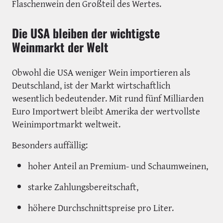
Flaschenwein den Großteil des Wertes.
Die USA bleiben der wichtigste
Weinmarkt der Welt
Obwohl die USA weniger Wein importieren als
Deutschland, ist der Markt wirtschaftlich
wesentlich bedeutender. Mit rund fünf Milliarden
Euro Importwert bleibt Amerika der wertvollste
Weinimportmarkt weltweit.
Besonders auffällig:
hoher Anteil an Premium- und Schaumweinen,
starke Zahlungsbereitschaft,
höhere Durchschnittspreise pro Liter.