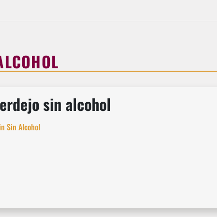
 ALCOHOL
erdejo sin alcohol
n Sin Alcohol