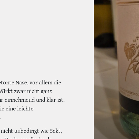
tonte Nase, vor allem die
Wirkt zwar nicht ganz
ehr einnehmend und klar ist.
 eine leichte
.
 nicht unbedingt wie Sekt,