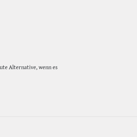
ute Alternative, wenn es