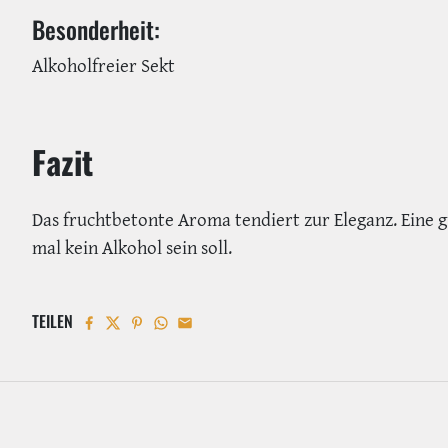
Besonderheit:
Alkoholfreier Sekt
Fazit
Das fruchtbetonte Aroma tendiert zur Eleganz. Eine g
mal kein Alkohol sein soll.
TEILEN