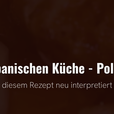
anischen Küche - Poll
diesem Rezept neu interpretiert