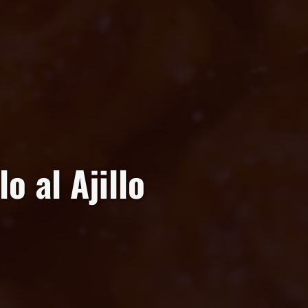
o al Ajillo