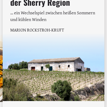
der Sherry Region
... ein Wechselspiel zwischen heißen Sommern
und kühlen Winden
MARION ROCKSTROH-KRUFT