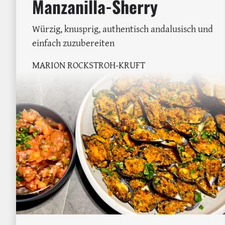
Manzanilla-Sherry
Würzig, knusprig, authentisch andalusisch und
einfach zuzubereiten
MARION ROCKSTROH-KRUFT