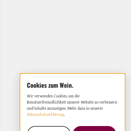
Wir verwenden Cookies, um die
Benutzerfreundlichkeit unserer Website zu verbessern
und Inhalte anzuzeigen. Mehr dazu in unserer
Datenschutzerklärung
.