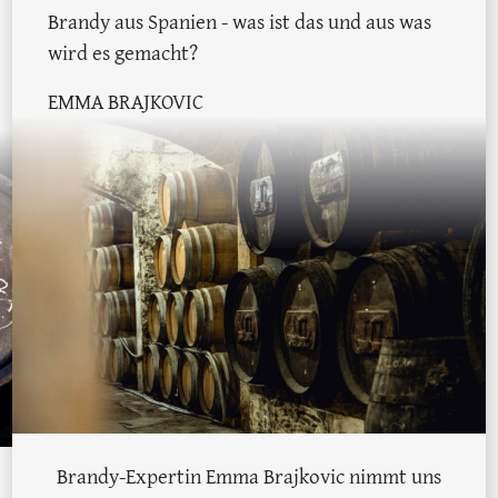
Brandy aus Spanien - was ist das und aus was
wird es gemacht?
EMMA BRAJKOVIC
Brandy-Expertin Emma Brajkovic nimmt uns