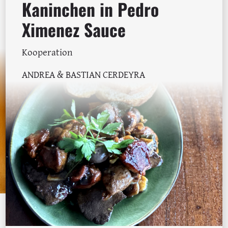
Kaninchen in Pedro
Ximenez Sauce
Kooperation
ANDREA & BASTIAN CERDEYRA