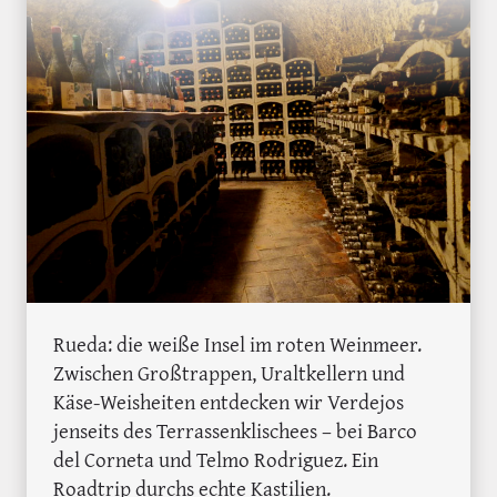
Rueda: die weiße Insel im roten Weinmeer.
Zwischen Großtrappen, Uraltkellern und
Käse-Weisheiten entdecken wir Verdejos
jenseits des Terrassenklischees – bei Barco
del Corneta und Telmo Rodriguez. Ein
Roadtrip durchs echte Kastilien.