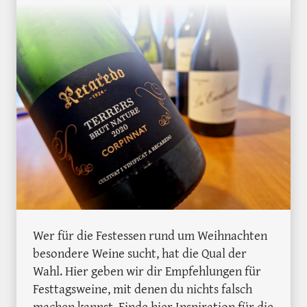
Wer für die Festessen rund um Weihnachten
besondere Weine sucht, hat die Qual der
Wahl. Hier geben wir dir Empfehlungen für
Festtagsweine, mit denen du nichts falsch
machen kannst. Finde hier Inspiration für die