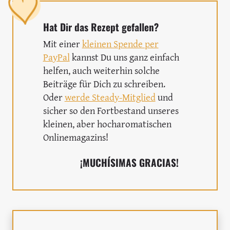
Hat Dir das Rezept gefallen?
Mit einer
kleinen Spende per
PayPal
kannst Du uns ganz einfach
helfen, auch weiterhin solche
Beiträge für Dich zu schreiben.
Oder
werde Steady-Mitglied
und
sicher so den Fortbestand unseres
kleinen, aber hocharomatischen
Onlinemagazins!
¡MUCHÍSIMAS GRACIAS!