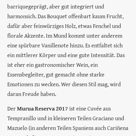
barriquegeprägt, aber gut integriert und
harmonsich. Das Bouquet offenbart kaum Frucht,
dafür aber feinwürziges Holz, etwas Fenchel und
florale Akzente. Im Mund kommt unter anderem
eine spürbare Vanillenote hinzu. Es entfaltet sich
ein mittlerer Körper und eine gute Intensität. Das
ist eher ein gastronomischer Wein, ein
Essensbegleiter, gut gemacht ohne starke
Emotionen zu wecken. Wer diesen Stil mag, wird
daran Freude haben.
Der
Murua Reserva 2017
ist eine Cuvée aus
Tempranillo und in kleineren Teilen Graciano und
Mazuelo (in anderen Teilen Spaniens auch Cariñena