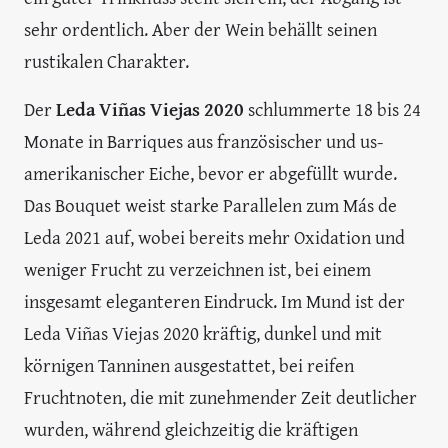
sehr ordentlich. Aber der Wein behällt seinen
rustikalen Charakter.
Der
Leda Viñas Viejas 2020
schlummerte 18 bis 24
Monate in Barriques aus französischer und us-
amerikanischer Eiche, bevor er abgefüllt wurde.
Das Bouquet weist starke Parallelen zum Más de
Leda 2021 auf, wobei bereits mehr Oxidation und
weniger Frucht zu verzeichnen ist, bei einem
insgesamt eleganteren Eindruck. Im Mund ist der
Leda Viñas Viejas 2020 kräftig, dunkel und mit
körnigen Tanninen ausgestattet, bei reifen
Fruchtnoten, die mit zunehmender Zeit deutlicher
wurden, während gleichzeitig die kräftigen