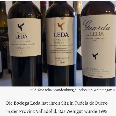
Bild: ©Sascha Brandenburg / TodoVino Weinmagazin
Die
Bodega Leda
hat ihren Sitz in Tudela de Duero
in der Provinz Valladolid. Das Weingut wurde 1998