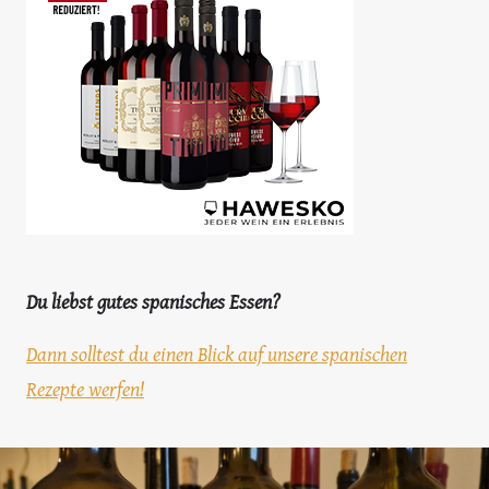
Du liebst gutes spanisches Essen?
Dann solltest du einen Blick auf unsere spanischen
Rezepte werfen!