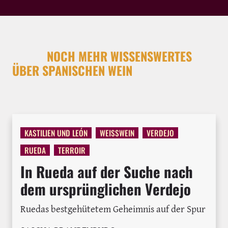
NOCH MEHR WISSENSWERTES
ÜBER SPANISCHEN WEIN
KASTILIEN UND LEÓN
WEISSWEIN
VERDEJO
RUEDA
TERROIR
In Rueda auf der Suche nach
dem ursprünglichen Verdejo
Ruedas bestgehütetem Geheimnis auf der Spur