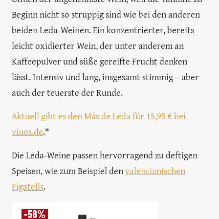
Beginn nicht so struppig sind wie bei den anderen
beiden Leda-Weinen. Ein konzentrierter, bereits
leicht oxidierter Wein, der unter anderem an
Kaffeepulver und süße gereifte Frucht denken
lässt. Intensiv und lang, insgesamt stimmig – aber
auch der teuerste der Runde.
Aktuell gibt es den Más de Leda für 15,95 € bei
vinos.de
.*
Die Leda-Weine passen hervorragend zu deftigen
Speisen, wie zum Beispiel den
valencianischen
Figatells
.