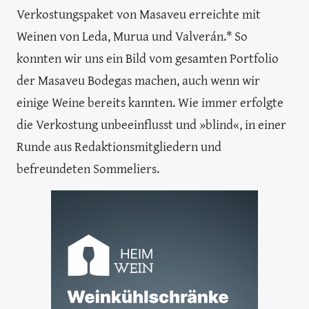
Verkostungspaket von Masaveu erreichte mit
Weinen von Leda, Murua und Valverán.* So
konnten wir uns ein Bild vom gesamten Portfolio
der Masaveu Bodegas machen, auch wenn wir
einige Weine bereits kannten. Wie immer erfolgte
die Verkostung unbeeinflusst und »blind«, in einer
Runde aus Redaktionsmitgliedern und
befreundeten Sommeliers.