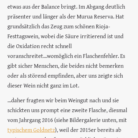
etwas aus der Balance bringt. Im Abgang deutlich
präsenter und länger als der Murua Reserva. Hat
grundsätzlich das Zeug zum schönen Rioja-
Festtagswein, wobei die Säure irritierend ist und
die Oxidation recht schnell
voranschreitet...womöglich ein Flaschenfehler. Es
gibt sicher Menschen, die beides nicht bemerken
oder als störend empfinden, aber uns zeigte sich
dieser Wein nicht ganz im Lot.
...daher fragten wir beim Weingut nach und sie
schickten uns prompt eine zweite Flasche, diesmal
vom Jahrgang 2016 (siehe Bildergalerie unten, mit
typischem Goldnetz
), weil der 2015er bereits ab