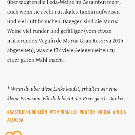
überzeugten die Leda-Weine im Gesamten mehr,
auch wenn sie recht rustikales Tannin aufweisen
und viel Luft brauchen. Dagegen sind die Murua
Weine viel runder und gefälliger (vom etwas
iriitierenden Veguín de Murua Gran Reserva 2015
abgesehen), was sie für viele Gelegenheiten zu
einer guten Wahl macht.
--
*
Wenn du über diese Links kaufst, erhalten wir eine
kleine Provision. Für dich bleibt der Preis gleich. Danke!
#KASTILIEN UND LEÓN
#TEMPRANILLO
#DUERO
#RIOJA
#RIOJA
ALAVESA