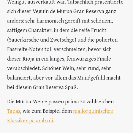
Weingut ausverkauft war. Tatsächlich präsentierte
sich dieser Veguin de Murua Gran Reserva ganz
anders: sehr harmonisch gereift mit schönem,
saftigem Charakter, in dem die reife Frucht
(Sauerkirsche und Zwetschge) und die polierten
Fassreife-Noten toll verschmelzen, bevor sich
dieser Rioja in ein langes, feinwürziges Finale
verabschiedet. Schöner Wein, sehr rund, sehr
balanciert, aber vor allem das Mundgefühl macht
bei diesem Gran Reserva Spaß.
Die Murua-Weine passen prima zu zahlreichen
Tapas
, wie zum Beispiel dem
mallorquinischen
Klassiker pa amb oli
.