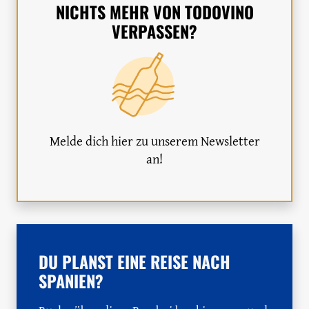
NICHTS MEHR VON TODOVINO
VERPASSEN?
Melde dich hier zu unserem Newsletter
an!
DU PLANST EINE REISE NACH
SPANIEN?