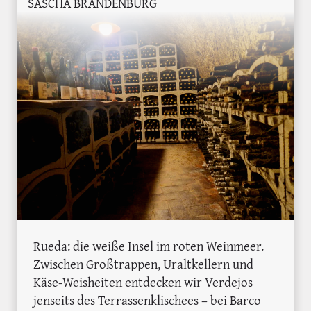
SASCHA BRANDENBURG
Rueda: die weiße Insel im roten Weinmeer.
Zwischen Großtrappen, Uraltkellern und
Käse-Weisheiten entdecken wir Verdejos
jenseits des Terrassenklischees – bei Barco