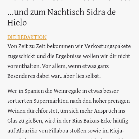
...und zum Nachtisch Sidra de
Hielo
DIE REDAKTION
Von Zeit zu Zeit bekommen wir Verkostungspakete
zugeschickt und die Ergebnisse wollen wir dir nicht
vorenthalten. Vor allem, wenn etwas ganz
Besonderes dabei war...aber lies selbst.
Wer in Spanien die Weinregale in etwas besser
sortierten Supermärkten nach den höherpreisigen
Weinen durchforstet, um sich mehr Anspruch ins
Glas zu gießen, wird in der Rias Baixas-Ecke häufig
auf Albariño von Fillaboa stoßen sowie im Rioja-