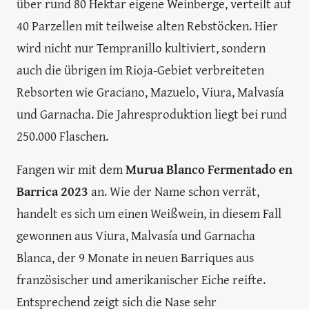
über rund 80 Hektar eigene Weinberge, verteilt auf
40 Parzellen mit teilweise alten Rebstöcken. Hier
wird nicht nur Tempranillo kultiviert, sondern
auch die übrigen im Rioja-Gebiet verbreiteten
Rebsorten wie Graciano, Mazuelo, Viura, Malvasía
und Garnacha. Die Jahresproduktion liegt bei rund
250.000 Flaschen.
Fangen wir mit dem
Murua Blanco Fermentado en
Barrica 2023
an. Wie der Name schon verrät,
handelt es sich um einen Weißwein, in diesem Fall
gewonnen aus Viura, Malvasía und Garnacha
Blanca, der 9 Monate in neuen Barriques aus
französischer und amerikanischer Eiche reifte.
Entsprechend zeigt sich die Nase sehr