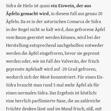
Sidra de Hielo ist quasi
ein Eiswein, der aus
Äpfeln gemacht wird
, in diesem Fall aus genau 20
Äpfeln. Da es in der asturischen Comarca de Sidra
in der Regel nicht so kalt wird, dass gefrorene Äpfel
vom Baum geerntet werden können, wird bei der
Herstellung entsprechend nachgeholfen: entweder
werden die Äpfel eingefroren, bevor sie gepresst
werden oder, wie im Fall des Valverán, der frisch
gepresste Apfelsaft wird auf -20 Grad gefroren,
wodurch sich der Most konzentriert. Für einen Eis-
Sidra braucht man rund 5 mal mehr Äpfel als für
einen normalen Sidra. Das Ergebnis ist köstlich:
eine herrlich parfümierte Nase, die an zahlreiche
Früchte denken lässt und im Mund frisch, süß, mit