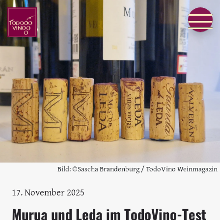
Bild: ©Sascha Brandenburg / TodoVino Weinmagazin
17. November 2025
Murua und Leda im TodoVino-Test