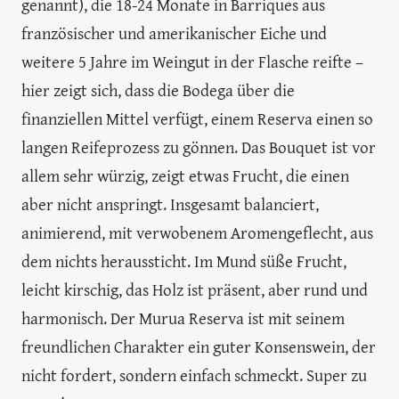
genannt), die 18-24 Monate in Barriques aus
französischer und amerikanischer Eiche und
weitere 5 Jahre im Weingut in der Flasche reifte –
hier zeigt sich, dass die Bodega über die
finanziellen Mittel verfügt, einem Reserva einen so
langen Reifeprozess zu gönnen. Das Bouquet ist vor
allem sehr würzig, zeigt etwas Frucht, die einen
aber nicht anspringt. Insgesamt balanciert,
animierend, mit verwobenem Aromengeflecht, aus
dem nichts heraussticht. Im Mund süße Frucht,
leicht kirschig, das Holz ist präsent, aber rund und
harmonisch. Der Murua Reserva ist mit seinem
freundlichen Charakter ein guter Konsenswein, der
nicht fordert, sondern einfach schmeckt. Super zu