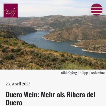
Bild: ©Jörg Philipp | TodoVino
23. April 2025
Duero Wein: Mehr als Ribera del
Duero