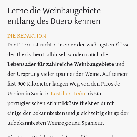
Lerne die Weinbaugebiete
entlang des Duero kennen
DIE REDAKTION
Der Duero ist nicht nur einer der wichtigsten Flüsse
der Iberischen Halbinsel, sondern auch die
Lebensader für zahlreiche Weinbaugebiete
und
der Ursprung vieler spannender Weine. Auf seinem
fast 900 Kilometer langen Weg von den Picos de
Urbión in Soria in
Kastilien-León
bis zur
portugiesischen Atlantikküste fließt er durch
einige der bekanntesten und gleichzeitig einige der
unbekanntesten Weinregionen Spaniens.