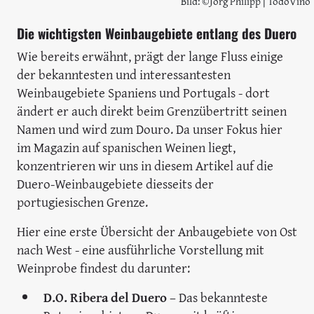
Bild: ©Jörg Philipp | TodoVino
Die wichtigsten Weinbaugebiete entlang des Duero
Wie bereits erwähnt, prägt der lange Fluss einige
der bekanntesten und interessantesten
Weinbaugebiete Spaniens und Portugals - dort
ändert er auch direkt beim Grenzübertritt seinen
Namen und wird zum Douro. Da unser Fokus hier
im Magazin auf spanischen Weinen liegt,
konzentrieren wir uns in diesem Artikel auf die
Duero-Weinbaugebiete diesseits der
portugiesischen Grenze.
Hier eine erste Übersicht der Anbaugebiete von Ost
nach West - eine ausführliche Vorstellung mit
Weinprobe findest du darunter:
D.O. Ribera del Duero
– Das bekannteste