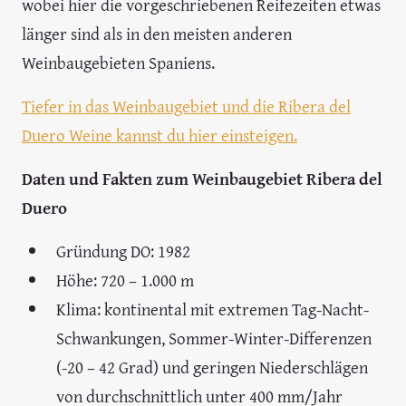
wobei hier die vorgeschriebenen Reifezeiten etwas
länger sind als in den meisten anderen
Weinbaugebieten Spaniens.
Tiefer in das Weinbaugebiet und die Ribera del
Duero Weine kannst du hier einsteigen.
Daten und Fakten zum Weinbaugebiet Ribera del
Duero
Gründung DO: 1982
Höhe: 720 – 1.000 m
Klima: kontinental mit extremen Tag-Nacht-
Schwankungen, Sommer-Winter-Differenzen
(-20 – 42 Grad) und geringen Niederschlägen
von durchschnittlich unter 400 mm/Jahr