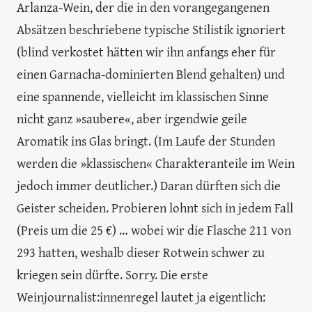
Arlanza-Wein, der die in den vorangegangenen
Absätzen beschriebene typische Stilistik ignoriert
(blind verkostet hätten wir ihn anfangs eher für
einen Garnacha-dominierten Blend gehalten) und
eine spannende, vielleicht im klassischen Sinne
nicht ganz »saubere«, aber irgendwie geile
Aromatik ins Glas bringt. (Im Laufe der Stunden
werden die »klassischen« Charakteranteile im Wein
jedoch immer deutlicher.) Daran dürften sich die
Geister scheiden. Probieren lohnt sich in jedem Fall
(Preis um die 25 €) … wobei wir die Flasche 211 von
293 hatten, weshalb dieser Rotwein schwer zu
kriegen sein dürfte. Sorry. Die erste
Weinjournalist:innenregel lautet ja eigentlich: