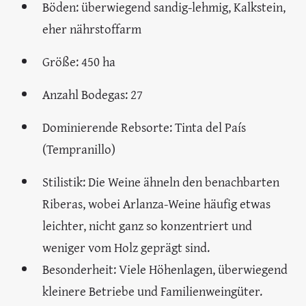
Böden: überwiegend sandig-lehmig, Kalkstein,
eher nährstoffarm
Größe: 450 ha
Anzahl Bodegas: 27
Dominierende Rebsorte: Tinta del País
(Tempranillo)
Stilistik: Die Weine ähneln den benachbarten
Riberas, wobei Arlanza-Weine häufig etwas
leichter, nicht ganz so konzentriert und
weniger vom Holz geprägt sind.
Besonderheit: Viele Höhenlagen, überwiegend
kleinere Betriebe und Familienweingüter.