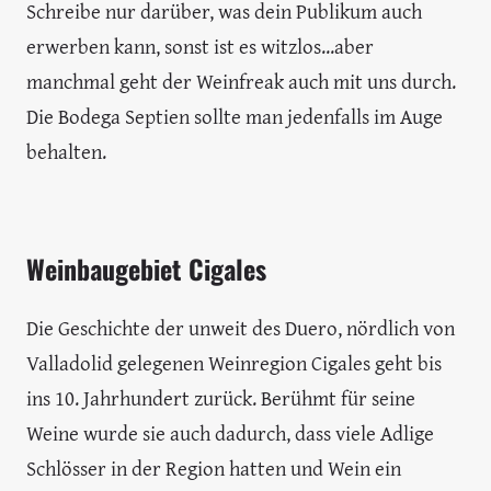
Schreibe nur darüber, was dein Publikum auch
erwerben kann, sonst ist es witzlos...aber
manchmal geht der Weinfreak auch mit uns durch.
Die Bodega Septien sollte man jedenfalls im Auge
behalten.
Weinbaugebiet Cigales
Die Geschichte der unweit des Duero, nördlich von
Valladolid gelegenen Weinregion Cigales geht bis
ins 10. Jahrhundert zurück. Berühmt für seine
Weine wurde sie auch dadurch, dass viele Adlige
Schlösser in der Region hatten und Wein ein