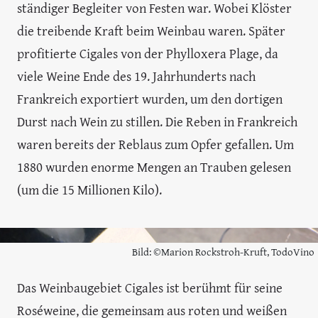
ständiger Begleiter von Festen war. Wobei Klöster
die treibende Kraft beim Weinbau waren. Später
profitierte Cigales von der Phylloxera Plage, da
viele Weine Ende des 19. Jahrhunderts nach
Frankreich exportiert wurden, um den dortigen
Durst nach Wein zu stillen. Die Reben in Frankreich
waren bereits der Reblaus zum Opfer gefallen. Um
1880 wurden enorme Mengen an Trauben gelesen
(um die 15 Millionen Kilo).