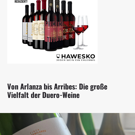
Von Arlanza bis Arribes: Die große
Vielfalt der Duero-Weine