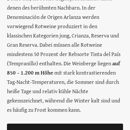
denen des berühmten Nachbarn. In der
Denominación de Origen Arlanza werden
vorwiegend Rotweine produziert in den
klassischen Kategorien jung, Crianza, Reserva und
Gran Reserva. Dabei müssen alle Rotweine
mindestens 50 Prozent der Rebsorte Tinta del País
(Tempranillo) enthalten. Die Weinberge liegen
auf
850 – 1.200 m Höhe
mit stark kontrastierenden
Tag-Nacht-Temperaturen, die Sommer sind durch
heiße Tage und relativ kühle Nächte
gekennzeichnet, während die Winter kalt sind und
es häufig zu Frost kommen kann.