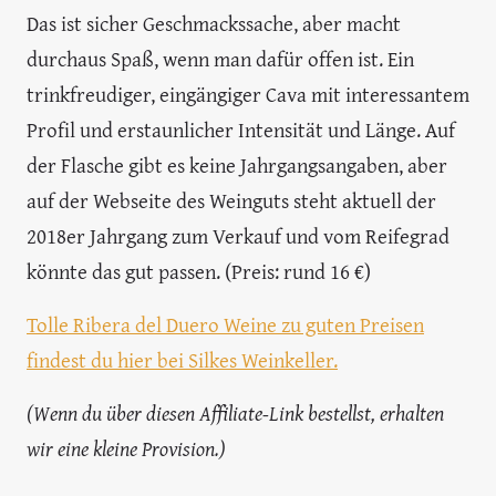
Das ist sicher Geschmackssache, aber macht
durchaus Spaß, wenn man dafür offen ist. Ein
trinkfreudiger, eingängiger Cava mit interessantem
Profil und erstaunlicher Intensität und Länge. Auf
der Flasche gibt es keine Jahrgangsangaben, aber
auf der Webseite des Weinguts steht aktuell der
2018er Jahrgang zum Verkauf und vom Reifegrad
könnte das gut passen. (Preis: rund 16 €)
Tolle Ribera del Duero Weine zu guten Preisen
findest du hier bei Silkes Weinkeller.
(Wenn du über diesen Affiliate-Link bestellst, erhalten
wir eine kleine Provision.)