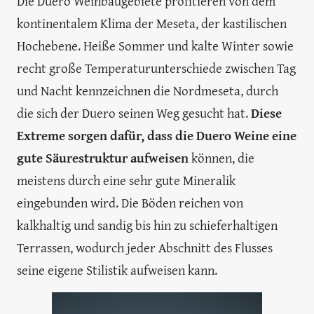
Die Duero Weinbaugebiete profitieren von dem
kontinentalem Klima der Meseta, der kastilischen
Hochebene. Heiße Sommer und kalte Winter sowie
recht große Temperaturunterschiede zwischen Tag
und Nacht kennzeichnen die Nordmeseta, durch
die sich der Duero seinen Weg gesucht hat.
Diese
Extreme sorgen dafür, dass die Duero Weine eine
gute Säurestruktur aufweisen
können, die
meistens durch eine sehr gute Mineralik
eingebunden wird. Die Böden reichen von
kalkhaltig und sandig bis hin zu schieferhaltigen
Terrassen, wodurch jeder Abschnitt des Flusses
seine eigene Stilistik aufweisen kann.