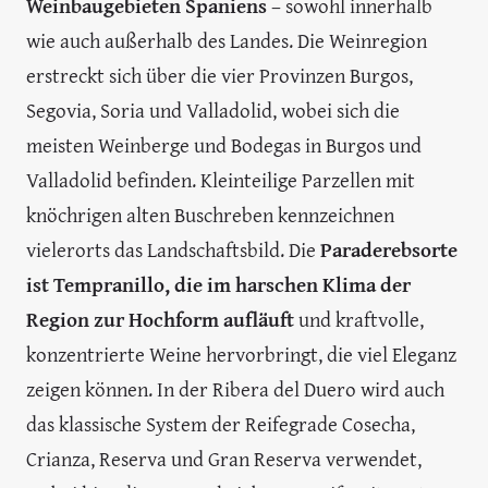
Weinbaugebieten Spaniens
– sowohl innerhalb
wie auch außerhalb des Landes. Die Weinregion
erstreckt sich über die vier Provinzen Burgos,
Segovia, Soria und Valladolid, wobei sich die
meisten Weinberge und Bodegas in Burgos und
Valladolid befinden. Kleinteilige Parzellen mit
knöchrigen alten Buschreben kennzeichnen
vielerorts das Landschaftsbild. Die
Paraderebsorte
ist Tempranillo, die im harschen Klima der
Region zur Hochform aufläuft
und kraftvolle,
konzentrierte Weine hervorbringt, die viel Eleganz
zeigen können. In der Ribera del Duero wird auch
das klassische System der Reifegrade Cosecha,
Crianza, Reserva und Gran Reserva verwendet,