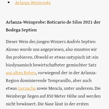
Arlanza Weinroute
Arlanza-Weinprobe: Boticario de Silos 2021 der
Bodega Septien
Dieser Wein des jungen Winzers Andrés Septien
Alonso wurde uns angepriesen, also mussten wir
ihn probieren. Obwohl er etwas untypisch ist: ein
biodynamisch bewirtschafteter gemischter Satz
aus alten Reben
, vorwiegend der in der Arlanza-
Region dominierende Tempranillo, aber auch
etwas
Garnacha
sowie Mencía, unter anderem. Die
Weinberge liegen auf 850 Meter Höhe und werden
nicht bewässert. Die Nase lässt in der ersten