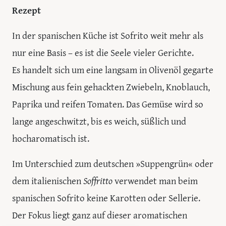
Rezept
In der spanischen Küche ist Sofrito weit mehr als
nur eine Basis – es ist die Seele vieler Gerichte.
Es handelt sich um eine langsam in Olivenöl gegarte
Mischung aus fein gehackten Zwiebeln, Knoblauch,
Paprika und reifen Tomaten. Das Gemüse wird so
lange angeschwitzt, bis es weich, süßlich und
hocharomatisch ist.
Im Unterschied zum deutschen »Suppengrün« oder
dem italienischen
Soffritto
verwendet man beim
spanischen Sofrito keine Karotten oder Sellerie.
Der Fokus liegt ganz auf dieser aromatischen