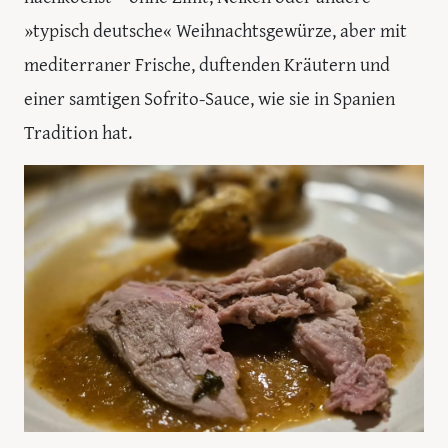
»typisch deutsche« Weihnachtsgewürze, aber mit
mediterraner Frische, duftenden Kräutern und
einer samtigen Sofrito-Sauce, wie sie in Spanien
Tradition hat.