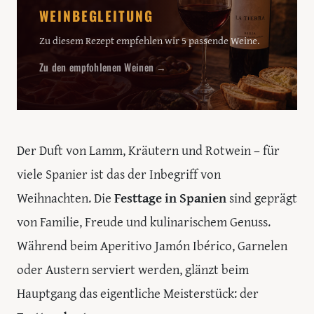
WEINBEGLEITUNG
Zu diesem Rezept empfehlen wir 5 passende Weine.
Zu den empfohlenen Weinen →
Der Duft von Lamm, Kräutern und Rotwein – für
viele Spanier ist das der Inbegriff von
Weihnachten. Die
Festtage in Spanien
sind geprägt
von Familie, Freude und kulinarischem Genuss.
Während beim Aperitivo Jamón Ibérico, Garnelen
oder Austern serviert werden, glänzt beim
Hauptgang das eigentliche Meisterstück: der