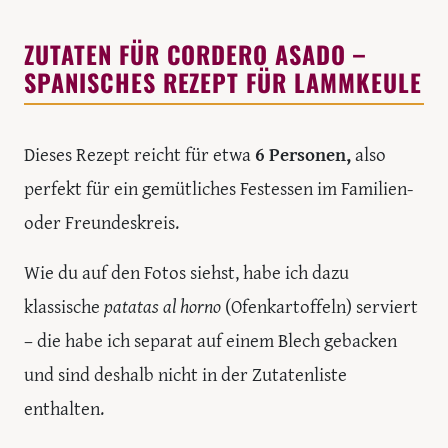
ZUTATEN FÜR CORDERO ASADO –
SPANISCHES REZEPT FÜR LAMMKEULE
Dieses Rezept reicht für etwa
6 Personen,
also
perfekt für ein gemütliches Festessen im Familien-
oder Freundeskreis.
Wie du auf den Fotos siehst, habe ich dazu
klassische
patatas al horno
(Ofenkartoffeln) serviert
– die habe ich separat auf einem Blech gebacken
und sind deshalb nicht in der Zutatenliste
enthalten.