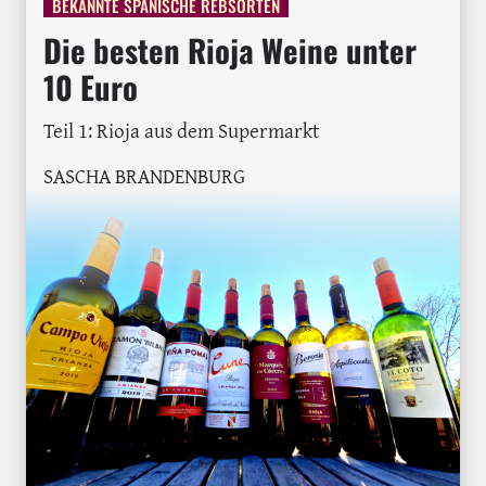
BEKANNTE SPANISCHE REBSORTEN
Die besten Rioja Weine unter
10 Euro
Teil 1: Rioja aus dem Supermarkt
SASCHA BRANDENBURG