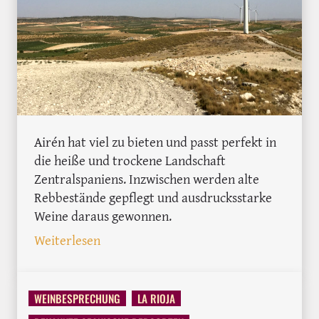
Airén hat viel zu bieten und passt perfekt in
die heiße und trockene Landschaft
Zentralspaniens. Inzwischen werden alte
Rebbestände gepflegt und ausdrucksstarke
Weine daraus gewonnen.
: Die unbekannte Größe: Airén
Weiterlesen
WEINBESPRECHUNG
LA RIOJA