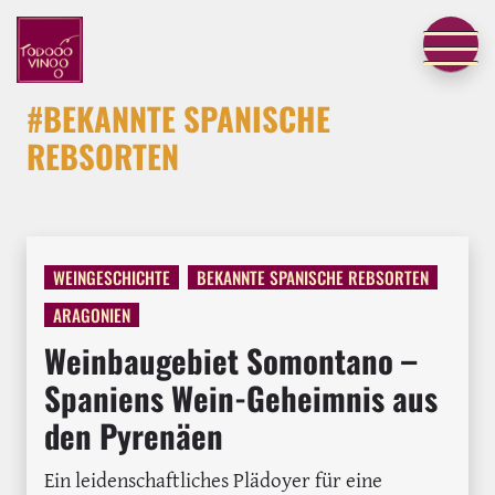
#BEKANNTE SPANISCHE
REBSORTEN
WEINGESCHICHTE
BEKANNTE SPANISCHE REBSORTEN
ARAGONIEN
Weinbaugebiet Somontano –
Spaniens Wein-Geheimnis aus
den Pyrenäen
Ein leidenschaftliches Plädoyer für eine