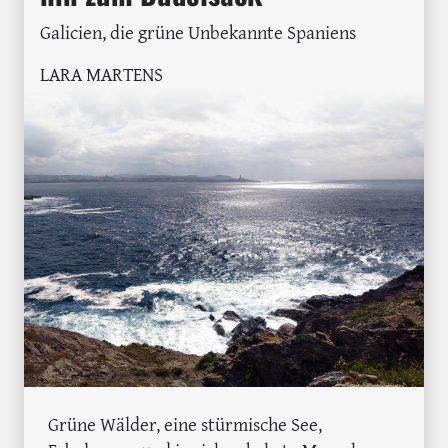
Galicien, die grüne Unbekannte Spaniens
LARA MARTENS
Grüne Wälder, eine stürmische See,