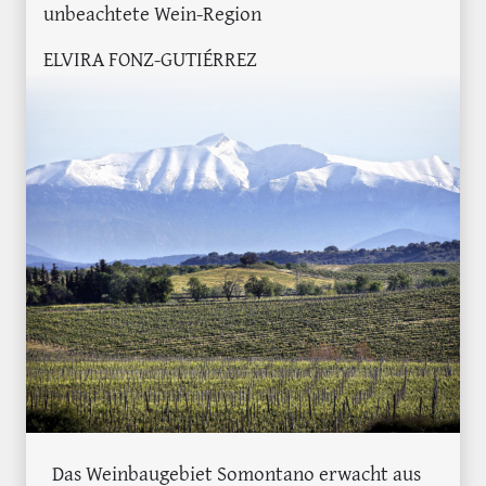
unbeachtete Wein-Region
ELVIRA FONZ-GUTIÉRREZ
Das Weinbaugebiet Somontano erwacht aus