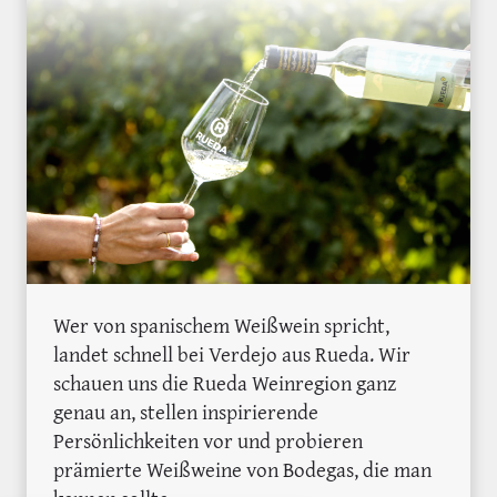
Wer von spanischem Weißwein spricht,
landet schnell bei Verdejo aus Rueda. Wir
schauen uns die Rueda Weinregion ganz
genau an, stellen inspirierende
Persönlichkeiten vor und probieren
prämierte Weißweine von Bodegas, die man