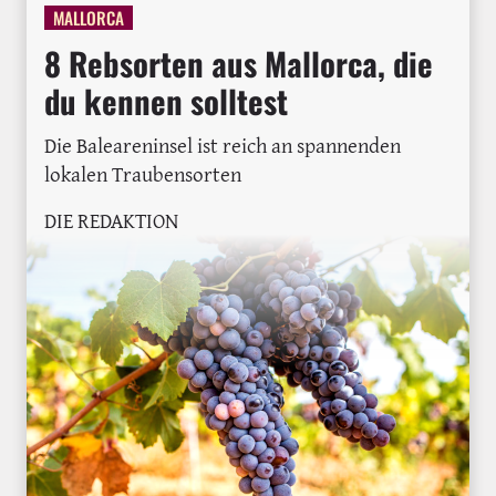
MALLORCA
8 Rebsorten aus Mallorca, die
du kennen solltest
Die Baleareninsel ist reich an spannenden
lokalen Traubensorten
DIE REDAKTION