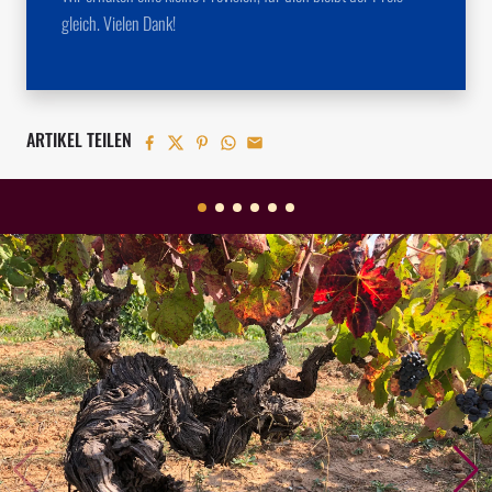
gleich. Vielen Dank!
ARTIKEL TEILEN