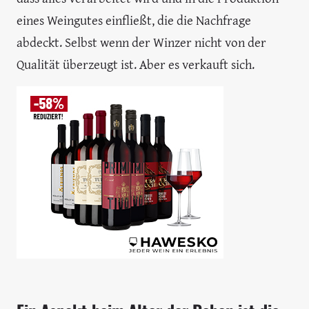
eines Weingutes einfließt, die die Nachfrage
abdeckt. Selbst wenn der Winzer nicht von der
Qualität überzeugt ist. Aber es verkauft sich.