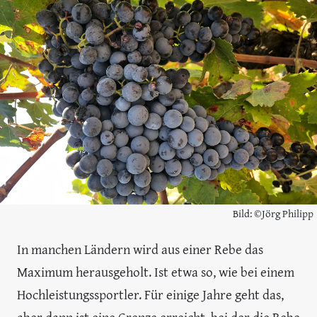
Bild: ©Jörg Philipp
In manchen Ländern wird aus einer Rebe das
Maximum herausgeholt. Ist etwa so, wie bei einem
Hochleistungssportler. Für einige Jahre geht das,