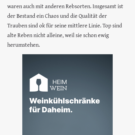
waren auch mit anderen Rebsorten. Insgesamt ist
der Bestand ein Chaos und die Qualität der
Trauben sind ok für seine mittlere Linie. Top sind
alte Reben nicht alleine, weil sie schon ewig
herumstehen.