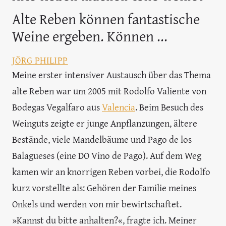
Alte Reben können fantastische
Weine ergeben. Können ...
JÖRG PHILIPP
Meine erster intensiver Austausch über das Thema
alte Reben war um 2005 mit Rodolfo Valiente von
Bodegas Vegalfaro aus
Valencia
. Beim Besuch des
Weinguts zeigte er junge Anpflanzungen, ältere
Bestände, viele Mandelbäume und Pago de los
Balagueses (eine DO Vino de Pago). Auf dem Weg
kamen wir an knorrigen Reben vorbei, die Rodolfo
kurz vorstellte als: Gehören der Familie meines
Onkels und werden von mir bewirtschaftet.
»Kannst du bitte anhalten?«, fragte ich. Meiner