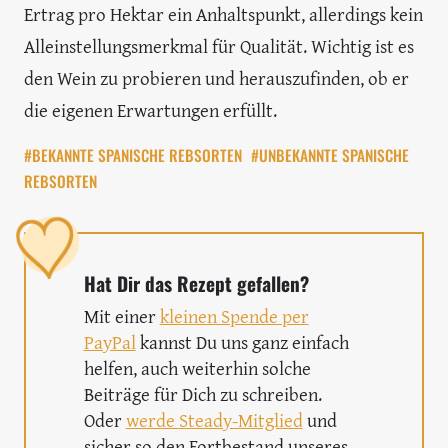
Ertrag pro Hektar ein Anhaltspunkt, allerdings kein
Alleinstellungsmerkmal für Qualität. Wichtig ist es
den Wein zu probieren und herauszufinden, ob er
die eigenen Erwartungen erfüllt.
#BEKANNTE SPANISCHE REBSORTEN
#UNBEKANNTE SPANISCHE
REBSORTEN
Hat Dir das Rezept gefallen?
Mit einer
kleinen Spende per
PayPal
kannst Du uns ganz einfach
helfen, auch weiterhin solche
Beiträge für Dich zu schreiben.
Oder
werde Steady-Mitglied
und
sicher so den Fortbestand unseres