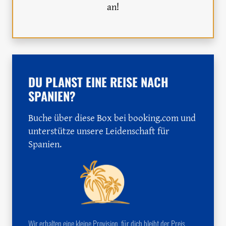
an!
DU PLANST EINE REISE NACH
SPANIEN?
Buche über diese Box bei booking.com und
unterstütze unsere Leidenschaft für
Spanien.
Wir erhalten eine kleine Provision, für dich bleibt der Preis