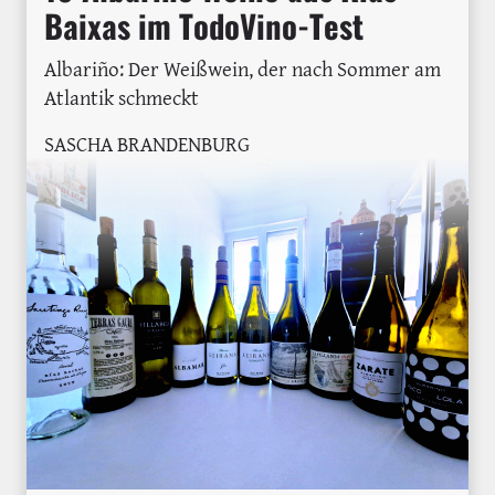
Baixas im TodoVino-Test
Albariño: Der Weißwein, der nach Sommer am
Atlantik schmeckt
SASCHA BRANDENBURG