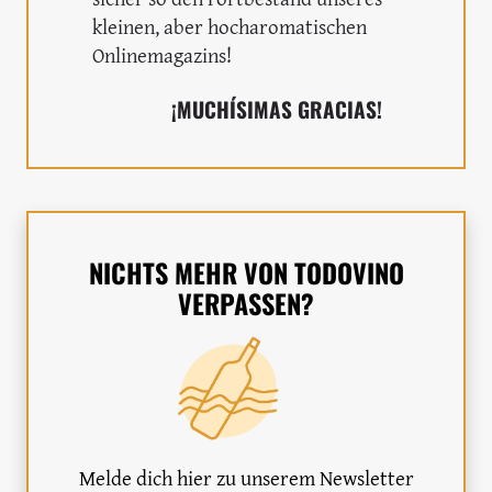
kleinen, aber hocharomatischen
Onlinemagazins!
¡MUCHÍSIMAS GRACIAS!
NICHTS MEHR VON TODOVINO
VERPASSEN?
Melde dich hier zu unserem Newsletter