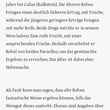
Jahre bei Caliza (Kalkstein). Die älteren Reben
bringen einen deutlich höheren Ertrag, mit Frische,
während die jüngeren geringere Erträge bringen
mit mehr Reife. Beide Dinge möchte er in seinem
Wein haben: Eine reife Frucht, mit einer
ansprechenden Frische. Deshalb verarbeitet er
Bobal von beiden Parzellen, um das gewünschte
Ergebnis zu erreichen. Das Alter ist dabei eher
Nebensache.
Als Fazit kann man sagen, dass alte Reben
fantastische Weine ergeben können, falls das
Weingut dieses anstrebt. Ebenso sind Angaben über