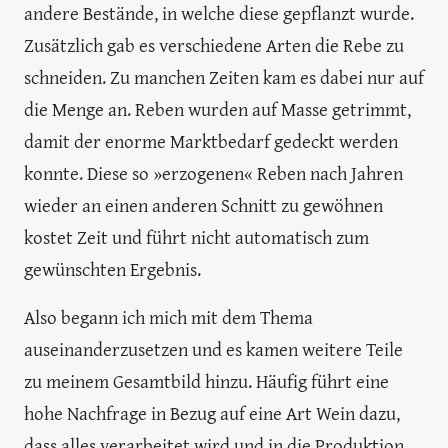
andere Bestände, in welche diese gepflanzt wurde.
Zusätzlich gab es verschiedene Arten die Rebe zu
schneiden. Zu manchen Zeiten kam es dabei nur auf
die Menge an. Reben wurden auf Masse getrimmt,
damit der enorme Marktbedarf gedeckt werden
konnte. Diese so »erzogenen« Reben nach Jahren
wieder an einen anderen Schnitt zu gewöhnen
kostet Zeit und führt nicht automatisch zum
gewünschten Ergebnis.
Also begann ich mich mit dem Thema
auseinanderzusetzen und es kamen weitere Teile
zu meinem Gesamtbild hinzu. Häufig führt eine
hohe Nachfrage in Bezug auf eine Art Wein dazu,
dass alles verarbeitet wird und in die Produktion