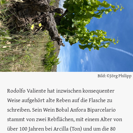
Bild: ©Jörg Philipp
Rodolfo Valiente hat inzwischen konsequenter
Weise aufgehört alte Reben auf die Flasche zu
schreiben. Sein Wein Bobal Anfora Biparcelario
stammt von zwei Rebflächen, mit einem Alter von
über 100 Jahren bei Arcilla (Ton) und um die 80