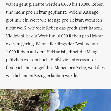
waren genug. Heute werden 6.000 bis 10.000 Reben
und mehr pro Hektar gepflanzt. Welche Aussage
gibt mir ein Wert wie Menge pro Hektar, wenn ich
nicht weiß, wie viele Reben das produziert haben?
Vielleicht ist ein Wert für 10.000 Reben pro Hektar
extrem gering. Wenn allerdings der Bestand nur
1.000 Reben auf dem Hektar ist, klingt die Menge
plötzlich extrem hoch. Heißt viel interessanter
fände ich eine ungefähre Menge pro Rebe, weil dies
wirklich einen Bezug erlauben würde.