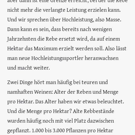
aber dann ist eine Grenze erreicht, bei der die Rebe
nicht mehr die verlangte Leistung erzielen kann.
Und wir sprechen über Hochleistung, also Masse.
Dann kann es sein, dass bereits nach wenigen
Jahrzehnten die Rebe ersetzt wird, da auf einem
Hektar das Maximum erzielt werden soll. Also lässt
man neue Hochleistungssportler heranwachsen
und macht weiter.
Zwei Dinge hört man häufig bei teuren und
namhaften Weinen: Alter der Reben und Menge
pro Hektar. Das Alter haben wir etwas beleuchtet.
Und die Menge pro Hektar? Alte Rebbestände
wurden häufig noch mit viel Platz dazwischen
gepflanzt. 1.000 bis 3.000 Pflanzen pro Hektar