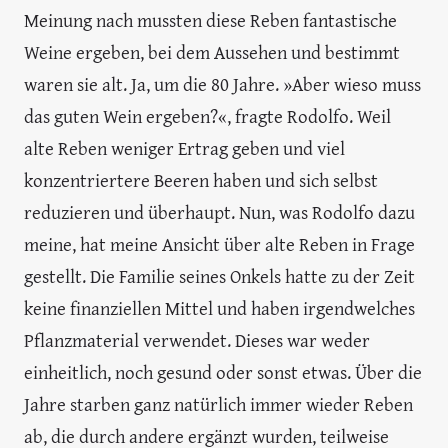
Meinung nach mussten diese Reben fantastische
Weine ergeben, bei dem Aussehen und bestimmt
waren sie alt. Ja, um die 80 Jahre. »Aber wieso muss
das guten Wein ergeben?«, fragte Rodolfo. Weil
alte Reben weniger Ertrag geben und viel
konzentriertere Beeren haben und sich selbst
reduzieren und überhaupt. Nun, was Rodolfo dazu
meine, hat meine Ansicht über alte Reben in Frage
gestellt. Die Familie seines Onkels hatte zu der Zeit
keine finanziellen Mittel und haben irgendwelches
Pflanzmaterial verwendet. Dieses war weder
einheitlich, noch gesund oder sonst etwas. Über die
Jahre starben ganz natürlich immer wieder Reben
ab, die durch andere ergänzt wurden, teilweise