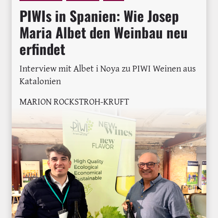
PIWIs in Spanien: Wie Josep
Maria Albet den Weinbau neu
erfindet
Interview mit Albet i Noya zu PIWI Weinen aus
Katalonien
MARION ROCKSTROH-KRUFT