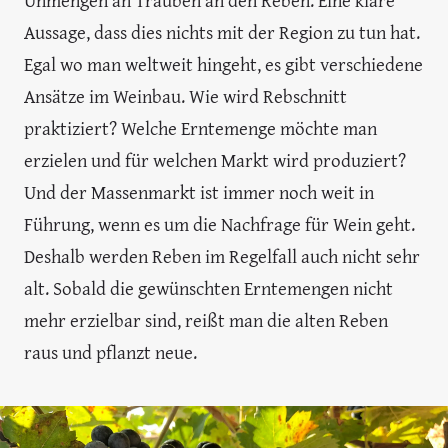
Aussage, dass dies nichts mit der Region zu tun hat.
Egal wo man weltweit hingeht, es gibt verschiedene
Ansätze im Weinbau. Wie wird Rebschnitt
praktiziert? Welche Erntemenge möchte man
erzielen und für welchen Markt wird produziert?
Und der Massenmarkt ist immer noch weit in
Führung, wenn es um die Nachfrage für Wein geht.
Deshalb werden Reben im Regelfall auch nicht sehr
alt. Sobald die gewünschten Erntemengen nicht
mehr erzielbar sind, reißt man die alten Reben
raus und pflanzt neue.