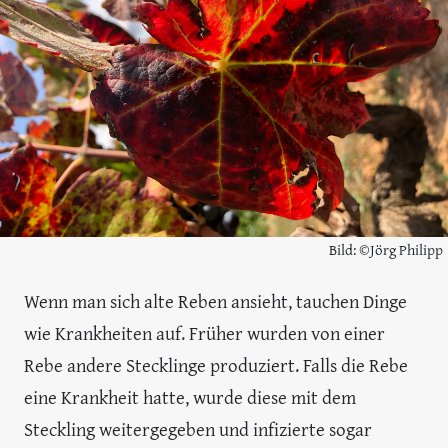
Bild: ©Jörg Philipp
Wenn man sich alte Reben ansieht, tauchen Dinge
wie Krankheiten auf. Früher wurden von einer
Rebe andere Stecklinge produziert. Falls die Rebe
eine Krankheit hatte, wurde diese mit dem
Steckling weitergegeben und infizierte sogar