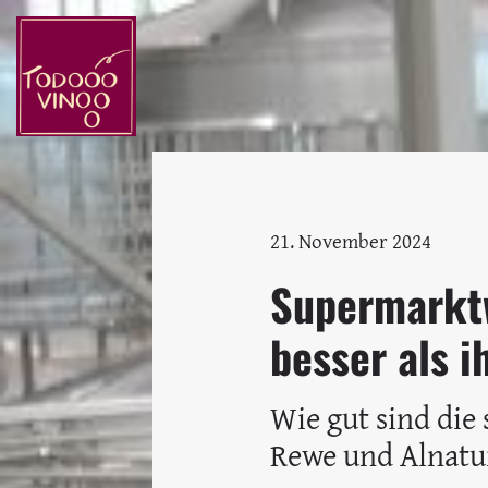
21. November 2024
Supermarktw
besser als i
Wie gut sind die 
Rewe und Alnatu