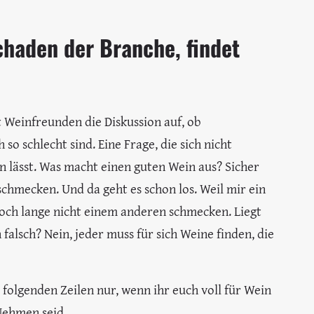
chaden der Branche, findet
Weinfreunden die Diskussion auf, ob
o schlecht sind. Eine Frage, die sich nicht
 lässt. Was macht einen guten Wein aus? Sicher
schmecken. Und da geht es schon los. Weil mir ein
och lange nicht einem anderen schmecken. Liegt
 falsch? Nein, jeder muss für sich Weine finden, die
e folgenden Zeilen nur, wenn ihr euch voll für Wein
Nehmen seid.