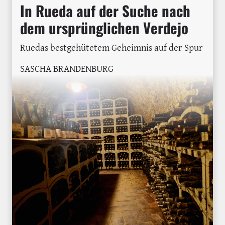
In Rueda auf der Suche nach
dem ursprünglichen Verdejo
Ruedas bestgehütetem Geheimnis auf der Spur
SASCHA BRANDENBURG