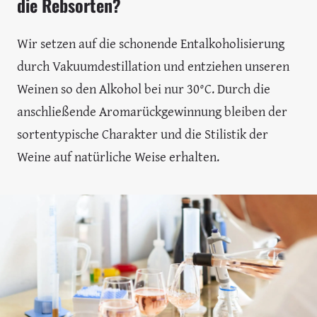
die Rebsorten?
Wir setzen auf die schonende Entalkoholisierung
durch Vakuumdestillation und entziehen unseren
Weinen so den Alkohol bei nur 30°C. Durch die
anschließende Aromarückgewinnung bleiben der
sortentypische Charakter und die Stilistik der
Weine auf natürliche Weise erhalten.