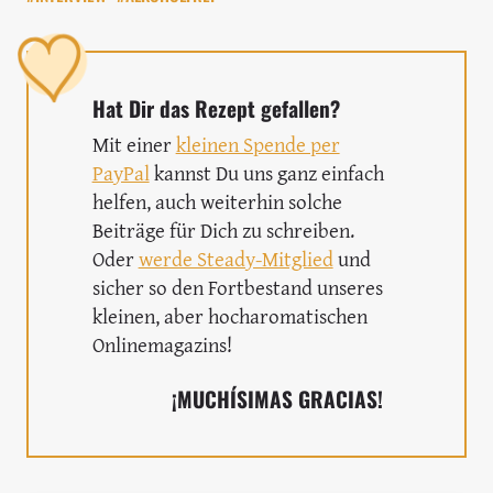
Hat Dir das Rezept gefallen?
Mit einer
kleinen Spende per
PayPal
kannst Du uns ganz einfach
helfen, auch weiterhin solche
Beiträge für Dich zu schreiben.
Oder
werde Steady-Mitglied
und
sicher so den Fortbestand unseres
kleinen, aber hocharomatischen
Onlinemagazins!
¡MUCHÍSIMAS GRACIAS!