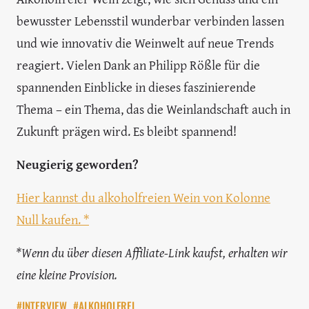
bewusster Lebensstil wunderbar verbinden lassen
und wie innovativ die Weinwelt auf neue Trends
reagiert. Vielen Dank an Philipp Rößle für die
spannenden Einblicke in dieses faszinierende
Thema – ein Thema, das die Weinlandschaft auch in
Zukunft prägen wird. Es bleibt spannend!
Neugierig geworden?
Hier kannst du alkoholfreien Wein von Kolonne
Null kaufen. *
*Wenn du über diesen Affiliate-Link kaufst, erhalten wir
eine kleine Provision.
#INTERVIEW
#ALKOHOLFREI