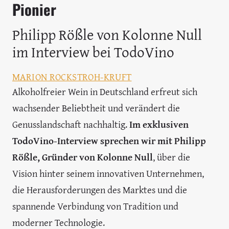
Pionier
Philipp Rößle von Kolonne Null
im Interview bei TodoVino
MARION ROCKSTROH-KRUFT
Alkoholfreier Wein in Deutschland erfreut sich
wachsender Beliebtheit und verändert die
Genusslandschaft nachhaltig.
Im exklusiven
TodoVino-Interview sprechen wir mit Philipp
Rößle, Gründer von Kolonne Null
, über die
Vision hinter seinem innovativen Unternehmen,
die Herausforderungen des Marktes und die
spannende Verbindung von Tradition und
moderner Technologie.