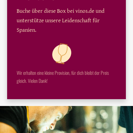
Buche über diese Box bei vinos.de und
unterstütze unsere Leidenschaft für
Spanien.
Wir erhalten eine kleine Provision, für dich bleibt der Preis
gleich. Vielen Dank!