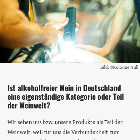
Bild: ©Kolonne Null
Ist alkoholfreier Wein in Deutschland
eine eigenständige Kategorie oder Teil
der Weinwelt?
Wir sehen uns bzw. unsere Produkte als Teil der
Weinwelt, weil für uns die Verbundenheit zum