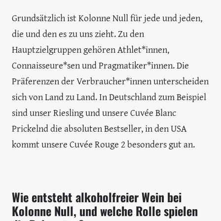
Grundsätzlich ist Kolonne Null für jede und jeden,
die und den es zu uns zieht. Zu den
Hauptzielgruppen gehören Athlet*innen,
Connaisseure*sen und Pragmatiker*innen. Die
Präferenzen der Verbraucher*innen unterscheiden
sich von Land zu Land. In Deutschland zum Beispiel
sind unser Riesling und unsere Cuvée Blanc
Prickelnd die absoluten Bestseller, in den USA
kommt unsere Cuvée Rouge 2 besonders gut an.
Wie entsteht alkoholfreier Wein bei
Kolonne Null, und welche Rolle spielen