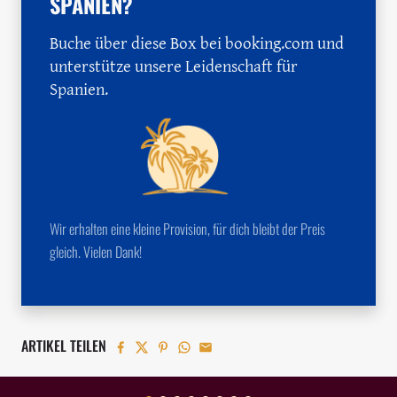
SPANIEN?
Buche über diese Box bei booking.com und
unterstütze unsere Leidenschaft für
Spanien.
Wir erhalten eine kleine Provision, für dich bleibt der Preis
gleich. Vielen Dank!
ARTIKEL TEILEN