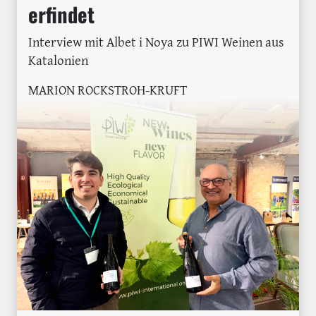
erfindet
Interview mit Albet i Noya zu PIWI Weinen aus
Katalonien
MARION ROCKSTROH-KRUFT