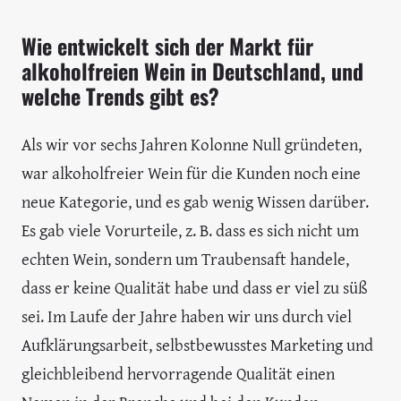
Wie entwickelt sich der Markt für
alkoholfreien Wein in Deutschland, und
welche Trends gibt es?
Als wir vor sechs Jahren Kolonne Null gründeten,
war alkoholfreier Wein für die Kunden noch eine
neue Kategorie, und es gab wenig Wissen darüber.
Es gab viele Vorurteile, z. B. dass es sich nicht um
echten Wein, sondern um Traubensaft handele,
dass er keine Qualität habe und dass er viel zu süß
sei. Im Laufe der Jahre haben wir uns durch viel
Aufklärungsarbeit, selbstbewusstes Marketing und
gleichbleibend hervorragende Qualität einen