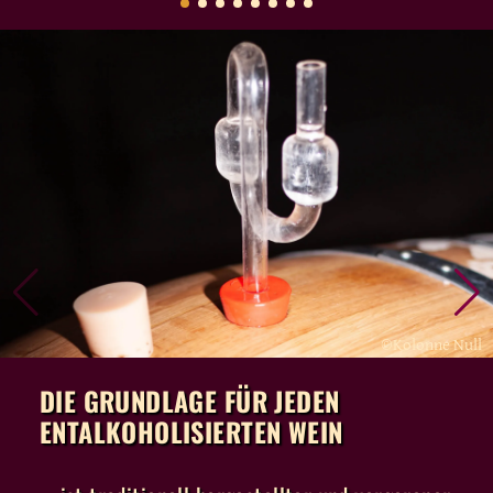
©Kolonne Null
DIE GRUNDLAGE FÜR JEDEN
ENTALKOHOLISIERTEN WEIN