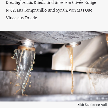
Diez Siglos aus Rueda und unserem Cuvée Rouge
N°02, aus Tempranillo und Syrah, von Mas Que
Vinos aus Toledo.
Bild: ©Kolonne Null