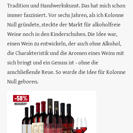
Tradition und Handwerkskunst. Das hat mich schon
immer fasziniert. Vor sechs Jahren, als ich Kolonne
Null gründete, steckte der Markt für alkoholfreie
Weine noch in den Kinderschuhen. Die Idee war,
einen Wein zu entwickeln, der auch ohne Alkohol,
die Charakteristik und die Aromen eines Weins mit
sich bringt und ein Genuss ist - ohne die
anschließende Reue. So wurde die Idee für Kolonne
Null geboren.