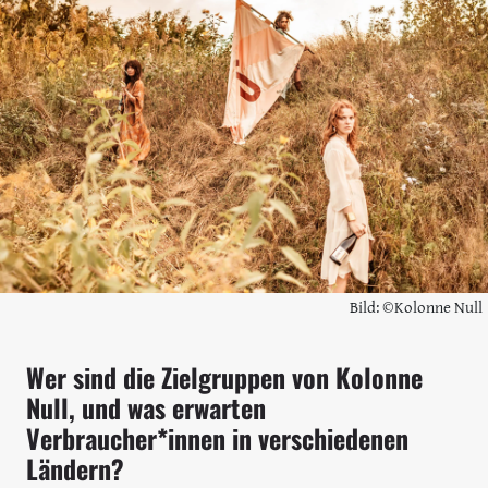
Bild: ©Kolonne Null
Wer sind die Zielgruppen von Kolonne
Null, und was erwarten
Verbraucher*innen in verschiedenen
Ländern?