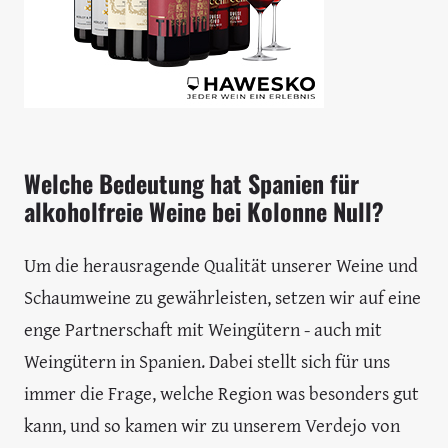
Welche Bedeutung hat Spanien für
alkoholfreie Weine bei Kolonne Null?
Um die herausragende Qualität unserer Weine und
Schaumweine zu gewährleisten, setzen wir auf eine
enge Partnerschaft mit Weingütern - auch mit
Weingütern in Spanien. Dabei stellt sich für uns
immer die Frage, welche Region was besonders gut
kann, und so kamen wir zu unserem Verdejo von