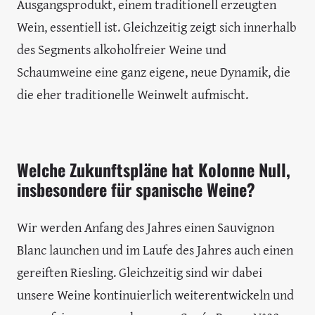
Ausgangsprodukt, einem traditionell erzeugten
Wein, essentiell ist. Gleichzeitig zeigt sich innerhalb
des Segments alkoholfreier Weine und
Schaumweine eine ganz eigene, neue Dynamik, die
die eher traditionelle Weinwelt aufmischt.
Welche Zukunftspläne hat Kolonne Null,
insbesondere für spanische Weine?
Wir werden Anfang des Jahres einen Sauvignon
Blanc launchen und im Laufe des Jahres auch einen
gereiften Riesling. Gleichzeitig sind wir dabei
unsere Weine kontinuierlich weiterentwickeln und