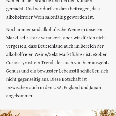
Namen in der Branche und bei den Kunden
gemacht. Und wir durften dazu beitragen, dass
alkoholfreier Wein salonfähig geworden ist.
Noch immer sind alkoholische Weine in unserem
Markt sehr stark verankert, aber wir dürfen nicht
vergessen, dass Deutschland auch im Bereich der
alkoholfreien Weine/Sekt Marktführer ist. »Sober
Curiosity« ist ein Trend, der auch von hier ausgeht.
Genuss und ein bewusster Lebensstil schließen sich
nicht gegenseitig aus. Diese Botschaft ist
inzwischen auch in den USA, England und Japan
angekommen.