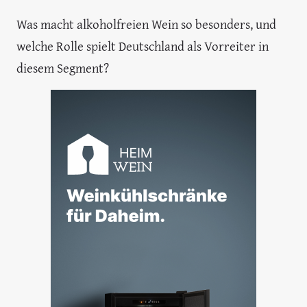
Was macht alkoholfreien Wein so besonders, und
welche Rolle spielt Deutschland als Vorreiter in
diesem Segment?