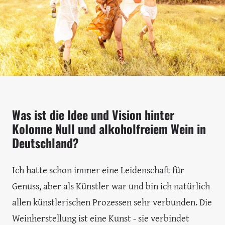
Was ist die Idee und Vision hinter
Kolonne Null und alkoholfreiem Wein in
Deutschland?
Ich hatte schon immer eine Leidenschaft für
Genuss, aber als Künstler war und bin ich natürlich
allen künstlerischen Prozessen sehr verbunden. Die
Weinherstellung ist eine Kunst - sie verbindet