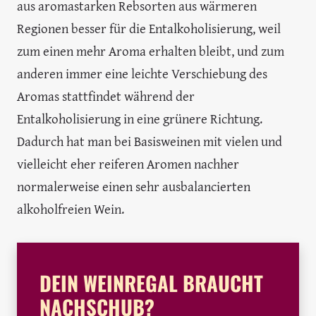
aus aromastarken Rebsorten aus wärmeren
Regionen besser für die Entalkoholisierung, weil
zum einen mehr Aroma erhalten bleibt, und zum
anderen immer eine leichte Verschiebung des
Aromas stattfindet während der
Entalkoholisierung in eine grünere Richtung.
Dadurch hat man bei Basisweinen mit vielen und
vielleicht eher reiferen Aromen nachher
normalerweise einen sehr ausbalancierten
alkoholfreien Wein.
DEIN WEINREGAL BRAUCHT
NACHSCHUB?