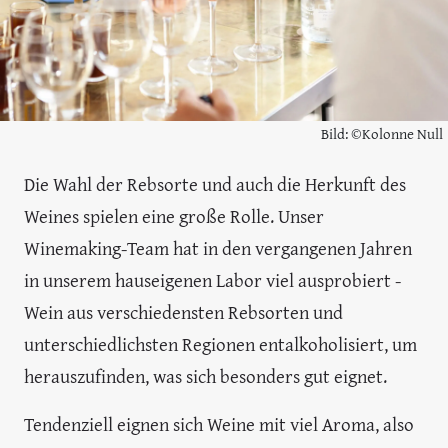
Bild: ©Kolonne Null
Die Wahl der Rebsorte und auch die Herkunft des
Weines spielen eine große Rolle. Unser
Winemaking-Team hat in den vergangenen Jahren
in unserem hauseigenen Labor viel ausprobiert -
Wein aus verschiedensten Rebsorten und
unterschiedlichsten Regionen entalkoholisiert, um
herauszufinden, was sich besonders gut eignet.
Tendenziell eignen sich Weine mit viel Aroma, also