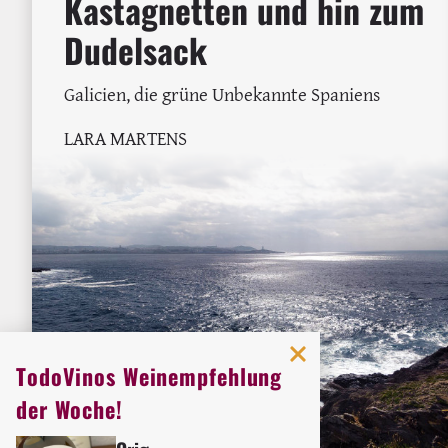
Kastagnetten und hin zum
Dudelsack
Galicien, die grüne Unbekannte Spaniens
LARA MARTENS
TodoVinos Weinempfehlung
der Woche!