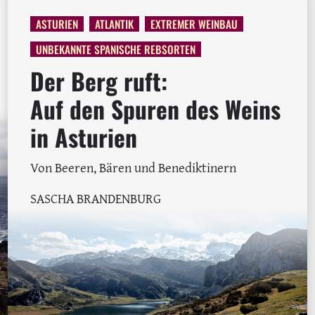
ASTURIEN
ATLANTIK
EXTREMER WEINBAU
UNBEKANNTE SPANISCHE REBSORTEN
Der Berg ruft:
Auf den Spuren des Weins
in Asturien
Von Beeren, Bären und Benediktinern
SASCHA BRANDENBURG