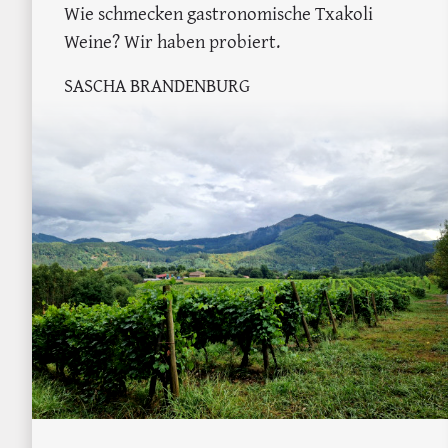
Wie schmecken gastronomische Txakoli
Weine? Wir haben probiert.
SASCHA BRANDENBURG