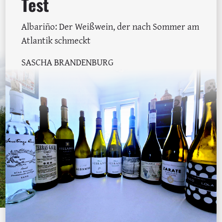
Test
Albariño: Der Weißwein, der nach Sommer am
Atlantik schmeckt
SASCHA BRANDENBURG