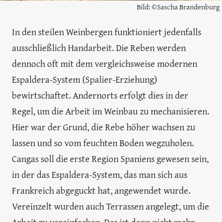
Bild: ©Sascha Brandenburg
In den steilen Weinbergen funktioniert jedenfalls
ausschließlich Handarbeit. Die Reben werden
dennoch oft mit dem vergleichsweise modernen
Espaldera-System (Spalier-Erziehung)
bewirtschaftet. Andernorts erfolgt dies in der
Regel, um die Arbeit im Weinbau zu mechanisieren.
Hier war der Grund, die Rebe höher wachsen zu
lassen und so vom feuchten Boden wegzuholen.
Cangas soll die erste Region Spaniens gewesen sein,
in der das Espaldera-System, das man sich aus
Frankreich abgeguckt hat, angewendet wurde.
Vereinzelt wurden auch Terrassen angelegt, um die