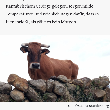
Kantabrischem Gebirge gelegen, sorgen milde
Temperaturen und reichlich Regen dafür, dass es
hier sprießt, als gäbe es kein Morgen.
Bild: ©Sascha Brandenburg