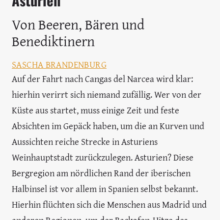
Von Beeren, Bären und
Benediktinern
SASCHA BRANDENBURG
Auf der Fahrt nach Cangas del Narcea wird klar:
hierhin verirrt sich niemand zufällig. Wer von der
Küste aus startet, muss einige Zeit und feste
Absichten im Gepäck haben, um die an Kurven und
Aussichten reiche Strecke in Asturiens
Weinhauptstadt zurückzulegen. Asturien? Diese
Bergregion am nördlichen Rand der iberischen
Halbinsel ist vor allem in Spanien selbst bekannt.
Hierhin flüchten sich die Menschen aus Madrid und