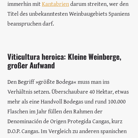
immerhin mit
Kantabrien
darum streiten, wer den
Titel des unbekanntesten Weinbaugebiets Spaniens
beanspruchen darf.
Viticultura heroica: Kleine Weinberge,
großer Aufwand
Den Begriff »größte Bodega« muss man ins
Verhältnis setzen. Überschaubare 40 Hektar, etwas
mehr als eine Handvoll Bodegas und rund 100.000
Flaschen im Jahr füllen den Rahmen der
Denominación de Origen Protegida Cangas, kurz
D.O.P. Cangas. Im Vergleich zu anderen spanischen