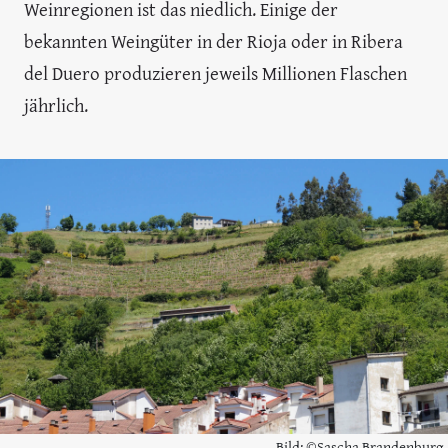
Weinregionen ist das niedlich. Einige der
bekannten Weingüter in der Rioja oder in Ribera
del Duero produzieren jeweils Millionen Flaschen
jährlich.
Bild: ©Sascha Brandenburg