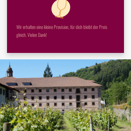
Wir erhalten eine kleine Provision, für dich bleibt der Preis
gleich. Vielen Dank!