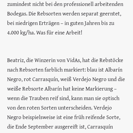
zumindest nicht bei den professionell arbeitenden
Bodegas. Die Rebsorten werden separat geerntet,
bei niedrigen Erträgen – in guten Jahren bis zu
4.000 kg/ha. Was für eine Arbeit!
Beatriz, die Winzerin von VidAs, hat die Rebstöcke
nach Rebsorten farblich markiert: blau ist Albarín
Negro, rot Carrasquín, weiß Verdejo Negro und die
weiße Rebsorte Albarín hat keine Markierung –
wenn die Trauben reif sind, kann man sie optisch
von den roten Sorten unterscheiden. Verdejo
Negro beispielsweise ist eine früh reifende Sorte,
die Ende September ausgereift ist, Carrasquín