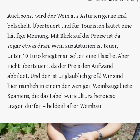
Auch sonst wird der Wein aus Asturien gerne mal
belächelt. Überteuert und für Touristen lautet eine
häufige Meinung. Mit Blick auf die Preise ist da
sogar etwas dran. Wein aus Asturien ist teuer,
unter 10 Euro kriegt man selten eine Flasche. Aber
nicht überteuert, da der Preis den Aufwand
abbildet. Und der ist unglaublich groß! Wir sind
hier nämlich in einem der wenigen Weinbaugebiete
Spaniens, die das Label »viticultura heroica«
tragen dürfen – heldenhafter Weinbau.