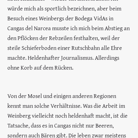
würde mich als sportlich bezeichnen, aber beim
Besuch eines Weinbergs der Bodega VidAs in
Cangas del Narcea musste ich mich beim Abstieg an
den Pflöcken der Rebzeilen festhalten, weil der
steile Schieferboden einer Rutschbahn alle Ehre
machte. Heldenhafter Journalismus. Allerdings
ohne Korb auf dem Rücken.
Von der Mosel und einigen anderen Regionen
kennt man solche Verhältnisse. Was die Arbeit im
Weinberg vielleicht noch heldenhaft macht, ist die
Tatsache, dass es in Cangas nicht nur Beeren,
sondern auch Bären gibt. Die leben zwar meistens