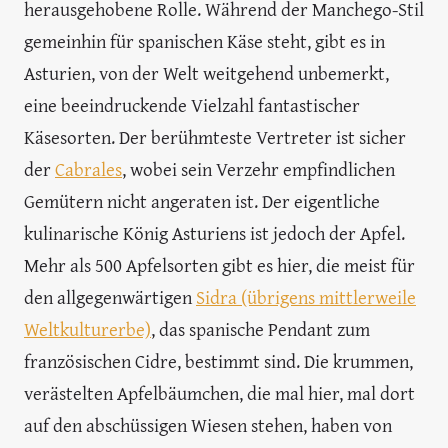
herausgehobene Rolle. Während der Manchego-Stil
gemeinhin für spanischen Käse steht, gibt es in
Asturien, von der Welt weitgehend unbemerkt,
eine beeindruckende Vielzahl fantastischer
Käsesorten. Der berühmteste Vertreter ist sicher
der
Cabrales
, wobei sein Verzehr empfindlichen
Gemütern nicht angeraten ist. Der eigentliche
kulinarische König Asturiens ist jedoch der Apfel.
Mehr als 500 Apfelsorten gibt es hier, die meist für
den allgegenwärtigen
Sidra (übrigens mittlerweile
Weltkulturerbe)
, das spanische Pendant zum
französischen Cidre, bestimmt sind. Die krummen,
verästelten Apfelbäumchen, die mal hier, mal dort
auf den abschüssigen Wiesen stehen, haben von