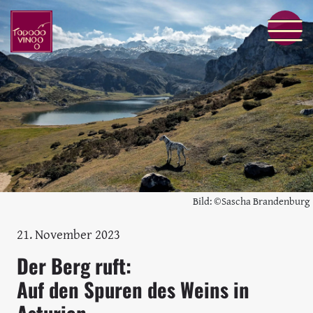
Bild: ©Sascha Brandenburg
21. November 2023
Der Berg ruft:
Auf den Spuren des Weins in
Asturien