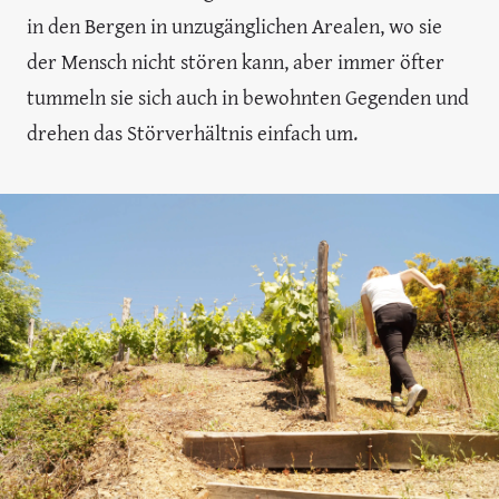
in den Bergen in unzugänglichen Arealen, wo sie
der Mensch nicht stören kann, aber immer öfter
tummeln sie sich auch in bewohnten Gegenden und
drehen das Störverhältnis einfach um.