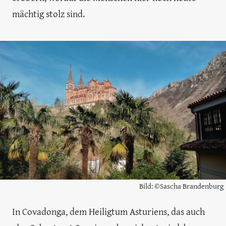
mächtig stolz sind.
Bild: ©Sascha Brandenburg
In Covadonga, dem Heiligtum Asturiens, das auch