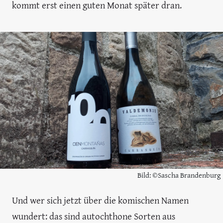
kommt erst einen guten Monat später dran.
Bild: ©Sascha Brandenburg
Und wer sich jetzt über die komischen Namen
wundert: das sind autochthone Sorten aus