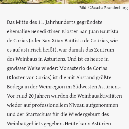
Bild: ©Sascha Brandenburg
Das Mitte des 11. Jahrhunderts gegründete
ehemalige Benediktiner-Kloster San Juan Bautista
de Corias (oder San Xuan Bautista de Courias, wie
es auf asturisch heißt), war damals das Zentrum
des Weinbaus in Asturiens. Und ist es heute in
gewisser Weise wieder: Monasterio de Corias
(Kloster von Corias) ist die mit Abstand größte
Bodega in der Weinregion im Südwesten Asturiens.
Vor rund 20 Jahren wurden die Weinbauaktivitäten
wieder auf professionellem Niveau aufgenommen
und der Startschuss für die Wiedergeburt des
Weinbaugebiets gegeben. Heute kann Asturien