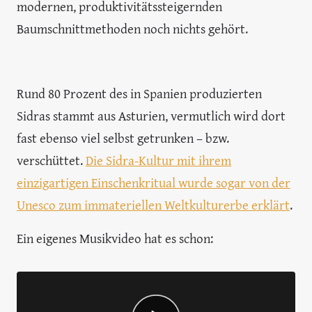
modernen, produktivitätssteigernden
Baumschnittmethoden noch nichts gehört.
Rund 80 Prozent des in Spanien produzierten
Sidras stammt aus Asturien, vermutlich wird dort
fast ebenso viel selbst getrunken – bzw.
verschüttet.
Die Sidra-Kultur mit ihrem
einzigartigen Einschenkritual wurde sogar von der
Unesco zum immateriellen Weltkulturerbe erklärt
.
Ein eigenes Musikvideo hat es schon: