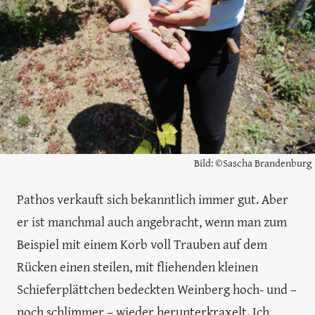
Bild: ©Sascha Brandenburg
Pathos verkauft sich bekanntlich immer gut. Aber
er ist manchmal auch angebracht, wenn man zum
Beispiel mit einem Korb voll Trauben auf dem
Rücken einen steilen, mit fliehenden kleinen
Schieferplättchen bedeckten Weinberg hoch- und –
noch schlimmer – wieder herunterkraxelt. Ich