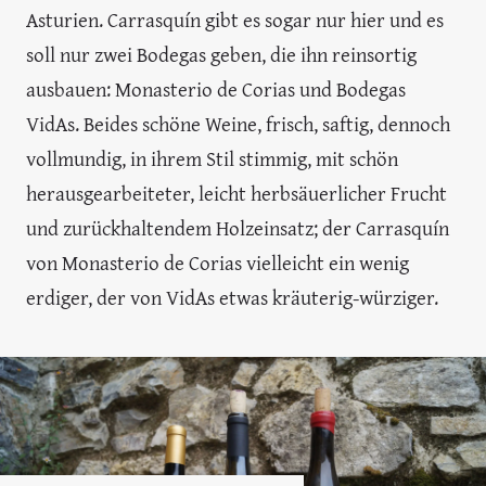
Asturien. Carrasquín gibt es sogar nur hier und es
soll nur zwei Bodegas geben, die ihn reinsortig
ausbauen: Monasterio de Corias und Bodegas
VidAs. Beides schöne Weine, frisch, saftig, dennoch
vollmundig, in ihrem Stil stimmig, mit schön
herausgearbeiteter, leicht herbsäuerlicher Frucht
und zurückhaltendem Holzeinsatz; der Carrasquín
von Monasterio de Corias vielleicht ein wenig
erdiger, der von VidAs etwas kräuterig-würziger.