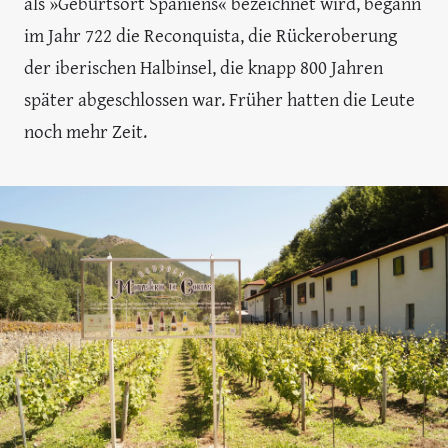
als »Geburtsort Spaniens« bezeichnet wird, begann
im Jahr 722 die Reconquista, die Rückeroberung
der iberischen Halbinsel, die knapp 800 Jahren
später abgeschlossen war. Früher hatten die Leute
noch mehr Zeit.