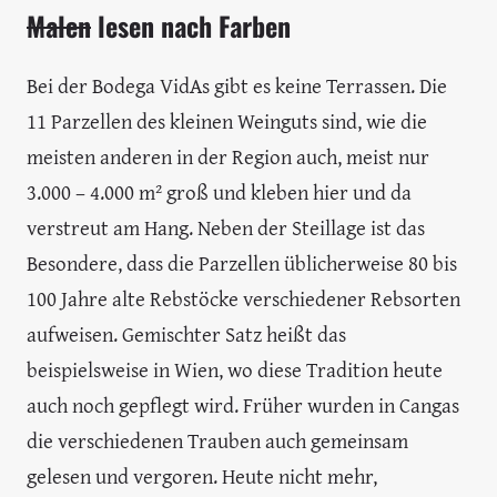
Malen
lesen nach Farben
Bei der Bodega VidAs gibt es keine Terrassen. Die
11 Parzellen des kleinen Weinguts sind, wie die
meisten anderen in der Region auch, meist nur
3.000 – 4.000 m² groß und kleben hier und da
verstreut am Hang. Neben der Steillage ist das
Besondere, dass die Parzellen üblicherweise 80 bis
100 Jahre alte Rebstöcke verschiedener Rebsorten
aufweisen. Gemischter Satz heißt das
beispielsweise in Wien, wo diese Tradition heute
auch noch gepflegt wird. Früher wurden in Cangas
die verschiedenen Trauben auch gemeinsam
gelesen und vergoren. Heute nicht mehr,