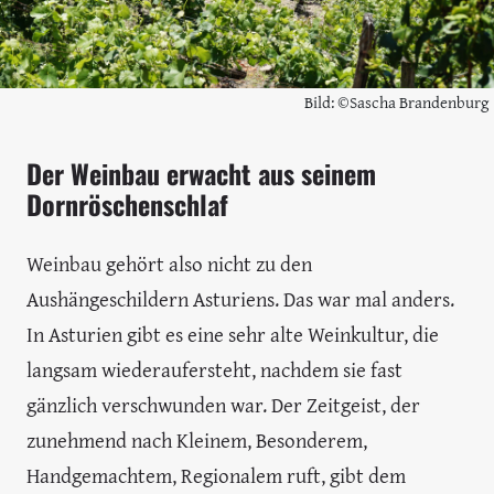
Bild: ©Sascha Brandenburg
Der Weinbau erwacht aus seinem
Dornröschenschlaf
Weinbau gehört also nicht zu den
Aushängeschildern Asturiens. Das war mal anders.
In Asturien gibt es eine sehr alte Weinkultur, die
langsam wiederaufersteht, nachdem sie fast
gänzlich verschwunden war. Der Zeitgeist, der
zunehmend nach Kleinem, Besonderem,
Handgemachtem, Regionalem ruft, gibt dem