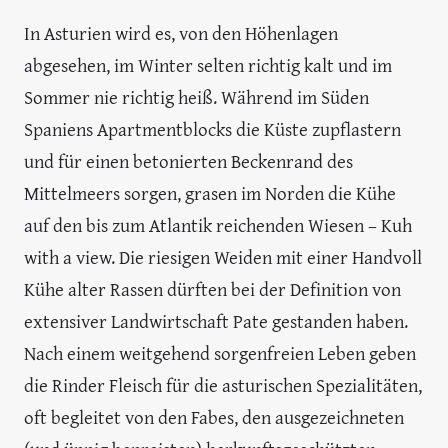
In Asturien wird es, von den Höhenlagen
abgesehen, im Winter selten richtig kalt und im
Sommer nie richtig heiß. Während im Süden
Spaniens Apartmentblocks die Küste zupflastern
und für einen betonierten Beckenrand des
Mittelmeers sorgen, grasen im Norden die Kühe
auf den bis zum Atlantik reichenden Wiesen – Kuh
with a view. Die riesigen Weiden mit einer Handvoll
Kühe alter Rassen dürften bei der Definition von
extensiver Landwirtschaft Pate gestanden haben.
Nach einem weitgehend sorgenfreien Leben geben
die Rinder Fleisch für die asturischen Spezialitäten,
oft begleitet von den Fabes, den ausgezeichneten