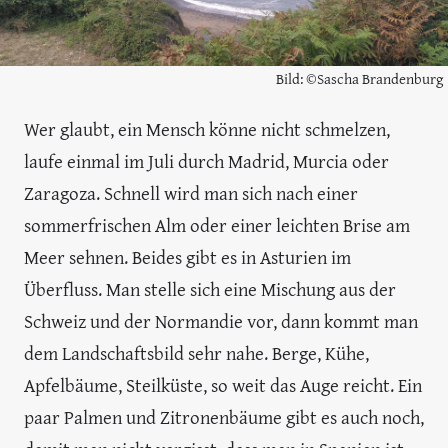
Bild: ©Sascha Brandenburg
Wer glaubt, ein Mensch könne nicht schmelzen,
laufe einmal im Juli durch Madrid, Murcia oder
Zaragoza. Schnell wird man sich nach einer
sommerfrischen Alm oder einer leichten Brise am
Meer sehnen. Beides gibt es in Asturien im
Überfluss. Man stelle sich eine Mischung aus der
Schweiz und der Normandie vor, dann kommt man
dem Landschaftsbild sehr nahe. Berge, Kühe,
Apfelbäume, Steilküste, so weit das Auge reicht. Ein
paar Palmen und Zitronenbäume gibt es auch noch,