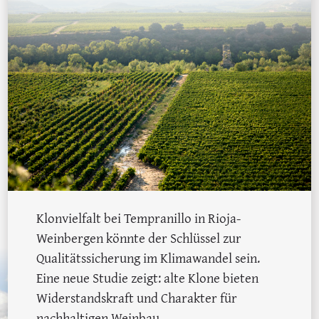
Klonvielfalt bei Tempranillo in Rioja-
Weinbergen könnte der Schlüssel zur
Qualitätssicherung im Klimawandel sein.
Eine neue Studie zeigt: alte Klone bieten
Widerstandskraft und Charakter für
nachhaltigen Weinbau