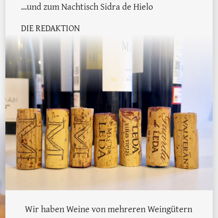
...und zum Nachtisch Sidra de Hielo
DIE REDAKTION
Wir haben Weine von mehreren Weingütern