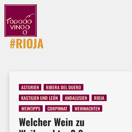
#RIOJA
ASTURIEN
RIBERA DEL DUERO
KASTILIEN UND LEÓN
ANDALUSIEN
RIOJA
WEINTIPPS
CORPINNAT
WEIHNACHTEN
Welcher Wein zu