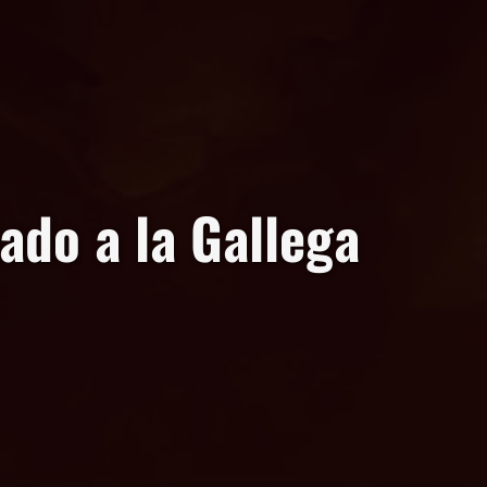
ado a la Gallega