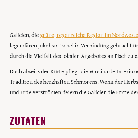
Galicien, die
grüne, regenreiche Region im Nordwest
legendären Jakobsmuschel in Verbindung gebracht und
durch die Vielfalt des lokalen Angebotes an Fisch zu e
Doch abseits der Küste pflegt die »Cocina de Interior
Tradition des herzhaften Schmorens. Wenn der Herbs
und Erde verströmen, feiern die Galicier die Ernte der
ZUTATEN