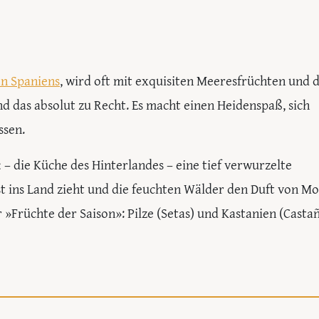
en Spaniens
, wird oft mit exquisiten Meeresfrüchten und 
 das absolut zu Recht. Es macht einen Heidenspaß, sich
ssen.
« – die Küche des Hinterlandes – eine tief verwurzelte
t ins Land zieht und die feuchten Wälder den Duft von M
 »Früchte der Saison»: Pilze (Setas) und Kastanien (Castañ