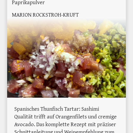
Paprikapulver
MARION ROCKSTROH-KRUFT
Spanisches Thunfisch Tartar: Sashimi
Qualität trifft auf Orangenfilets und cremige
Avocado. Das komplette Rezept mit präziser
Schnittanleitung und Weinempfehlung zum