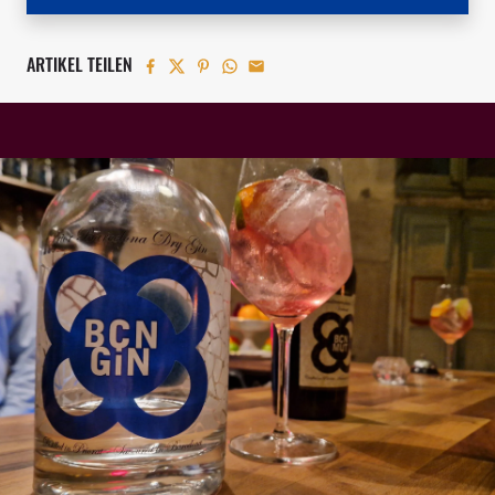
ARTIKEL TEILEN