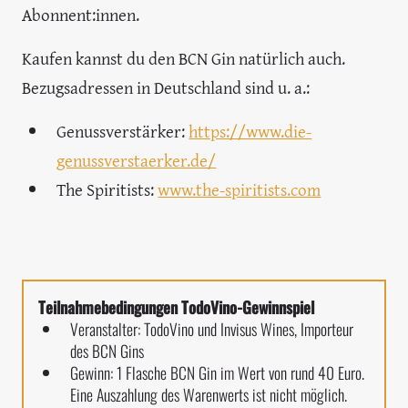
Abonnent:innen.
Kaufen kannst du den BCN Gin natürlich auch.
Bezugsadressen in Deutschland sind u. a.:
Genussverstärker:
https://www.die-
genussverstaerker.de/
The Spiritists:
www.the-spiritists.com
Teilnahmebedingungen TodoVino-Gewinnspiel
Veranstalter: TodoVino und Invisus Wines, Importeur
des BCN Gins
Gewinn: 1 Flasche BCN Gin im Wert von rund 40 Euro.
Eine Auszahlung des Warenwerts ist nicht möglich.