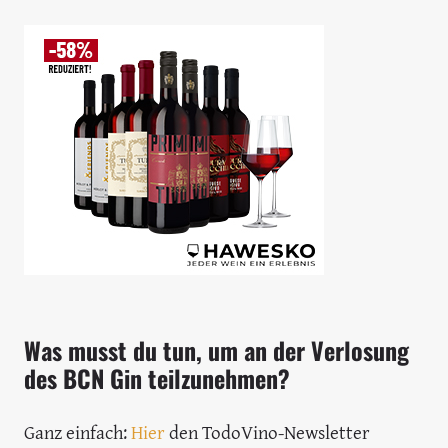
Was musst du tun, um an der Verlosung
des BCN Gin teilzunehmen?
Ganz einfach:
Hier
den TodoVino-Newsletter