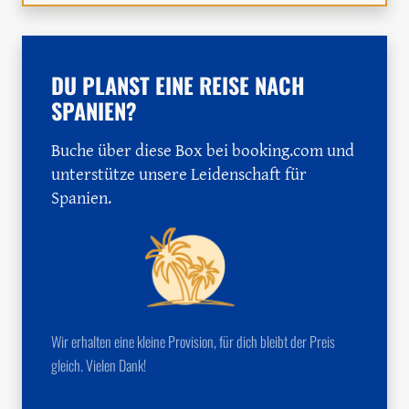
DU PLANST EINE REISE NACH
SPANIEN?
Buche über diese Box bei booking.com und
unterstütze unsere Leidenschaft für
Spanien.
Wir erhalten eine kleine Provision, für dich bleibt der Preis
gleich. Vielen Dank!