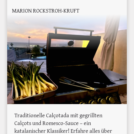
MARION ROCKSTROH-KRUFT
Traditionelle Calçotada mit gegrillten
Calçots und Romesco-Sauce – ein
katalanischer Klassiker! Erfahre alles über