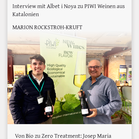
Interview mit Albet i Noya zu PIWI Weinen aus
Katalonien
MARION ROCKSTROH-KRUFT
Von Bio zu Zero Treatment: Josep Maria