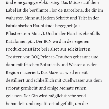
und eine gängige Abkürzung. Das Muster auf dem
Label ist die berühmte Flor de Barcelona, die dir im
wahrsten Sinne auf jedem Schritt und Tritt in der
katalanischen Hauptstadt begegnet (als
Pflasterstein-Motiv). Und in der Flasche: ebenfalls
Katalonien pur. Der BCN wird in der eigenen
Produktionsstätte bei Falset aus selektierten
Trestern von DOQ Priorat-Trauben gebrannt und
dann mit frischen Botanicals und Wasser aus der
Region mazeriert. Das Mazerat wird erneut
destilliert und schließlich mit Quellwasser aus dem
Priorat gemischt und einige Monate ruhen
gelassen. Der Gin wird möglichst schonend
behandelt und ungefiltert abgefüllt, um die