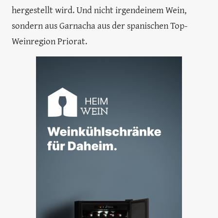
hergestellt wird. Und nicht irgendeinem Wein,
sondern aus Garnacha aus der spanischen Top-
Weinregion Priorat.