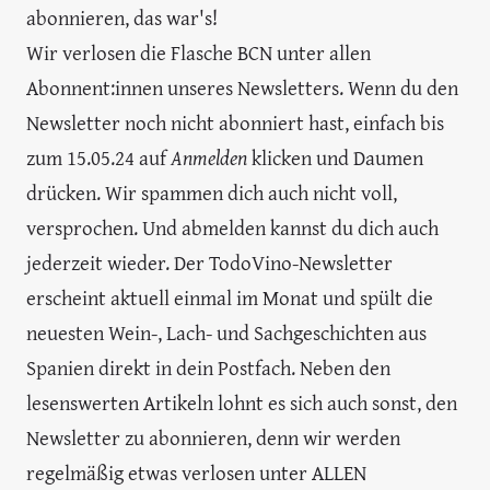
abonnieren, das war's!
Wir verlosen die Flasche BCN unter allen
Abonnent:innen unseres Newsletters. Wenn du den
Newsletter noch nicht abonniert hast, einfach bis
zum 15.05.24 auf
Anmelden
klicken und Daumen
drücken. Wir spammen dich auch nicht voll,
versprochen. Und abmelden kannst du dich auch
jederzeit wieder. Der TodoVino-Newsletter
erscheint aktuell einmal im Monat und spült die
neuesten Wein-, Lach- und Sachgeschichten aus
Spanien direkt in dein Postfach. Neben den
lesenswerten Artikeln lohnt es sich auch sonst, den
Newsletter zu abonnieren, denn wir werden
regelmäßig etwas verlosen unter ALLEN