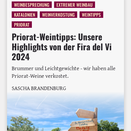
WEINBESPRECHUNG
EXTREMER WEINBAU
KATALONIEN
WEINVERKOSTUNG
WEINTIPPS
PRIORAT
Priorat-Weintipps: Unsere
Highlights von der Fira del Vi
2024
Brummer und Leichtgewichte - wir haben alle
Priorat-Weine verkostet.
SASCHA BRANDENBURG