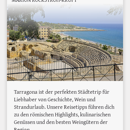
Tarragona ist der perfekten Städtetrip für
Liebhaber von Geschichte, Wein und
Strandurlaub. Unsere Reisetipps führen dich
zu den römischen Highlights, kulinarischen
Genüssen und den besten Weingütern der
Region.