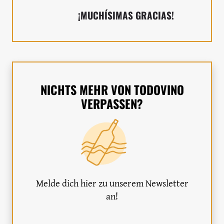
¡MUCHÍSIMAS GRACIAS!
NICHTS MEHR VON TODOVINO
VERPASSEN?
Melde dich hier zu unserem Newsletter
an!