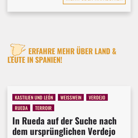
ERFAHRE MEHR ÜBER LAND &
LEUTE IN SPANIEN!
KASTILIEN UND LEÓN
WEISSWEIN
VERDEJO
RUEDA
TERROIR
In Rueda auf der Suche nach
dem ursprünglichen Verdejo