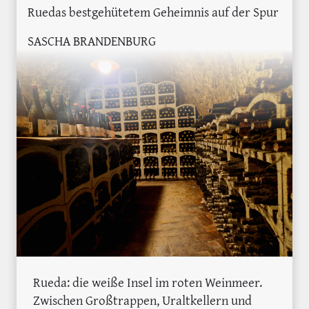
Ruedas bestgehütetem Geheimnis auf der Spur
SASCHA BRANDENBURG
Rueda: die weiße Insel im roten Weinmeer.
Zwischen Großtrappen, Uraltkellern und