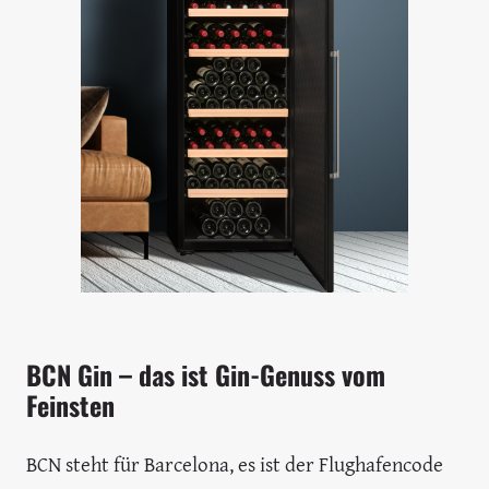
BCN Gin – das ist Gin-Genuss vom
Feinsten
BCN steht für Barcelona, es ist der Flughafencode