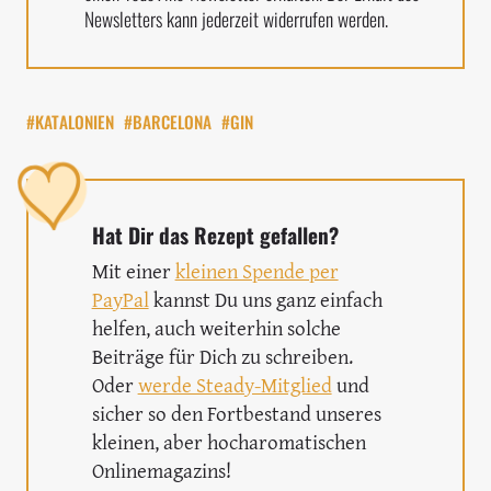
Newsletters kann jederzeit widerrufen werden.
#KATALONIEN
#BARCELONA
#GIN
Hat Dir das Rezept gefallen?
Mit einer
kleinen Spende per
PayPal
kannst Du uns ganz einfach
helfen, auch weiterhin solche
Beiträge für Dich zu schreiben.
Oder
werde Steady-Mitglied
und
sicher so den Fortbestand unseres
kleinen, aber hocharomatischen
Onlinemagazins!