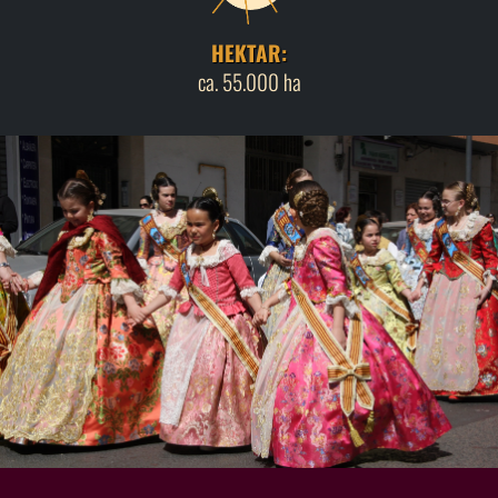
HEKTAR:
ca. 55.000 ha