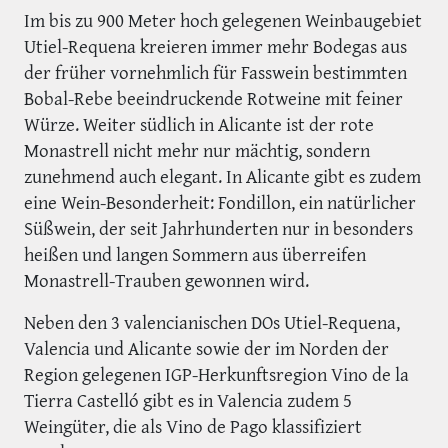
Im bis zu 900 Meter hoch gelegenen Weinbaugebiet
Utiel-Requena kreieren immer mehr Bodegas aus
der früher vornehmlich für Fasswein bestimmten
Bobal-Rebe beeindruckende Rotweine mit feiner
Würze. Weiter südlich in Alicante ist der rote
Monastrell nicht mehr nur mächtig, sondern
zunehmend auch elegant. In Alicante gibt es zudem
eine Wein-Besonderheit: Fondillon, ein natürlicher
Süßwein, der seit Jahrhunderten nur in besonders
heißen und langen Sommern aus überreifen
Monastrell-Trauben gewonnen wird.
Neben den 3 valencianischen DOs Utiel-Requena,
Valencia und Alicante sowie der im Norden der
Region gelegenen IGP-Herkunftsregion Vino de la
Tierra Castelló gibt es in Valencia zudem 5
Weingüter, die als Vino de Pago klassifiziert