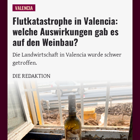
VALENCIA
Flutkatastrophe in Valencia:
welche Auswirkungen gab es
auf den Weinbau?
Die Landwirtschaft in Valencia wurde schwer
getroffen.
DIE REDAKTION