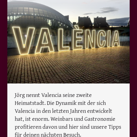
Jörg nennt Valencia seine zweite
Heimatstadt. Die Dynamik mit der sich
Valencia in den letzten Jahren entwickelt
hat, ist enorm. Weinbars und Gastronomie
profitieren davon und hier sind unsere Tipps
für deinen nächsten Besuch.