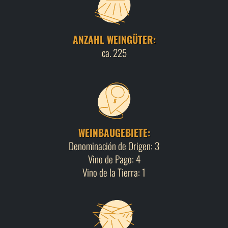
ANZAHL WEINGÜTER:
ca. 225
WEINBAUGEBIETE:
Denominación de Origen: 3
Vino de Pago: 4
Vino de la Tierra: 1