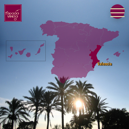
Valencia