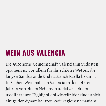
WEIN AUS VALENCIA
Die Autonome Gemeinschaft Valencia im Südosten
Spaniens ist vor allem für ihr schönes Wetter, die
langen Sandstrände und natürlich Paella bekannt.
In Sachen Wein hat sich Valencia in den letzten
Jahren von einem Nebenschauplatz zu einem
mediterranen Highlight entwickelt: hier finden sich
einige der dynamischsten Weinregionen Spaniens!