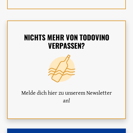
NICHTS MEHR VON TODOVINO
VERPASSEN?
Melde dich hier zu unserem Newsletter
an!