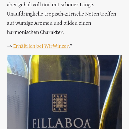
aber gehaltvoll und mit schöner Länge.
Unaufdringliche tropisch-zitrische Noten treffen
auf würzige Aromen und bilden einen
harmonischen Charakter.
→
Erhältlich bei WirWinzer
.*