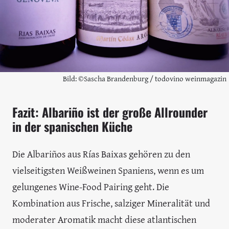
Bild: ©Sascha Brandenburg / todovino weinmagazin
Fazit: Albariño ist der große Allrounder
in der spanischen Küche
Die Albariños aus Rías Baixas gehören zu den
vielseitigsten Weißweinen Spaniens, wenn es um
gelungenes Wine-Food Pairing geht. Die
Kombination aus Frische, salziger Mineralität und
moderater Aromatik macht diese atlantischen