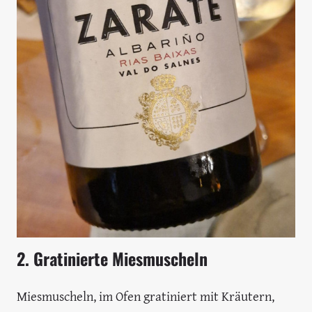
2. Gratinierte Miesmuscheln
Miesmuscheln, im Ofen gratiniert mit Kräutern,