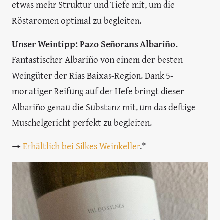
etwas mehr Struktur und Tiefe mit, um die
Röstaromen optimal zu begleiten.
Unser Weintipp: Pazo Señorans Albariño.
Fantastischer Albariño von einem der besten
Weingüter der Rias Baixas-Region. Dank 5-
monatiger Reifung auf der Hefe bringt dieser
Albariño genau die Substanz mit, um das deftige
Muschelgericht perfekt zu begleiten.
→
Erhältlich bei Silkes Weinkeller
.*