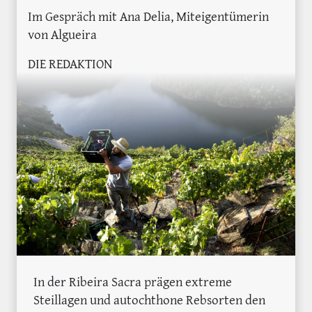
Im Gespräch mit Ana Delia, Miteigentümerin
von Algueira
DIE REDAKTION
In der Ribeira Sacra prägen extreme
Steillagen und autochthone Rebsorten den