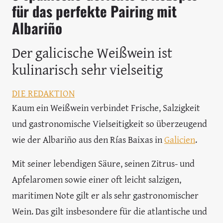
für das perfekte Pairing mit
Albariño
Der galicische Weißwein ist
kulinarisch sehr vielseitig
DIE REDAKTION
Kaum ein Weißwein verbindet Frische, Salzigkeit
und gastronomische Vielseitigkeit so überzeugend
wie der Albariño aus den Rías Baixas in
Galicien
.
Mit seiner lebendigen Säure, seinen Zitrus- und
Apfelaromen sowie einer oft leicht salzigen,
maritimen Note gilt er als sehr gastronomischer
Wein. Das gilt insbesondere für die atlantische und