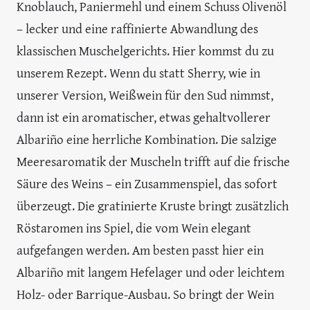
Knoblauch, Paniermehl und einem Schuss Olivenöl
– lecker und eine raffinierte Abwandlung des
klassischen Muschelgerichts. Hier kommst du zu
unserem Rezept. Wenn du statt Sherry, wie in
unserer Version, Weißwein für den Sud nimmst,
dann ist ein aromatischer, etwas gehaltvollerer
Albariño eine herrliche Kombination. Die salzige
Meeresaromatik der Muscheln trifft auf die frische
Säure des Weins – ein Zusammenspiel, das sofort
überzeugt. Die gratinierte Kruste bringt zusätzlich
Röstaromen ins Spiel, die vom Wein elegant
aufgefangen werden. Am besten passt hier ein
Albariño mit langem Hefelager und oder leichtem
Holz- oder Barrique-Ausbau. So bringt der Wein