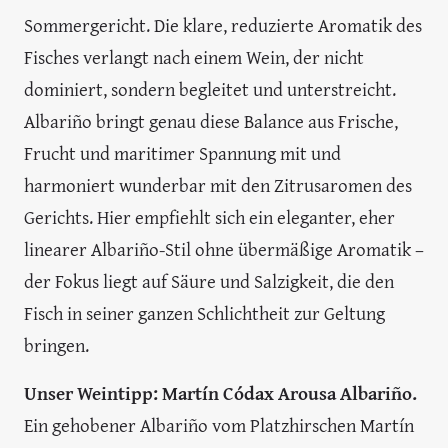
Sommergericht. Die klare, reduzierte Aromatik des
Fisches verlangt nach einem Wein, der nicht
dominiert, sondern begleitet und unterstreicht.
Albariño bringt genau diese Balance aus Frische,
Frucht und maritimer Spannung mit und
harmoniert wunderbar mit den Zitrusaromen des
Gerichts. Hier empfiehlt sich ein eleganter, eher
linearer Albariño-Stil ohne übermäßige Aromatik –
der Fokus liegt auf Säure und Salzigkeit, die den
Fisch in seiner ganzen Schlichtheit zur Geltung
bringen.
Unser Weintipp: Martín Códax Arousa Albariño.
Ein gehobener Albariño vom Platzhirschen Martín