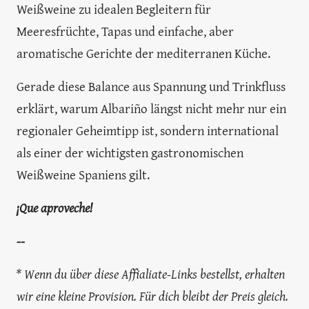
Weißweine zu idealen Begleitern für
Meeresfrüchte, Tapas und einfache, aber
aromatische Gerichte der mediterranen Küche.
Gerade diese Balance aus Spannung und Trinkfluss
erklärt, warum Albariño längst nicht mehr nur ein
regionaler Geheimtipp ist, sondern international
als einer der wichtigsten gastronomischen
Weißweine Spaniens gilt.
¡Que aproveche!
--
* Wenn du über diese Affialiate-Links bestellst, erhalten
wir eine kleine Provision. Für dich bleibt der Preis gleich.