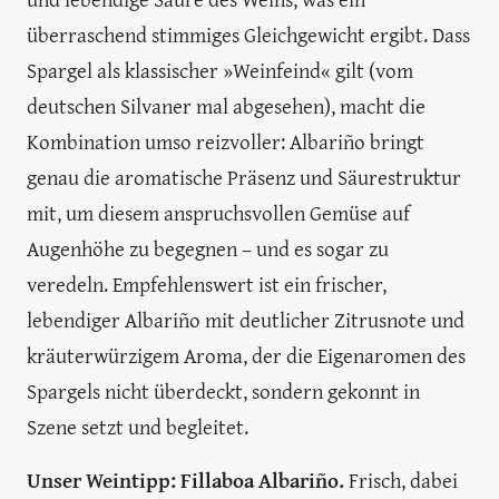
überraschend stimmiges Gleichgewicht ergibt. Dass
Spargel als klassischer »Weinfeind« gilt (vom
deutschen Silvaner mal abgesehen), macht die
Kombination umso reizvoller: Albariño bringt
genau die aromatische Präsenz und Säurestruktur
mit, um diesem anspruchsvollen Gemüse auf
Augenhöhe zu begegnen – und es sogar zu
veredeln. Empfehlenswert ist ein frischer,
lebendiger Albariño mit deutlicher Zitrusnote und
kräuterwürzigem Aroma, der die Eigenaromen des
Spargels nicht überdeckt, sondern gekonnt in
Szene setzt und begleitet.
Unser Weintipp: Fillaboa Albariño.
Frisch, dabei