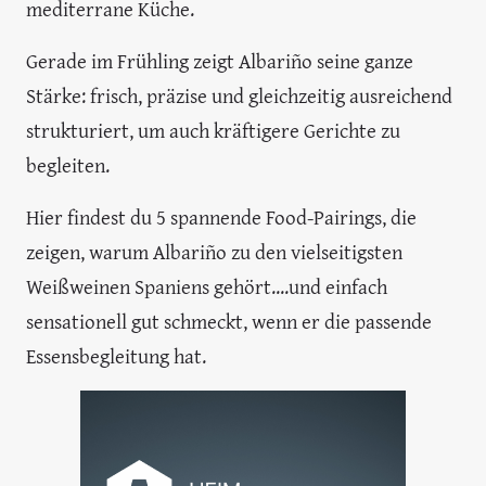
mediterrane Küche.
Gerade im Frühling zeigt Albariño seine ganze
Stärke: frisch, präzise und gleichzeitig ausreichend
strukturiert, um auch kräftigere Gerichte zu
begleiten.
Hier findest du 5 spannende Food-Pairings, die
zeigen, warum Albariño zu den vielseitigsten
Weißweinen Spaniens gehört....und einfach
sensationell gut schmeckt, wenn er die passende
Essensbegleitung hat.