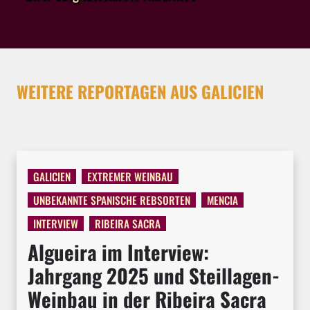
WEITERE REPORTAGEN AUS GALICIEN
GALICIEN
EXTREMER WEINBAU
UNBEKANNTE SPANISCHE REBSORTEN
MENCIA
INTERVIEW
RIBEIRA SACRA
Algueira im Interview:
Jahrgang 2025 und Steillagen-
Weinbau in der Ribeira Sacra