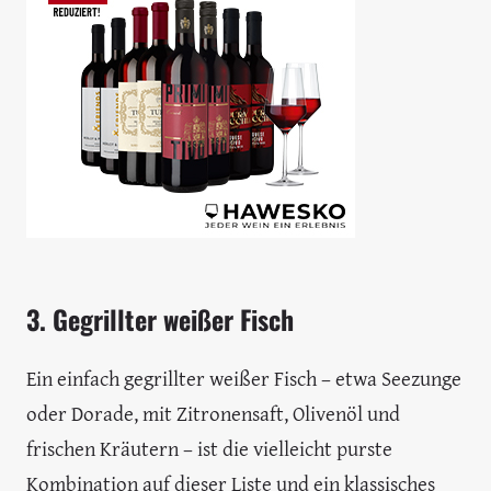
3. Gegrillter weißer Fisch
Ein einfach gegrillter weißer Fisch – etwa Seezunge
oder Dorade, mit Zitronensaft, Olivenöl und
frischen Kräutern – ist die vielleicht purste
Kombination auf dieser Liste und ein klassisches