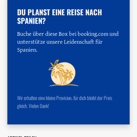
DU PLANST EINE REISE NACH
SPANIEN?
Buche über diese Box bei booking.com und
unterstütze unsere Leidenschaft für
Spanien.
Wir erhalten eine kleine Provision, für dich bleibt der Preis
gleich. Vielen Dank!