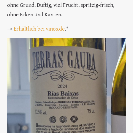
ohne Grund. Duftig, viel Frucht, spritzig-frisch,
ohne Ecken und Kanten.
→
Erhältlich bei vinos.de
.*