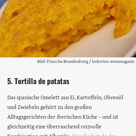
Bild: ©Sascha Brandenburg / todovino weinmagazin
5. Tortilla de patatas
Das spanische Omelett aus Ei, Kartoffeln, Olivenöl
und Zwiebeln gehört zu den großen
Alltagsgerichten der iberischen Küche – und ist
gleichzeitig eine überraschend reizvolle