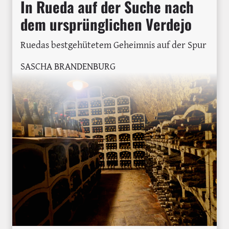
In Rueda auf der Suche nach
dem ursprünglichen Verdejo
Ruedas bestgehütetem Geheimnis auf der Spur
SASCHA BRANDENBURG