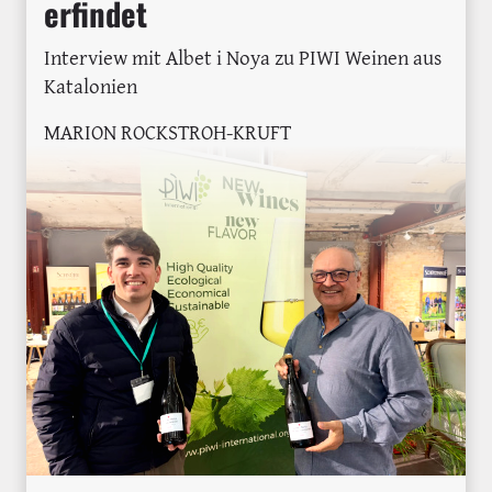
erfindet
Interview mit Albet i Noya zu PIWI Weinen aus
Katalonien
MARION ROCKSTROH-KRUFT