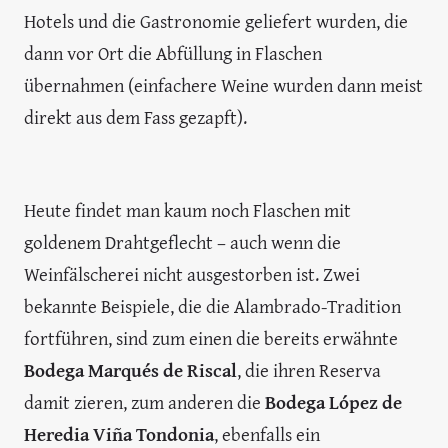
Hotels und die Gastronomie geliefert wurden, die
dann vor Ort die Abfüllung in Flaschen
übernahmen (einfachere Weine wurden dann meist
direkt aus dem Fass gezapft).
Heute findet man kaum noch Flaschen mit
goldenem Drahtgeflecht – auch wenn die
Weinfälscherei nicht ausgestorben ist. Zwei
bekannte Beispiele, die die Alambrado-Tradition
fortführen, sind zum einen die bereits erwähnte
Bodega Marqués de Riscal
, die ihren Reserva
damit zieren, zum anderen die
Bodega López de
Heredia Viña Tondonia
, ebenfalls ein