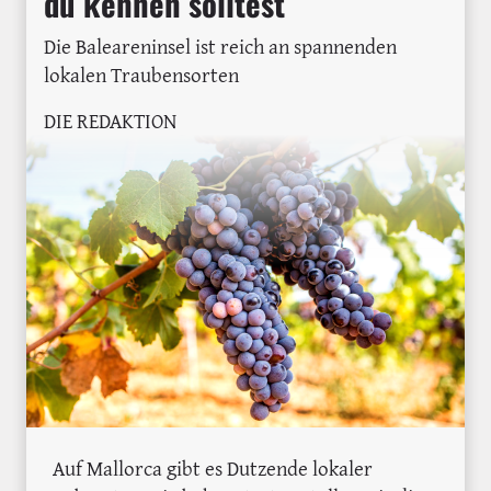
du kennen solltest
Die Baleareninsel ist reich an spannenden
lokalen Traubensorten
DIE REDAKTION
Auf Mallorca gibt es Dutzende lokaler