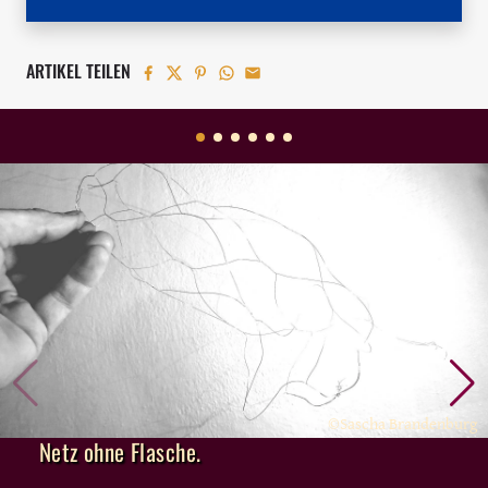
ARTIKEL TEILEN
©Sascha Brandenburg
Netz ohne Flasche.