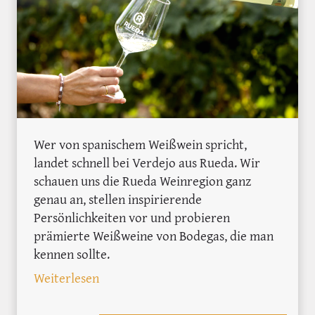
Wer von spanischem Weißwein spricht,
landet schnell bei Verdejo aus Rueda. Wir
schauen uns die Rueda Weinregion ganz
genau an, stellen inspirierende
Persönlichkeiten vor und probieren
prämierte Weißweine von Bodegas, die man
kennen sollte.
: Spaniens aromatischste Weinregion: D
Weiterlesen