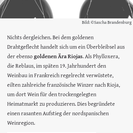
Bild: ©Sascha Brandenburg
Nichts dergleichen. Bei dem goldenen
Drahtgeflecht handelt sich um ein Überbleibsel aus
der ebenso
goldenen Ära Riojas
. Als Phylloxera,
die Reblaus, im späten 19. Jahrhundert den
Weinbau in Frankreich regelrecht verwüstete,
eilten zahlreiche französische Winzer nach Rioja,
um dort Wein für den trockengelegten
Heimatmarkt zu produzieren. Dies begründete
einen rasanten Aufstieg der nordspanischen
Weinregion.