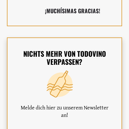
¡MUCHÍSIMAS GRACIAS!
NICHTS MEHR VON TODOVINO
VERPASSEN?
Melde dich hier zu unserem Newsletter
an!