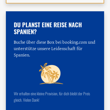
DU PLANST EINE REISE NACH
SPANIEN?
Buche über diese Box bei booking.com und
unterstütze unsere Leidenschaft für
Spanien.
Wir erhalten eine kleine Provision, für dich bleibt der Preis
gleich. Vielen Dank!