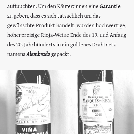
auftauchten. Um den Käufer:innen eine
Garantie
zu geben, dass es sich tatsächlich um das
gewünschte Produkt handelt, wurden hochwertige,
höherpreisige Rioja-Weine Ende des 19. und Anfang
des 20. Jahrhunderts in ein goldenes Drahtnetz
namens
Alambrado
gepackt.