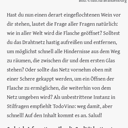
Bild: ©Sascha Brandenburg
Hast du nun einen derart eingeflochtenen Wein vor
dir stehen, lautet die Frage aller Fragen natürlich:
wie in aller Welt wird die Flasche geöffnet? Solltest
du das Drahtnetz hastig aufreißen und entfernen,
um möglichst schnell alle Hindernisse aus dem Weg
zu räumen, die zwischen dir und dem ersten Glas
stehen? Oder sollte das Netz vornehm oben mit
einer Schere gekappt werden, um ein Öffnen der
Flasche zu ermöglichen, die weiterhin von dem
Netz umgeben wird? Als unbestrittene Instanz in
Stilfragen empfiehlt TodoVino: weg damit, aber
schnell! Auf den Inhalt kommt es an. Salud!