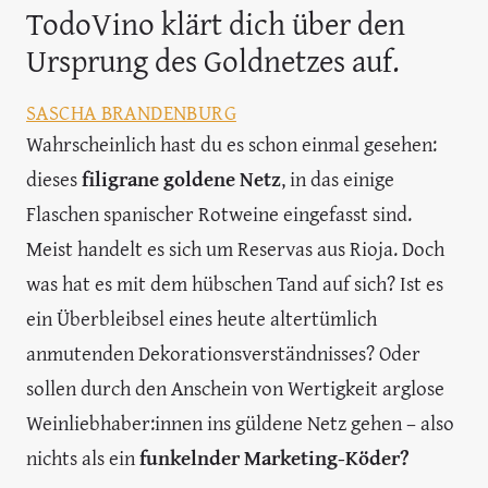
TodoVino klärt dich über den
Ursprung des Goldnetzes auf.
SASCHA BRANDENBURG
Wahrscheinlich hast du es schon einmal gesehen:
dieses
filigrane goldene Netz
, in das einige
Flaschen spanischer Rotweine eingefasst sind.
Meist handelt es sich um Reservas aus Rioja. Doch
was hat es mit dem hübschen Tand auf sich? Ist es
ein Überbleibsel eines heute altertümlich
anmutenden Dekorationsverständnisses? Oder
sollen durch den Anschein von Wertigkeit arglose
Weinliebhaber:innen ins güldene Netz gehen – also
nichts als ein
funkelnder Marketing-Köder?