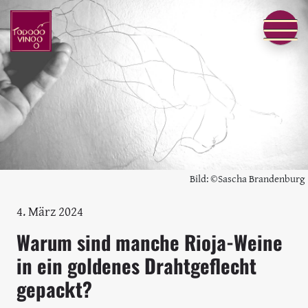
Bild: ©Sascha Brandenburg
4. März 2024
Warum sind manche Rioja-Weine
in ein goldenes Drahtgeflecht
gepackt?