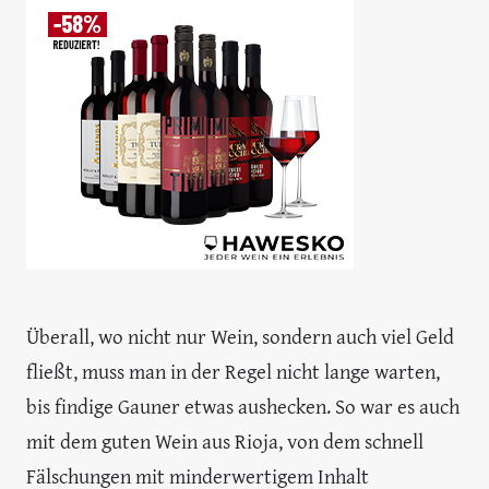
Überall, wo nicht nur Wein, sondern auch viel Geld
fließt, muss man in der Regel nicht lange warten,
bis findige Gauner etwas aushecken. So war es auch
mit dem guten Wein aus Rioja, von dem schnell
Fälschungen mit minderwertigem Inhalt