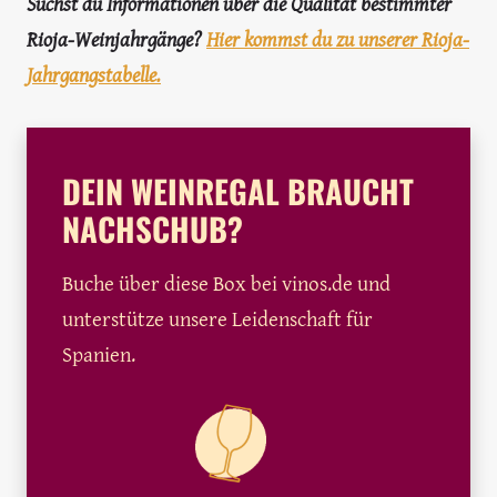
Suchst du Informationen über die Qualität bestimmter
Rioja-Weinjahrgänge?
Hier kommst du zu unserer Rioja-
Jahrgangstabelle.
DEIN WEINREGAL BRAUCHT
NACHSCHUB?
Buche über diese Box bei vinos.de und
unterstütze unsere Leidenschaft für
Spanien.