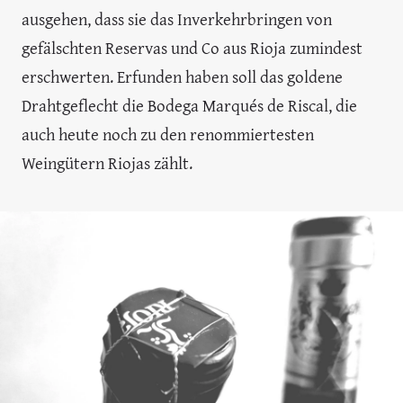
ausgehen, dass sie das Inverkehrbringen von
gefälschten Reservas und Co aus Rioja zumindest
erschwerten. Erfunden haben soll das goldene
Drahtgeflecht die Bodega Marqués de Riscal, die
auch heute noch zu den renommiertesten
Weingütern Riojas zählt.