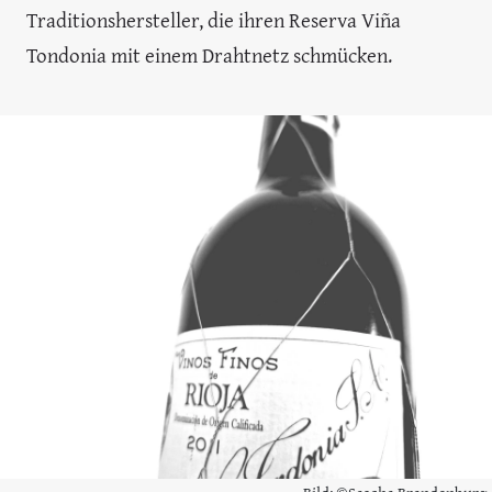
Traditionshersteller, die ihren Reserva Viña
Tondonia mit einem Drahtnetz schmücken.